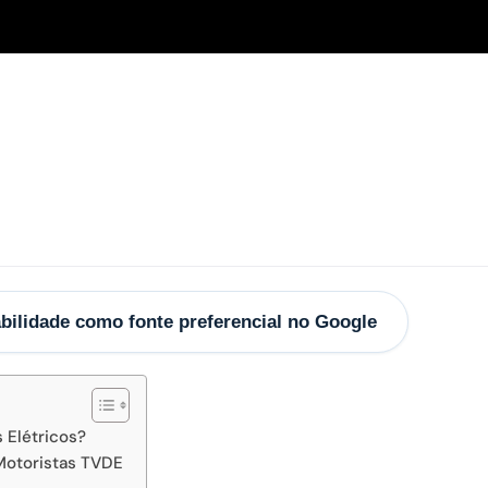
bilidade como fonte preferencial no Google
 Elétricos?
Motoristas TVDE