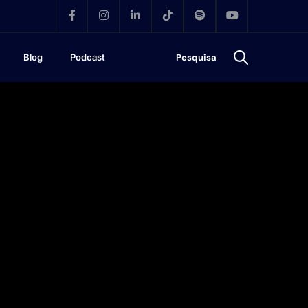
Blog
Podcast