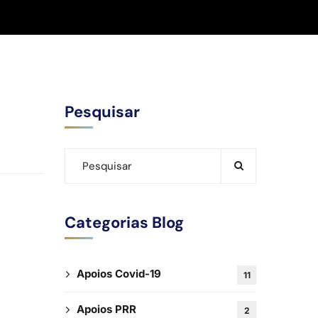
Pesquisar
Categorias Blog
Apoios Covid-19
11
Apoios PRR
2