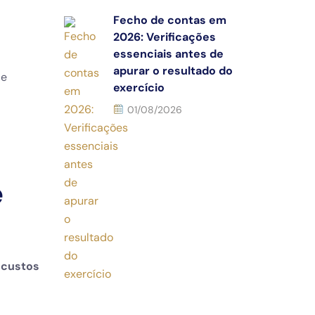
Fecho de contas em
2026: Verificações
essenciais antes de
apurar o resultado do
de
exercício
01/08/2026
e
 custos