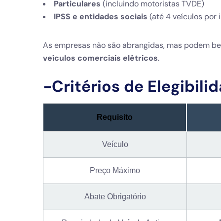
Particulares
(incluindo motoristas TVDE)
IPSS e entidades sociais
(até 4 veículos por i
As empresas não são abrangidas, mas podem be
veículos comerciais elétricos
.
-Critérios de Elegibili
Requisito
Veículo
Preço Máximo
Abate Obrigatório