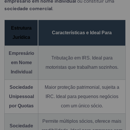
empresário em nome individual
ou constituir uma
sociedade comercial
.
Estrutura
Características e Ideal Para
Jurídica
Empresário
Tributação em IRS. Ideal para
em Nome
motoristas que trabalham sozinhos.
Individual
Sociedade
Maior proteção patrimonial, sujeita a
Unipessoal
IRC. Ideal para pequenos negócios
por Quotas
com um único sócio.
Permite múltiplos sócios, oferece mais
Sociedade