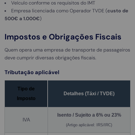
Veículo conforme os requisitos do IMT
Empresa licenciada como Operador TVDE (
custo de
500€ a 1.000€
)
Impostos e Obrigações Fiscais
Quem opera uma empresa de transporte de passageiros
deve cumprir diversas obrigações fiscais.
Tributação aplicável
Tipo de
Detalhes (Táxi / TVDE)
Imposto
Isento / Sujeito a 6% ou 23%
IVA
(Artigo aplicável: IRS/IRC)