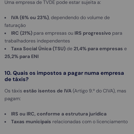
Uma empresa de TVDE pode estar sujeita a:
IVA (6% ou 23%)
, dependendo do volume de
faturação
IRC (21%)
para empresas ou
IRS progressivo
para
trabalhadores independentes
Taxa Social Única (TSU)
de
21,4% para empresas
e
25,2% para ENI
10. Quais os impostos a pagar numa empresa
de táxis?
Os táxis
estão isentos de IVA
(Artigo 9.º do CIVA), mas
pagam:
IRS ou IRC, conforme a estrutura jurídica
Taxas municipais
relacionadas com o licenciamento