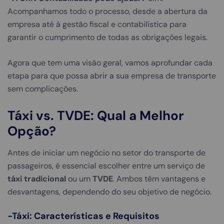
Acompanhamos todo o processo, desde a abertura da
empresa até à gestão fiscal e contabilística para
garantir o cumprimento de todas as obrigações legais.
Agora que tem uma visão geral, vamos aprofundar cada
etapa para que possa abrir a sua empresa de transporte
sem complicações.
Táxi vs. TVDE: Qual a Melhor
Opção?
Antes de iniciar um negócio no setor do transporte de
passageiros, é essencial escolher entre um serviço de
táxi tradicional
ou um
TVDE
. Ambos têm vantagens e
desvantagens, dependendo do seu objetivo de negócio.
-Táxi: Características e Requisitos