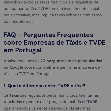
elevados devido às taxas municipais e requisitos de
equipamento. Já o TVDE tem um investimento inicial
mais acessível, mas implica taxas sobre as comissões
das plataformas.
FAQ – Perguntas Frequentes
sobre Empresas de Táxis e TVDE
em Portugal
Abaixo reunimos as
20 perguntas mais pesquisadas
no Google
sobre como abrir e gerir uma empresa de
táxis ou TVDE em Portugal.
1. Qual a diferença entre TVDE e táxi?
Os
táxis
são regulados pelos municípios, têm tarifas
tabeladas e podem usar praças de táxi. Já os
TVDE
operam exclusivamente através de plataformas