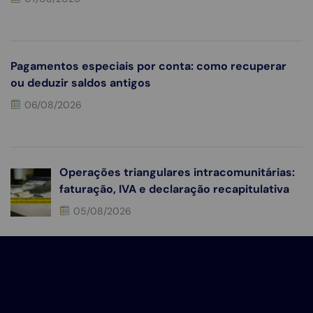
Pagamentos especiais por conta: como recuperar
ou deduzir saldos antigos
06/08/2026
Operações triangulares intracomunitárias:
faturação, IVA e declaração recapitulativa
05/08/2026