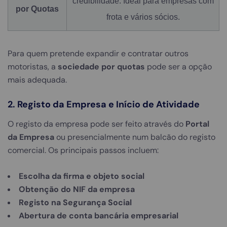
credibilidade. Ideal para empresas com
por Quotas
frota e vários sócios.
Para quem pretende expandir e contratar outros
motoristas, a
sociedade por quotas
pode ser a opção
mais adequada.
2. Registo da Empresa e Início de Atividade
O registo da empresa pode ser feito através do
Portal
da Empresa
ou presencialmente num balcão do registo
comercial. Os principais passos incluem:
Escolha da firma e objeto social
Obtenção do NIF da empresa
Registo na Segurança Social
Abertura de conta bancária empresarial