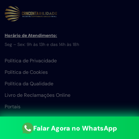
Horário de Atendimento:
Seg – Sex: 9h às 13h e das 14h às 18h
Política de Privacidade
Política de Cookies
Política da Qualidade
Livro de Reclamações Online
Portais
Falar Agora no WhatsApp
Links