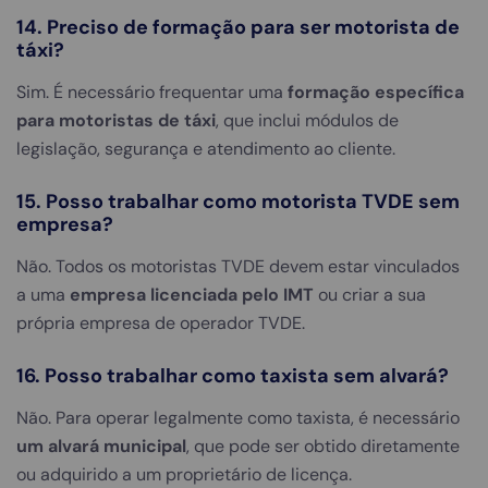
14. Preciso de formação para ser motorista de
táxi?
Sim. É necessário frequentar uma
formação específica
para motoristas de táxi
, que inclui módulos de
legislação, segurança e atendimento ao cliente.
15. Posso trabalhar como motorista TVDE sem
empresa?
Não. Todos os motoristas TVDE devem estar vinculados
a uma
empresa licenciada pelo IMT
ou criar a sua
própria empresa de operador TVDE.
16. Posso trabalhar como taxista sem alvará?
Não. Para operar legalmente como taxista, é necessário
um alvará municipal
, que pode ser obtido diretamente
ou adquirido a um proprietário de licença.