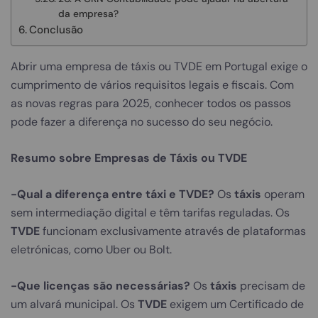
da empresa?
Conclusão
Abrir uma empresa de táxis ou TVDE em Portugal exige o
cumprimento de vários requisitos legais e fiscais. Com
as novas regras para 2025, conhecer todos os passos
pode fazer a diferença no sucesso do seu negócio.
Resumo sobre Empresas de Táxis ou TVDE
-Qual a diferença entre táxi e TVDE?
Os
táxis
operam
sem intermediação digital e têm tarifas reguladas. Os
TVDE
funcionam exclusivamente através de plataformas
eletrónicas, como Uber ou Bolt.
-Que licenças são necessárias?
Os
táxis
precisam de
um alvará municipal. Os
TVDE
exigem um Certificado de