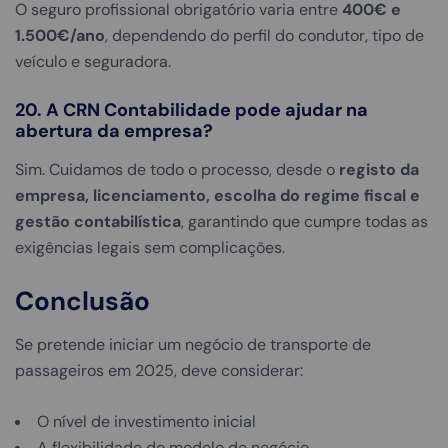
O seguro profissional obrigatório varia entre
400€ e
1.500€/ano
, dependendo do perfil do condutor, tipo de
veículo e seguradora.
20. A CRN Contabilidade pode ajudar na
abertura da empresa?
Sim. Cuidamos de todo o processo, desde o
registo da
empresa, licenciamento, escolha do regime fiscal e
gestão contabilística
, garantindo que cumpre todas as
exigências legais sem complicações.
Conclusão
Se pretende iniciar um negócio de transporte de
passageiros em 2025, deve considerar:
O nível de investimento inicial
A flexibilidade do modelo de negócio