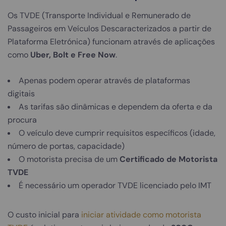
Os TVDE (Transporte Individual e Remunerado de
Passageiros em Veículos Descaracterizados a partir de
Plataforma Eletrónica) funcionam através de aplicações
como
Uber, Bolt e Free Now
.
Apenas podem operar através de plataformas
digitais
As tarifas são dinâmicas e dependem da oferta e da
procura
O veículo deve cumprir requisitos específicos (idade,
número de portas, capacidade)
O motorista precisa de um
Certificado de Motorista
TVDE
É necessário um operador TVDE licenciado pelo IMT
O custo inicial para
iniciar atividade como motorista