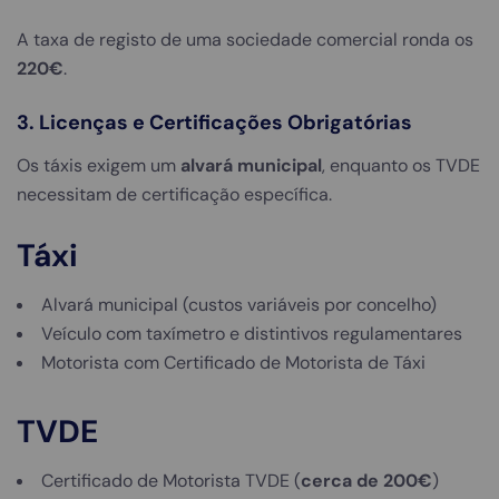
A taxa de registo de uma sociedade comercial ronda os
220€
.
3. Licenças e Certificações Obrigatórias
Os táxis exigem um
alvará municipal
, enquanto os TVDE
necessitam de certificação específica.
Táxi
Alvará municipal (custos variáveis por concelho)
Veículo com taxímetro e distintivos regulamentares
Motorista com Certificado de Motorista de Táxi
TVDE
Certificado de Motorista TVDE (
cerca de 200€
)