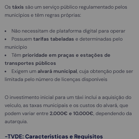
Os
táxis
são um serviço público regulamentado pelos
municípios e têm regras próprias:
Não necessitam de plataforma digital para operar
Possuem
tarifas tabeladas
e determinadas pelo
município
Têm
prioridade em praças e estações de
transportes públicos
Exigem um
alvará municipal
, cuja obtenção pode ser
limitada pelo número de licenças disponíveis
O investimento inicial para um táxi inclui a aquisição do
veículo, as taxas municipais e os custos do alvará, que
podem variar entre
2.000€ e 10.000€
, dependendo da
autarquia.
-TVDE: Características e Requisitos