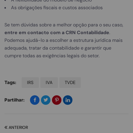
As obrigações fiscais e custos associados
Se tem dúvidas sobre a melhor opção para o seu caso,
entre em contacto com a CRN Contabilidade
.
Podemos ajudá-lo a escolher a estrutura jurídica mais
adequada, tratar da contabilidade e garantir que
cumpre todas as exigências legais do setor.
Tags:
IRS
IVA
TVDE
Partilhar:
ANTERIOR