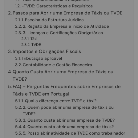
-TVDE: Características e Requisitos
Passos para Abrir uma Empresa de Táxis ou TVDE
1. Escolha da Estrutura Jurídica
2. Registo da Empresa e Início de Atividade
3. Licenças e Certificações Obrigatórias
Táxi
TVDE
Impostos e Obrigações Fiscais
Tributação aplicável
Contabilidade e Gestão Financeira
Quanto Custa Abrir uma Empresa de Táxis ou
TVDE?
FAQ – Perguntas Frequentes sobre Empresas de
Táxis e TVDE em Portugal
1. Qual a diferença entre TVDE e táxi?
2. Quem pode abrir uma empresa de táxis ou
TVDE?
3. Quanto custa abrir uma empresa de TVDE?
4. Quanto custa abrir uma empresa de táxis?
5. Posso abrir atividade de TVDE como trabalhador