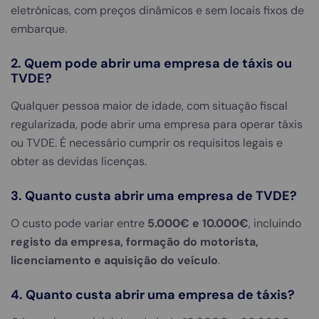
eletrónicas, com preços dinâmicos e sem locais fixos de
embarque.
2. Quem pode abrir uma empresa de táxis ou
TVDE?
Qualquer pessoa maior de idade, com situação fiscal
regularizada, pode abrir uma empresa para operar táxis
ou TVDE. É necessário cumprir os requisitos legais e
obter as devidas licenças.
3. Quanto custa abrir uma empresa de TVDE?
O custo pode variar entre
5.000€ e 10.000€
, incluindo
registo da empresa, formação do motorista,
licenciamento e aquisição do veículo
.
4. Quanto custa abrir uma empresa de táxis?