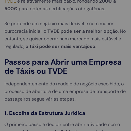
TVDE
é relativamente mais baixo, rondando
200€ a
500€
para obter as certificações obrigatórias.
Se pretende um negócio mais flexível e com menor
burocracia inicial, o
TVDE pode ser a melhor opção
. No
entanto, se quiser operar num mercado mais estável e
regulado,
o táxi pode ser mais vantajoso
.
Passos para Abrir uma Empresa
de Táxis ou TVDE
Independentemente do modelo de negócio escolhido, o
processo de abertura de uma empresa de transporte de
passageiros segue várias etapas.
1. Escolha da Estrutura Jurídica
O primeiro passo é decidir entre abrir atividade como