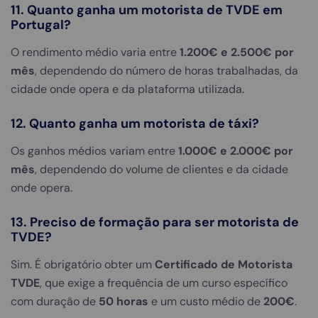
11. Quanto ganha um motorista de TVDE em
Portugal?
O rendimento médio varia entre
1.200€ e 2.500€ por
mês
, dependendo do número de horas trabalhadas, da
cidade onde opera e da plataforma utilizada.
12. Quanto ganha um motorista de táxi?
Os ganhos médios variam entre
1.000€ e 2.000€ por
mês
, dependendo do volume de clientes e da cidade
onde opera.
13. Preciso de formação para ser motorista de
TVDE?
Sim. É obrigatório obter um
Certificado de Motorista
TVDE
, que exige a frequência de um curso específico
com duração de
50 horas
e um custo médio de
200€
.