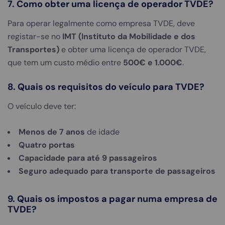
7. Como obter uma licença de operador TVDE?
Para operar legalmente como empresa TVDE, deve
registar-se no
IMT (Instituto da Mobilidade e dos
Transportes)
e obter uma licença de operador TVDE,
que tem um custo médio entre
500€ e 1.000€
.
8. Quais os requisitos do veículo para TVDE?
O veículo deve ter:
Menos de 7 anos
de idade
Quatro portas
Capacidade para até 9 passageiros
Seguro adequado para transporte de passageiros
9. Quais os impostos a pagar numa empresa de
TVDE?