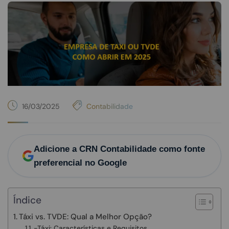
16/03/2025
Contabilidade
Adicione a CRN Contabilidade como fonte
preferencial no Google
Índice
Táxi vs. TVDE: Qual a Melhor Opção?
-Táxi: Características e Requisitos