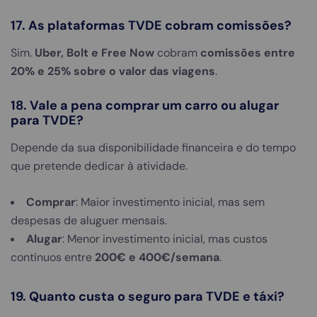
17. As plataformas TVDE cobram comissões?
Sim.
Uber, Bolt e Free Now
cobram
comissões entre
20% e 25% sobre o valor das viagens
.
18. Vale a pena comprar um carro ou alugar
para TVDE?
Depende da sua disponibilidade financeira e do tempo
que pretende dedicar à atividade.
Comprar
: Maior investimento inicial, mas sem
despesas de aluguer mensais.
Alugar
: Menor investimento inicial, mas custos
contínuos entre
200€ e 400€/semana
.
19. Quanto custa o seguro para TVDE e táxi?