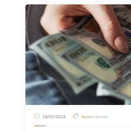
29/05/2024
Apoios Sociais