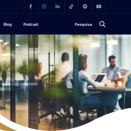
Blog
Podcast