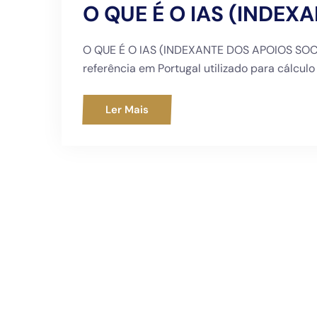
O QUE É O IAS (INDEX
O QUE É O IAS (INDEXANTE DOS APOIOS SOCIAI
referência em Portugal utilizado para cálculo
Ler Mais