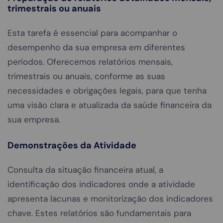
trimestrais ou anuais
Esta tarefa é essencial para acompanhar o
desempenho da sua empresa em diferentes
períodos. Oferecemos relatórios mensais,
trimestrais ou anuais, conforme as suas
necessidades e obrigações legais, para que tenha
uma visão clara e atualizada da saúde financeira da
sua empresa.
Demonstrações da Atividade
Consulta da situação financeira atual, a
identificação dos indicadores onde a atividade
apresenta lacunas e monitorização dos indicadores
chave. Estes relatórios são fundamentais para