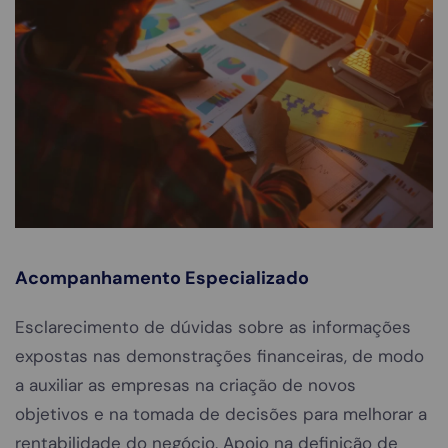
Acompanhamento Especializado
Esclarecimento de dúvidas sobre as informações
expostas nas demonstrações financeiras, de modo
a auxiliar as empresas na criação de novos
objetivos e na tomada de decisões para melhorar a
rentabilidade do negócio. Apoio na definição de