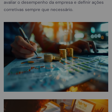
avaliar o desempenho da empresa e definir ações
corretivas sempre que necessário.