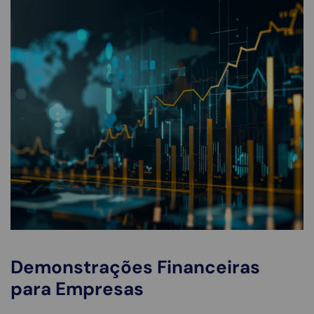
Demonstrações Financeiras
para Empresas