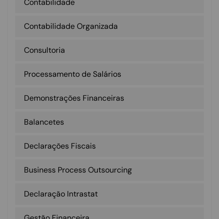
Contabilidade
Contabilidade Organizada
Consultoria
Processamento de Salários
Demonstrações Financeiras
Balancetes
Declarações Fiscais
Business Process Outsourcing
Declaração Intrastat
Gestão Financeira