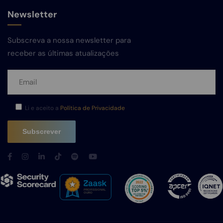
Newsletter
Subscreva a nossa newsletter para
receber as últimas atualizações
Li e aceito a
Política de Privacidade