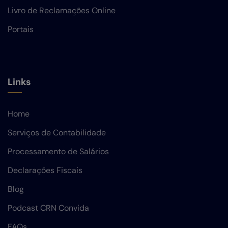
Livro de Reclamações Online
Portais
Links
Home
Serviços de Contabilidade
Processamento de Salários
Declarações Fiscais
Blog
Podcast CRN Convida
FAQs