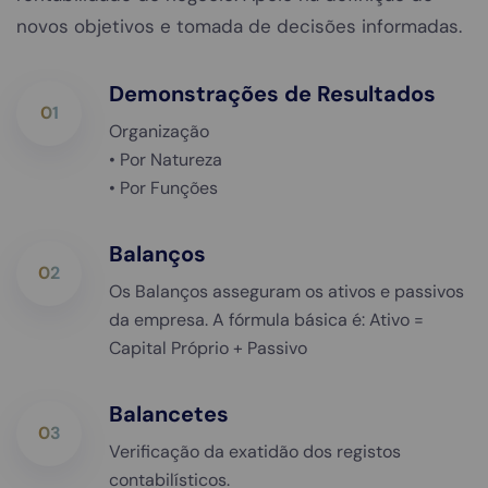
novos objetivos e tomada de decisões informadas.
Demonstrações de Resultados
01
Organização
• Por Natureza
• Por Funções
Balanços
02
Os Balanços asseguram os ativos e passivos
da empresa. A fórmula básica é: Ativo =
Capital Próprio + Passivo
Balancetes
03
Verificação da exatidão dos registos
contabilísticos.