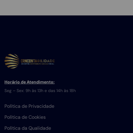
Horário de Atendimento:
Seg – Sex: 9h às 13h e das 14h às 18h
Política de Privacidade
Política de Cookies
Política da Qualidade