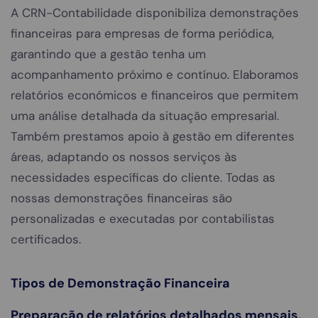
A CRN-Contabilidade disponibiliza demonstrações
financeiras para empresas de forma periódica,
garantindo que a gestão tenha um
acompanhamento próximo e contínuo. Elaboramos
relatórios económicos e financeiros que permitem
uma análise detalhada da situação empresarial.
Também prestamos apoio à gestão em diferentes
áreas, adaptando os nossos serviços às
necessidades específicas do cliente. Todas as
nossas demonstrações financeiras são
personalizadas e executadas por contabilistas
certificados.
Tipos de Demonstração Financeira
Preparação de relatórios detalhados mensais,