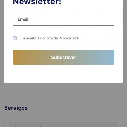
Newsletter!
Li e aceito a
Política de Privacidade
Serviços