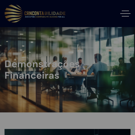
Demonstrações
Financeiras