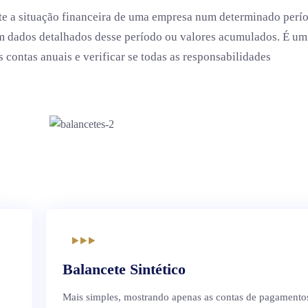
te a situação financeira de uma empresa num determinado perí
com dados detalhados desse período ou valores acumulados. É um
 contas anuais e verificar se todas as responsabilidades
Balancete Sintético
Mais simples, mostrando apenas as contas de pagamento