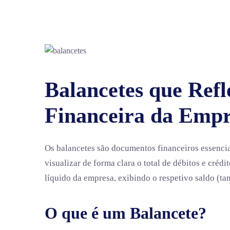
Balancetes que Refl
Financeira da Empr
Os balancetes são documentos financeiros essenci
visualizar de forma clara o total de débitos e créd
líquido da empresa, exibindo o respetivo saldo (t
O que é um Balancete?