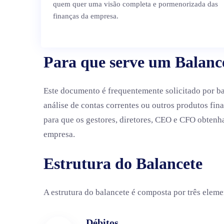
quem quer uma visão completa e pormenorizada das
finanças da empresa.
Para que serve um Balanc
Este documento é frequentemente solicitado por ba
análise de contas correntes ou outros produtos fin
para que os gestores, diretores, CEO e CFO obtenha
empresa.
Estrutura do Balancete
A estrutura do balancete é composta por três eleme
Débitos