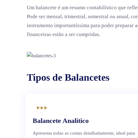
Um balancete é um resumo contabilístico que refle
Pode ser mensal, trimestral, semestral ou anual, 
instrumento importantíssima para poder preparar as
financeiras estão a ser cumpridas.
Tipos de Balancetes
Balancete Analítico
Apresenta todas as contas detalhadamente, ideal para