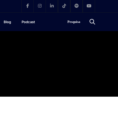
Blog
Podcast