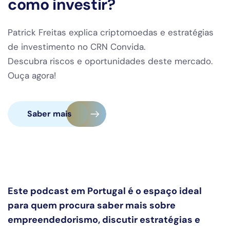
como investir?
Patrick Freitas explica criptomoedas e estratégias
de investimento no CRN Convida.
Descubra riscos e oportunidades deste mercado.
Ouça agora!
Saber mais
Este podcast em Portugal é o espaço ideal
para quem procura saber mais sobre
empreendedorismo, discutir estratégias e