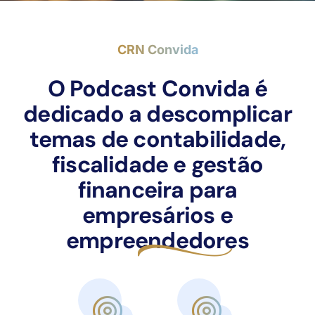
CRN Convida
O Podcast Convida é
dedicado a descomplicar
temas de contabilidade,
fiscalidade e gestão
financeira para
empresários e
empreendedores