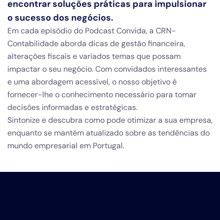
encontrar soluções práticas para impulsionar
o sucesso dos negócios.
Em cada episódio do Podcast Convida, a CRN-
Contabilidade aborda dicas de gestão financeira,
alterações fiscais e variados temas que possam
impactar o seu negócio. Com convidados interessantes
e uma abordagem acessível, o nosso objetivo é
fornecer-lhe o conhecimento necessário para tomar
decisões informadas e estratégicas.
Sintonize e descubra como pode otimizar a sua empresa,
enquanto se mantém atualizado sobre as tendências do
mundo empresarial em Portugal.