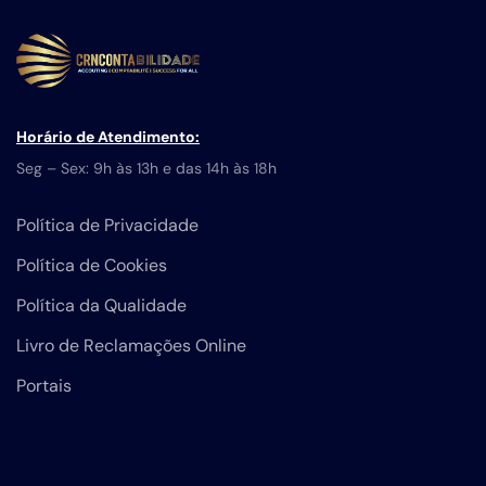
Horário de Atendimento:
Seg – Sex: 9h às 13h e das 14h às 18h
Política de Privacidade
Política de Cookies
Política da Qualidade
Livro de Reclamações Online
Portais