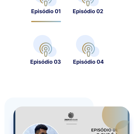
Episódio 01
Episódio 02
Episódio 03
Episódio 04