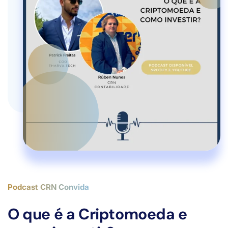
Podcast CRN Convida
O que é a Criptomoeda e