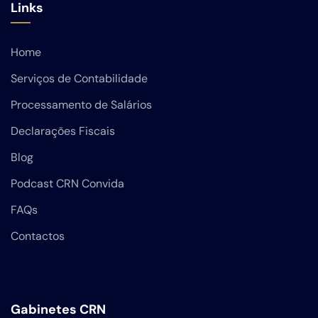
Links
Home
Serviços de Contabilidade
Processamento de Salários
Declarações Fiscais
Blog
Podcast CRN Convida
FAQs
Contactos
Gabinetes CRN