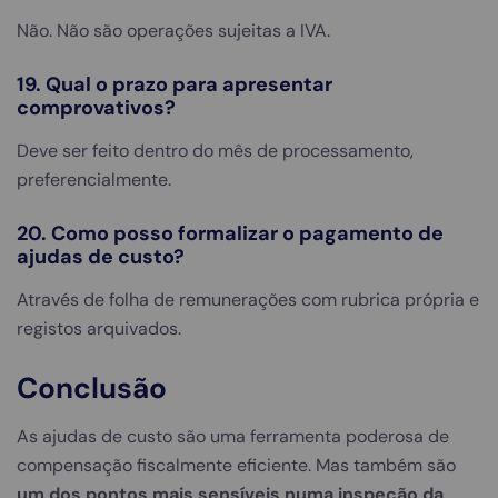
Não. Não são operações sujeitas a IVA.
19. Qual o prazo para apresentar
comprovativos?
Deve ser feito dentro do mês de processamento,
preferencialmente.
20. Como posso formalizar o pagamento de
ajudas de custo?
Através de folha de remunerações com rubrica própria e
registos arquivados.
Conclusão
As ajudas de custo são uma ferramenta poderosa de
compensação fiscalmente eficiente. Mas também são
um dos pontos mais sensíveis numa inspeção da