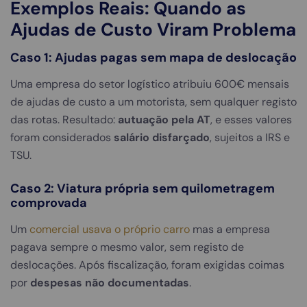
Exemplos Reais: Quando as
Ajudas de Custo Viram Problema
Caso 1: Ajudas pagas sem mapa de deslocação
Uma empresa do setor logístico atribuiu 600€ mensais
de ajudas de custo a um motorista, sem qualquer registo
das rotas. Resultado:
autuação pela AT
, e esses valores
foram considerados
salário disfarçado
, sujeitos a IRS e
TSU.
Caso 2: Viatura própria sem quilometragem
comprovada
Um
comercial usava o próprio carro
mas a empresa
pagava sempre o mesmo valor, sem registo de
deslocações. Após fiscalização, foram exigidas coimas
por
despesas não documentadas
.