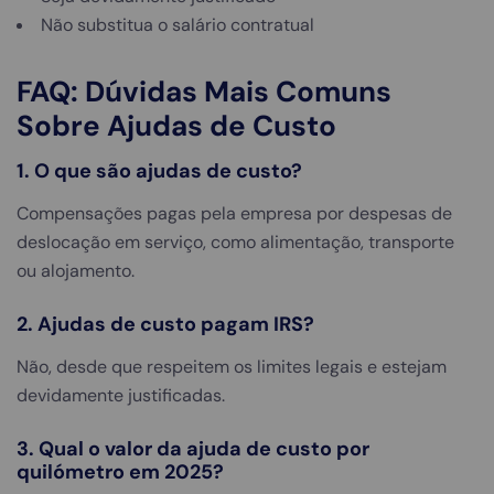
Não substitua o salário contratual
FAQ: Dúvidas Mais Comuns
Sobre Ajudas de Custo
1. O que são ajudas de custo?
Compensações pagas pela empresa por despesas de
deslocação em serviço, como alimentação, transporte
ou alojamento.
2. Ajudas de custo pagam IRS?
Não, desde que respeitem os limites legais e estejam
devidamente justificadas.
3. Qual o valor da ajuda de custo por
quilómetro em 2025?