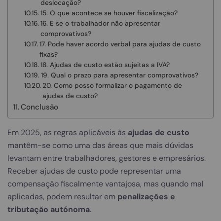
deslocação?
15. O que acontece se houver fiscalização?
16. E se o trabalhador não apresentar
comprovativos?
17. Pode haver acordo verbal para ajudas de custo
fixas?
18. Ajudas de custo estão sujeitas a IVA?
19. Qual o prazo para apresentar comprovativos?
20. Como posso formalizar o pagamento de
ajudas de custo?
Conclusão
Em 2025, as regras aplicáveis às
ajudas de custo
mantêm-se como uma das áreas que mais dúvidas
levantam entre trabalhadores, gestores e empresários.
Receber ajudas de custo pode representar uma
compensação fiscalmente vantajosa, mas quando mal
aplicadas, podem resultar em
penalizações e
tributação autónoma
.