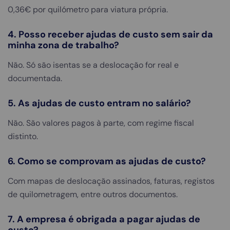
0,36€ por quilómetro para viatura própria.
4. Posso receber ajudas de custo sem sair da
minha zona de trabalho?
Não. Só são isentas se a deslocação for real e
documentada.
5. As ajudas de custo entram no salário?
Não. São valores pagos à parte, com regime fiscal
distinto.
6. Como se comprovam as ajudas de custo?
Com mapas de deslocação assinados, faturas, registos
de quilometragem, entre outros documentos.
7. A empresa é obrigada a pagar ajudas de