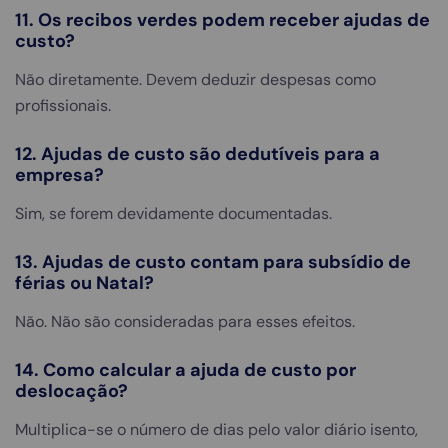
11. Os recibos verdes podem receber ajudas de
custo?
Não diretamente. Devem deduzir despesas como
profissionais.
12. Ajudas de custo são dedutíveis para a
empresa?
Sim, se forem devidamente documentadas.
13. Ajudas de custo contam para subsídio de
férias ou Natal?
Não. Não são consideradas para esses efeitos.
14. Como calcular a ajuda de custo por
deslocação?
Multiplica-se o número de dias pelo valor diário isento,