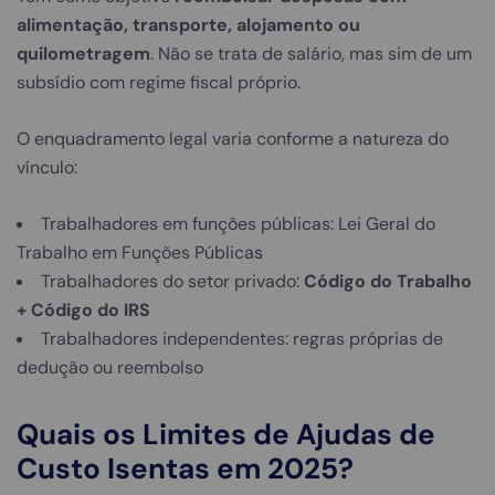
alimentação, transporte, alojamento ou
quilometragem
. Não se trata de salário, mas sim de um
subsídio com regime fiscal próprio.
O enquadramento legal varia conforme a natureza do
vínculo:
Trabalhadores em funções públicas: Lei Geral do
Trabalho em Funções Públicas
Trabalhadores do setor privado:
Código do Trabalho
+ Código do IRS
Trabalhadores independentes: regras próprias de
dedução ou reembolso
Quais os Limites de Ajudas de
Custo Isentas em 2025?