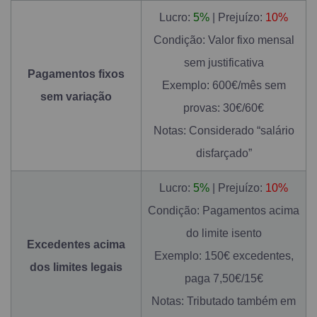
Lucro:
5%
| Prejuízo:
10%
Condição: Valor fixo mensal
sem justificativa
Pagamentos fixos
Exemplo: 600€/mês sem
sem variação
provas: 30€/60€
Notas: Considerado “salário
disfarçado”
Lucro:
5%
| Prejuízo:
10%
Condição: Pagamentos acima
do limite isento
Excedentes acima
Exemplo: 150€ excedentes,
dos limites legais
paga 7,50€/15€
Notas: Tributado também em