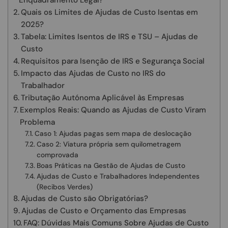
Enquadramento Legal?
Quais os Limites de Ajudas de Custo Isentas em
2025?
Tabela: Limites Isentos de IRS e TSU – Ajudas de
Custo
Requisitos para Isenção de IRS e Segurança Social
Impacto das Ajudas de Custo no IRS do
Trabalhador
Tributação Autónoma Aplicável às Empresas
Exemplos Reais: Quando as Ajudas de Custo Viram
Problema
Caso 1: Ajudas pagas sem mapa de deslocação
Caso 2: Viatura própria sem quilometragem
comprovada
Boas Práticas na Gestão de Ajudas de Custo
Ajudas de Custo e Trabalhadores Independentes
(Recibos Verdes)
Ajudas de Custo são Obrigatórias?
Ajudas de Custo e Orçamento das Empresas
FAQ: Dúvidas Mais Comuns Sobre Ajudas de Custo