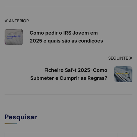
ANTERIOR
Como pedir o IRS Jovem em
2025 e quais são as condições
SEGUINTE
Ficheiro Saf-t 2025: Como
Submeter e Cumprir as Regras?
Pesquisar