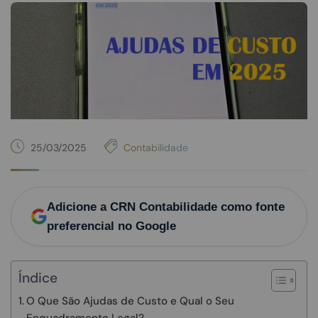
25/03/2025
Contabilidade
Adicione a CRN Contabilidade como fonte
preferencial no Google
Índice
O Que São Ajudas de Custo e Qual o Seu