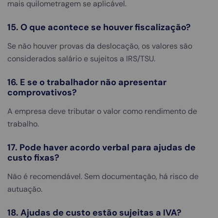
mais quilometragem se aplicável.
15. O que acontece se houver fiscalização?
Se não houver provas da deslocação, os valores são
considerados salário e sujeitos a IRS/TSU.
16. E se o trabalhador não apresentar
comprovativos?
A empresa deve tributar o valor como rendimento de
trabalho.
17. Pode haver acordo verbal para ajudas de
custo fixas?
Não é recomendável. Sem documentação, há risco de
autuação.
18. Ajudas de custo estão sujeitas a IVA?