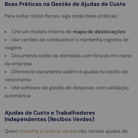
Boas Práticas na Gestão de Ajudas de Custo
Para evitar riscos fiscais, siga estas boas práticas:
Crie um modelo interno de
mapa de deslocações
Use cartões de combustível e mantenha registos de
viagens
Documente todas as dormidas com faturas em nome
da empresa
Diferencie claramente salário e ajudas no recibo de
vencimento
Use software de gestão de despesas com validação
automática
Ajudas de Custo e Trabalhadores
Independentes (Recibos Verdes)
Quem
trabalha a recibos verdes
não recebe ajudas de