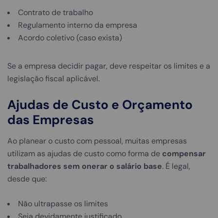
Contrato de trabalho
Regulamento interno da empresa
Acordo coletivo (caso exista)
Se a empresa decidir pagar, deve respeitar os limites e a
legislação fiscal aplicável.
Ajudas de Custo e Orçamento
das Empresas
Ao planear o custo com pessoal, muitas empresas
utilizam as ajudas de custo como forma de
compensar
trabalhadores sem onerar o salário base
. É legal,
desde que:
Não ultrapasse os limites
Seja devidamente justificado