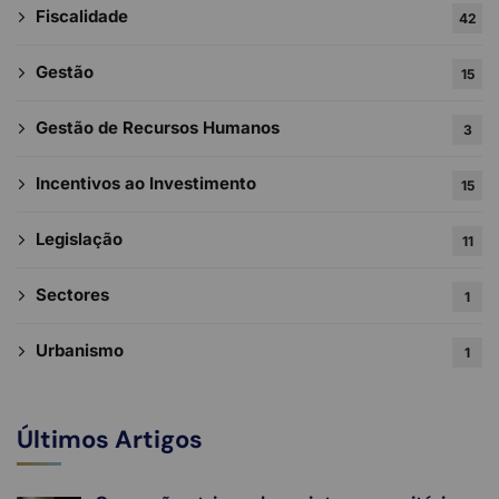
Fiscalidade
42
Gestão
15
Gestão de Recursos Humanos
3
Incentivos ao Investimento
15
Legislação
11
Sectores
1
Urbanismo
1
Últimos Artigos