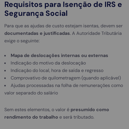
Requisitos para Isenção de IRS e
Segurança Social
Para que as ajudas de custo estejam isentas, devem ser
documentadas e justificadas
. A Autoridade Tributária
exige o seguinte:
Mapa de deslocações internas ou externas
Indicação do motivo da deslocação
Indicação do local, hora de saída e regresso
Comprovativo de quilometragem (quando aplicável)
Ajudas processadas na folha de remunerações como
valor separado do salário
Sem estes elementos, o valor é
presumido como
rendimento do trabalho
e será tributado.