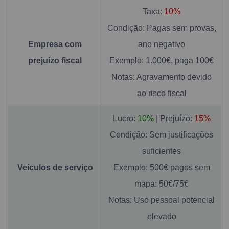
Taxa:
10%
Condição: Pagas sem provas,
Empresa com
ano negativo
prejuízo fiscal
Exemplo: 1.000€, paga 100€
Notas: Agravamento devido
ao risco fiscal
Lucro:
10%
| Prejuízo:
15%
Condição: Sem justificações
suficientes
Veículos de serviço
Exemplo: 500€ pagos sem
mapa: 50€/75€
Notas: Uso pessoal potencial
elevado