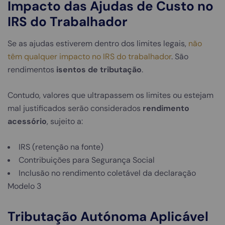
Impacto das Ajudas de Custo no
IRS do Trabalhador
Se as ajudas estiverem dentro dos limites legais,
não
têm qualquer impacto no IRS do trabalhador
. São
rendimentos
isentos de tributação
.
Contudo, valores que ultrapassem os limites ou estejam
mal justificados serão considerados
rendimento
acessório
, sujeito a:
IRS (retenção na fonte)
Contribuições para Segurança Social
Inclusão no rendimento coletável da declaração
Modelo 3
Tributação Autónoma Aplicável