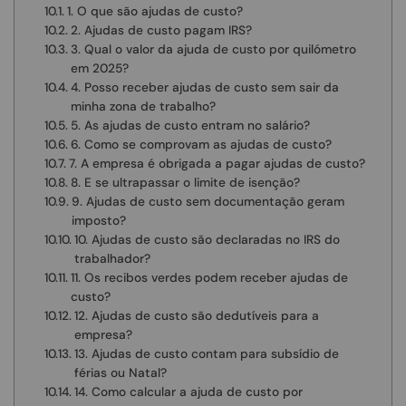
1. O que são ajudas de custo?
2. Ajudas de custo pagam IRS?
3. Qual o valor da ajuda de custo por quilómetro
em 2025?
4. Posso receber ajudas de custo sem sair da
minha zona de trabalho?
5. As ajudas de custo entram no salário?
6. Como se comprovam as ajudas de custo?
7. A empresa é obrigada a pagar ajudas de custo?
8. E se ultrapassar o limite de isenção?
9. Ajudas de custo sem documentação geram
imposto?
10. Ajudas de custo são declaradas no IRS do
trabalhador?
11. Os recibos verdes podem receber ajudas de
custo?
12. Ajudas de custo são dedutíveis para a
empresa?
13. Ajudas de custo contam para subsídio de
férias ou Natal?
14. Como calcular a ajuda de custo por