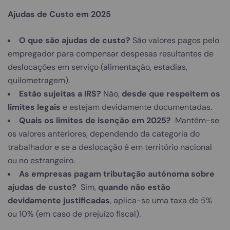
Ajudas de Custo em 2025
O que são ajudas de custo?
São valores pagos pelo
empregador para compensar despesas resultantes de
deslocações em serviço (alimentação, estadias,
quilometragem).
Estão sujeitas a IRS?
Não,
desde que respeitem os
limites legais
e estejam devidamente documentadas.
Quais os limites de isenção em 2025?
Mantêm-se
os valores anteriores, dependendo da categoria do
trabalhador e se a deslocação é em território nacional
ou no estrangeiro.
As empresas pagam tributação autónoma sobre
ajudas de custo?
Sim,
quando não estão
devidamente justificadas
, aplica-se uma taxa de 5%
ou 10% (em caso de prejuízo fiscal).