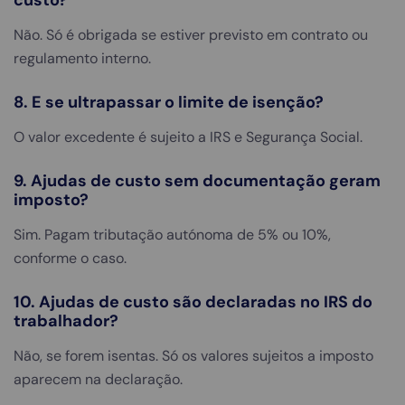
custo?
Não. Só é obrigada se estiver previsto em contrato ou
regulamento interno.
8. E se ultrapassar o limite de isenção?
O valor excedente é sujeito a IRS e Segurança Social.
9. Ajudas de custo sem documentação geram
imposto?
Sim. Pagam tributação autónoma de 5% ou 10%,
conforme o caso.
10. Ajudas de custo são declaradas no IRS do
trabalhador?
Não, se forem isentas. Só os valores sujeitos a imposto
aparecem na declaração.