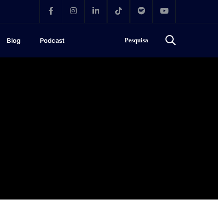
Blog
Podcast