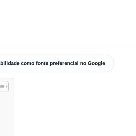
bilidade como fonte preferencial no Google