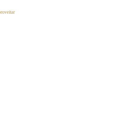
roveitar