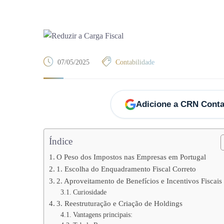
07/05/2025
Contabilidade
Adicione a CRN Conta
Índice
O Peso dos Impostos nas Empresas em Portugal
1. Escolha do Enquadramento Fiscal Correto
2. Aproveitamento de Benefícios e Incentivos Fiscais
Curiosidade
3. Reestruturação e Criação de Holdings
Vantagens principais: