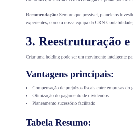
Recomendação:
Sempre que possível, planeie os investi
experientes, como a nossa equipa da CRN Contabilidade, 
3. Reestruturação e
Criar uma holding pode ser um movimento inteligente par
Vantagens principais:
Compensação de prejuízos fiscais entre empresas do 
Otimização do pagamento de dividendos
Planeamento sucessório facilitado
Tabela Resumo: