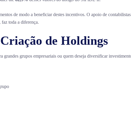
mentos de modo a beneficiar destes incentivos. O apoio de contabilistas
faz toda a diferença.
 Criação de Holdings
a grandes grupos empresariais ou quem deseja diversificar investiment
grupo