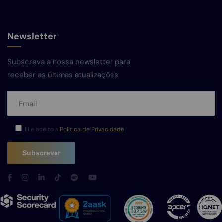
Newsletter
Subscreva a nossa newsletter para
receber as últimas atualizações
Li e aceito a
Política de Privacidade