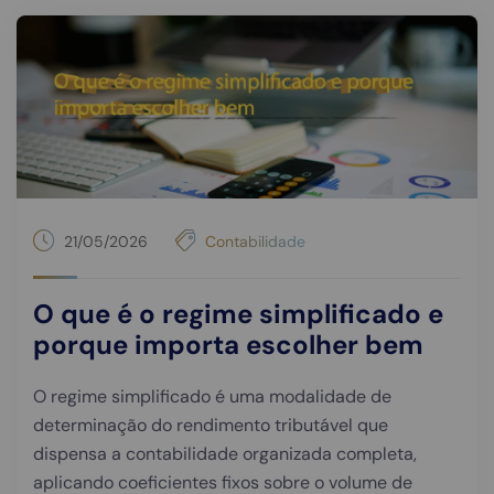
21/05/2026
Contabilidade
O que é o regime simplificado e
porque importa escolher bem
O regime simplificado é uma modalidade de
determinação do rendimento tributável que
dispensa a contabilidade organizada completa,
aplicando coeficientes fixos sobre o volume de