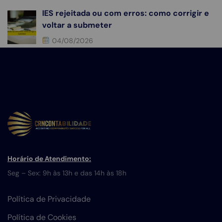
IES rejeitada ou com erros: como corrigir e
voltar a submeter
04/08/2026
Horário de Atendimento:
Seg – Sex: 9h às 13h e das 14h às 18h
Política de Privacidade
Política de Cookies