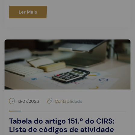
Ler Mais
13/07/2026
Contabilidade
Tabela do artigo 151.º do CIRS:
Lista de códigos de atividade