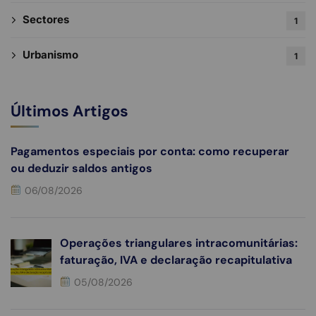
Sectores
1
Urbanismo
1
Últimos Artigos
Pagamentos especiais por conta: como recuperar
ou deduzir saldos antigos
06/08/2026
Operações triangulares intracomunitárias:
faturação, IVA e declaração recapitulativa
05/08/2026