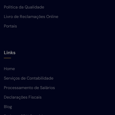
Política da Qualidade
Livro de Reclamações Online
Portais
Links
Home
Serviços de Contabilidade
Processamento de Salários
Declarações Fiscais
Blog