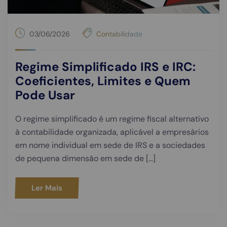
03/06/2026
Contabilidade
Regime Simplificado IRS e IRC:
Coeficientes, Limites e Quem
Pode Usar
O regime simplificado é um regime fiscal alternativo
à contabilidade organizada, aplicável a empresários
em nome individual em sede de IRS e a sociedades
de pequena dimensão em sede de […]
Ler Mais