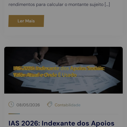
rendimentos para calcular o montante sujeito […]
Ler Mais
08/05/2026
Contabilidade
IAS 2026: Indexante dos Apoios