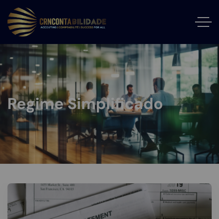
Regime Simplificado