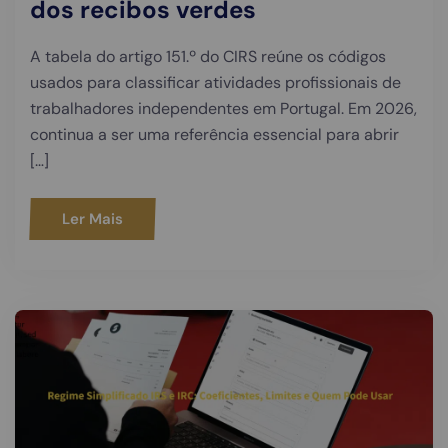
dos recibos verdes
A tabela do artigo 151.º do CIRS reúne os códigos
usados para classificar atividades profissionais de
trabalhadores independentes em Portugal. Em 2026,
continua a ser uma referência essencial para abrir
[…]
Ler Mais