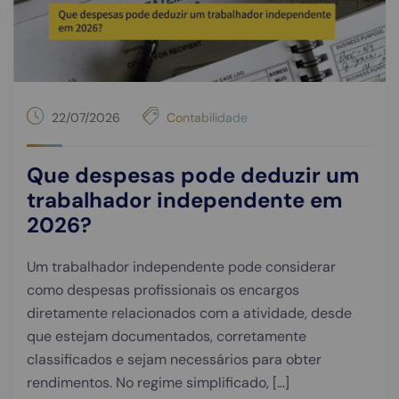
22/07/2026
Contabilidade
Que despesas pode deduzir um
trabalhador independente em
2026?
Um trabalhador independente pode considerar
como despesas profissionais os encargos
diretamente relacionados com a atividade, desde
que estejam documentados, corretamente
classificados e sejam necessários para obter
rendimentos. No regime simplificado, […]