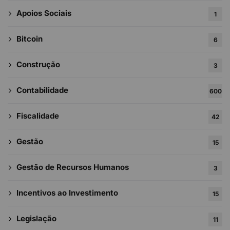
Apoios Sociais
1
Bitcoin
6
Construção
3
Contabilidade
600
Fiscalidade
42
Gestão
15
Gestão de Recursos Humanos
3
Incentivos ao Investimento
15
Legislação
11