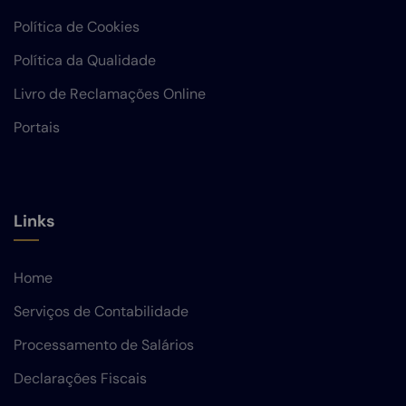
Política de Cookies
Política da Qualidade
Livro de Reclamações Online
Portais
Links
Home
Serviços de Contabilidade
Processamento de Salários
Declarações Fiscais