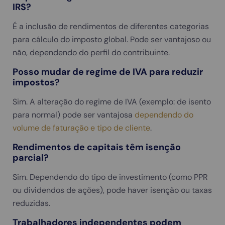
IRS?
É a inclusão de rendimentos de diferentes categorias
para cálculo do imposto global. Pode ser vantajoso ou
não, dependendo do perfil do contribuinte.
Posso mudar de regime de IVA para reduzir
impostos?
Sim. A alteração do regime de IVA (exemplo: de isento
para normal) pode ser vantajosa
dependendo do
volume de faturação e tipo de cliente
.
Rendimentos de capitais têm isenção
parcial?
Sim. Dependendo do tipo de investimento (como PPR
ou dividendos de ações), pode haver isenção ou taxas
reduzidas.
Trabalhadores independentes podem