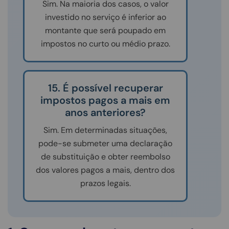
Sim. Na maioria dos casos, o valor
investido no serviço é inferior ao
montante que será poupado em
impostos no curto ou médio prazo.
15. É possível recuperar
impostos pagos a mais em
anos anteriores?
Sim. Em determinadas situações,
pode-se submeter uma declaração
de substituição e obter reembolso
dos valores pagos a mais, dentro dos
prazos legais.