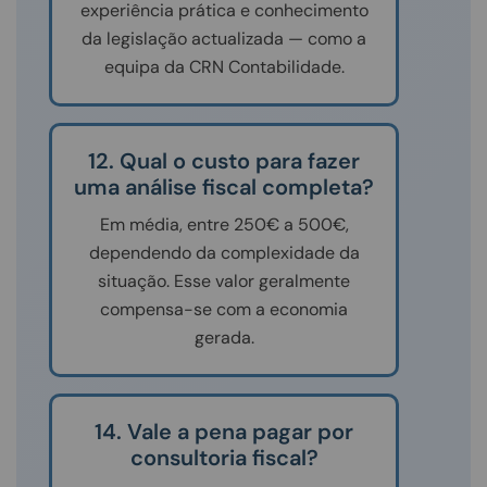
experiência prática e conhecimento
da legislação actualizada — como a
equipa da CRN Contabilidade.
12. Qual o custo para fazer
uma análise fiscal completa?
Em média, entre 250€ a 500€,
dependendo da complexidade da
situação. Esse valor geralmente
compensa-se com a economia
gerada.
14. Vale a pena pagar por
consultoria fiscal?