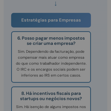
↓
Estratégias para Empresas
6. Posso pagar menos impostos
se criar uma empresa?
Sim. Dependendo da facturação, pode
compensar mais atuar como empresa
do que como trabalhador independente.
O IRC e os encargos sociais podem ser
inferiores ao IRS em certos casos.
8. Há incentivos fiscais para
startups ou negócios novos?
Sim. Há isenção de alguns impostos nos