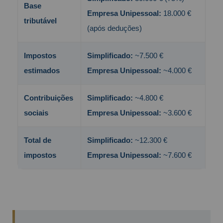
Base
Empresa Unipessoal:
18.000 €
tributável
(após deduções)
Impostos
Simplificado:
~7.500 €
estimados
Empresa Unipessoal:
~4.000 €
Contribuições
Simplificado:
~4.800 €
sociais
Empresa Unipessoal:
~3.600 €
Total de
Simplificado:
~12.300 €
impostos
Empresa Unipessoal:
~7.600 €