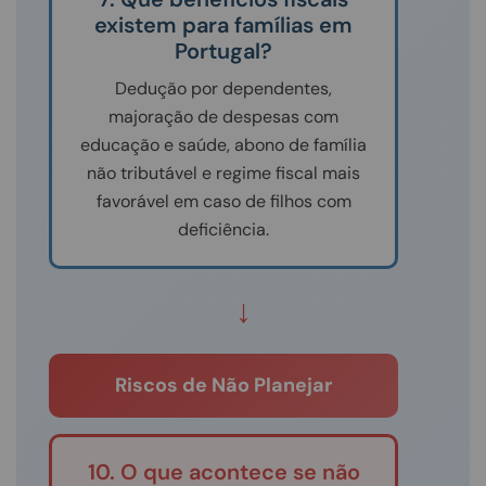
existem para famílias em
Portugal?
Dedução por dependentes,
majoração de despesas com
educação e saúde, abono de família
não tributável e regime fiscal mais
favorável em caso de filhos com
deficiência.
↓
Riscos de Não Planejar
10. O que acontece se não