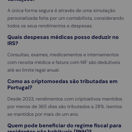
A única forma segura é através de uma simulação
personalizada feita por um contabilista, considerando
todos os seus rendimentos e despesas.
Quais despesas médicas posso deduzir no
IRS?
Consultas, exames, medicamentos e internamentos
com receita médica e fatura com NIF são dedutíveis
até ao limite legal anual.
Como as criptomoedas são tributadas em
Portugal?
Desde 2023, rendimentos com criptoativos mantidos
por menos de 365 dias são tributados a 28%. Isentos
se mantidos por mais de um ano.
Quem pode beneficiar do regime fiscal para
residentes não habituais (RNH)?