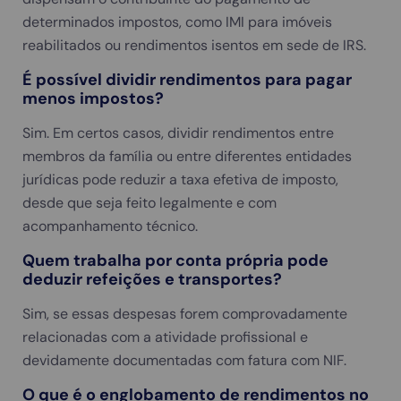
determinados impostos, como IMI para imóveis
reabilitados ou rendimentos isentos em sede de IRS.
É possível dividir rendimentos para pagar
menos impostos?
Sim. Em certos casos, dividir rendimentos entre
membros da família ou entre diferentes entidades
jurídicas pode reduzir a taxa efetiva de imposto,
desde que seja feito legalmente e com
acompanhamento técnico.
Quem trabalha por conta própria pode
deduzir refeições e transportes?
Sim, se essas despesas forem comprovadamente
relacionadas com a atividade profissional e
devidamente documentadas com fatura com NIF.
O que é o englobamento de rendimentos no