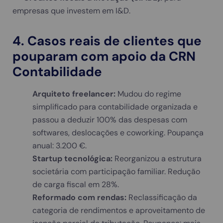
empresas que investem em I&D.
4. Casos reais de clientes que
pouparam com apoio da CRN
Contabilidade
Arquiteto freelancer:
Mudou do regime
simplificado para contabilidade organizada e
passou a deduzir 100% das despesas com
softwares, deslocações e coworking. Poupança
anual: 3.200 €.
Startup tecnológica:
Reorganizou a estrutura
societária com participação familiar. Redução
de carga fiscal em 28%.
Reformado com rendas:
Reclassificação da
categoria de rendimentos e aproveitamento de