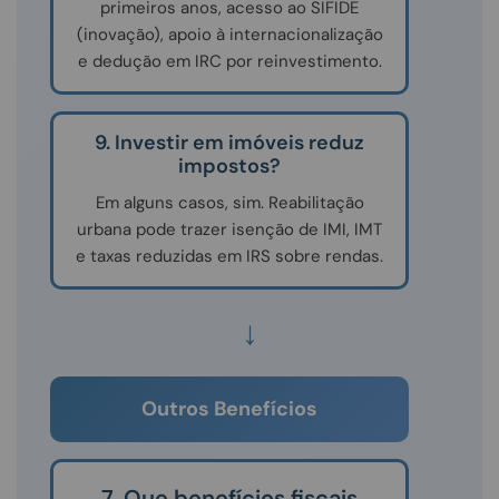
primeiros anos, acesso ao SIFIDE
(inovação), apoio à internacionalização
e dedução em IRC por reinvestimento.
9. Investir em imóveis reduz
impostos?
Em alguns casos, sim. Reabilitação
urbana pode trazer isenção de IMI, IMT
e taxas reduzidas em IRS sobre rendas.
↓
Outros Benefícios
7. Que benefícios fiscais