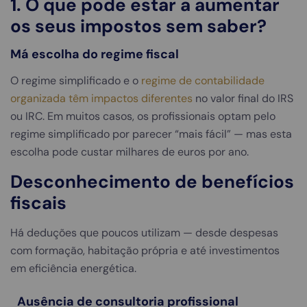
1. O que pode estar a aumentar
os seus impostos sem saber?
Má escolha do regime fiscal
O regime simplificado e o
regime de contabilidade
organizada têm impactos diferentes
no valor final do IRS
ou IRC. Em muitos casos, os profissionais optam pelo
regime simplificado por parecer “mais fácil” — mas esta
escolha pode custar milhares de euros por ano.
Desconhecimento de benefícios
fiscais
Há deduções que poucos utilizam — desde despesas
com formação, habitação própria e até investimentos
em eficiência energética.
Ausência de consultoria profissional