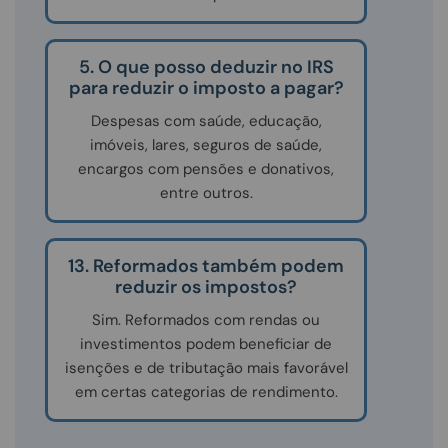
5. O que posso deduzir no IRS
para reduzir o imposto a pagar?
Despesas com saúde, educação,
imóveis, lares, seguros de saúde,
encargos com pensões e donativos,
entre outros.
13. Reformados também podem
reduzir os impostos?
Sim. Reformados com rendas ou
investimentos podem beneficiar de
isenções e de tributação mais favorável
em certas categorias de rendimento.