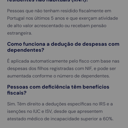
Pessoas que não tenham residido fiscalmente em
Portugal nos últimos 5 anos e que exerçam atividade
de alto valor acrescentado ou recebam pensão
estrangeira.
Como funciona a dedução de despesas com
dependentes?
É aplicada automaticamente pelo fisco com base nas
despesas dos filhos registradas com NIF, e pode ser
aumentada conforme o número de dependentes.
Pessoas com deficiência têm benefícios
fiscais?
Sim. Têm direito a deduções específicas no IRS e a
isenções no IUC e ISV, desde que apresentem
atestado médico de incapacidade superior a 60%.