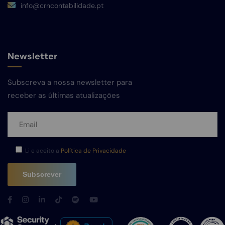
info@crncontabilidade.pt
Newsletter
Subscreva a nossa newsletter para
receber as últimas atualizações
Li e aceito a
Política de Privacidade