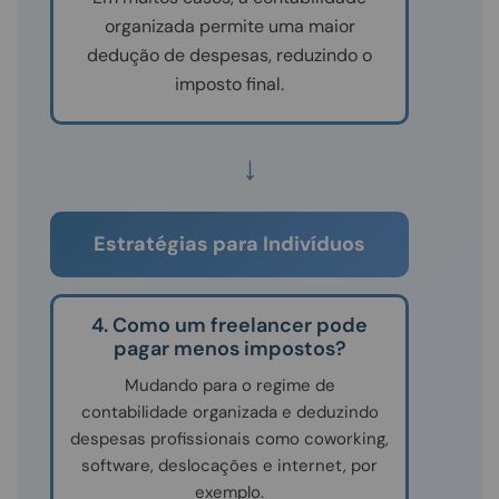
organizada permite uma maior
dedução de despesas, reduzindo o
imposto final.
↓
Estratégias para Indivíduos
4. Como um freelancer pode
pagar menos impostos?
Mudando para o regime de
contabilidade organizada e deduzindo
despesas profissionais como coworking,
software, deslocações e internet, por
exemplo.