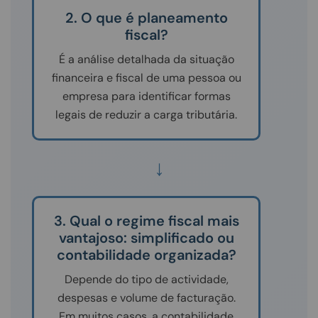
2. O que é planeamento
fiscal?
É a análise detalhada da situação
financeira e fiscal de uma pessoa ou
empresa para identificar formas
legais de reduzir a carga tributária.
↓
3. Qual o regime fiscal mais
vantajoso: simplificado ou
contabilidade organizada?
Depende do tipo de actividade,
despesas e volume de facturação.
Em muitos casos, a contabilidade