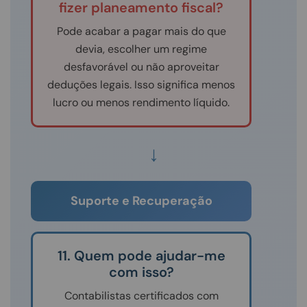
fizer planeamento fiscal?
Pode acabar a pagar mais do que
devia, escolher um regime
desfavorável ou não aproveitar
deduções legais. Isso significa menos
lucro ou menos rendimento líquido.
↓
Suporte e Recuperação
11. Quem pode ajudar-me
com isso?
Contabilistas certificados com