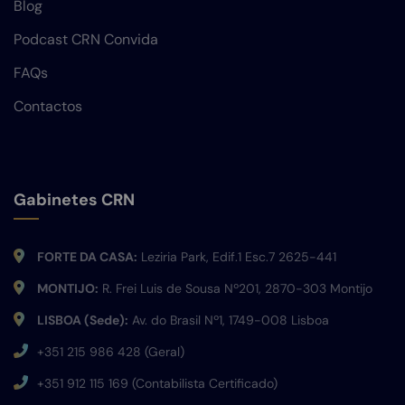
Blog
Podcast CRN Convida
FAQs
Contactos
Gabinetes CRN
FORTE DA CASA:
Leziria Park, Edif.1 Esc.7 2625-441
MONTIJO:
R. Frei Luis de Sousa Nº201, 2870-303 Montijo
LISBOA (Sede):
Av. do Brasil Nº1, 1749-008 Lisboa
+351 215 986 428 (Geral)
+351 912 115 169 (Contabilista Certificado)