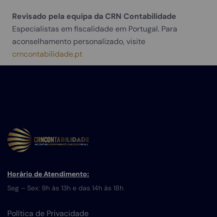
Revisado pela equipa da CRN Contabilidade
Especialistas em fiscalidade em Portugal. Para
aconselhamento personalizado, visite
crncontabilidade.pt
Horário de Atendimento:
Seg – Sex: 9h às 13h e das 14h às 18h
Política de Privacidade