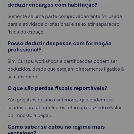
deduzir encargos com habitação?
Somente se uma parte comprovadamente for usada
para a atividade profissional e se existir separação
física do espaço.
Posso deduzir despesas com formação
profissional?
Sim. Cursos, workshops e certificações podem ser
deduzidos, desde que estejam diretamente ligados à
sua atividade.
O que são perdas fiscais reportáveis?
São prejuízos de anos anteriores que podem ser
usados para abater lucros futuros, reduzindo o valor
do imposto a pagar.
Como saber se estou no regime mais
vantajoso?