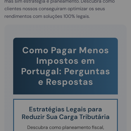
mas sim estratégia e planeamento. Descubra como
clientes nossos conseguiram optimizar os seus
rendimentos com soluções 100% legais.
Como Pagar Menos
Impostos em
Portugal: Perguntas
e Respostas
Estratégias Legais para
Reduzir Sua Carga Tributária
Descubra como planeamento fiscal,