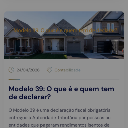
24/04/2026
Contabilidade
Modelo 39: O que é e quem tem
de declarar?
O Modelo 39 é uma declaração fiscal obrigatória
entregue à Autoridade Tributária por pessoas ou
entidades que pagaram rendimentos isentos de