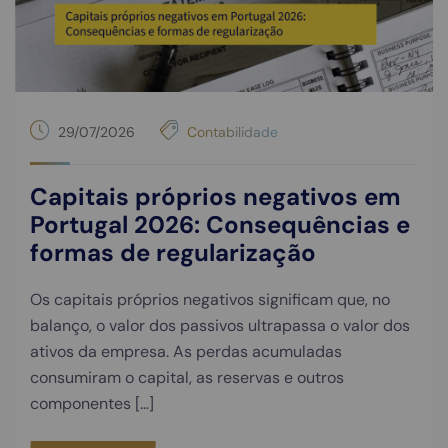
29/07/2026
Contabilidade
Capitais próprios negativos em
Portugal 2026: Consequências e
formas de regularização
Os capitais próprios negativos significam que, no
balanço, o valor dos passivos ultrapassa o valor dos
ativos da empresa. As perdas acumuladas
consumiram o capital, as reservas e outros
componentes […]