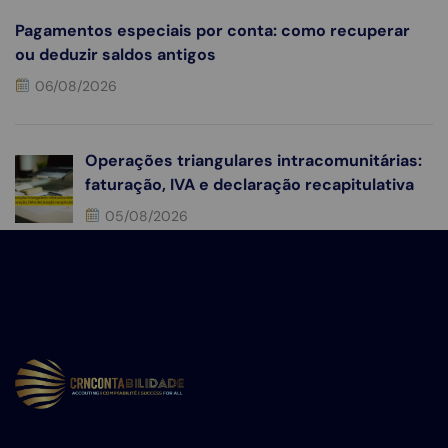
Pagamentos especiais por conta: como recuperar
ou deduzir saldos antigos
06/08/2026
Operações triangulares intracomunitárias:
faturação, IVA e declaração recapitulativa
05/08/2026