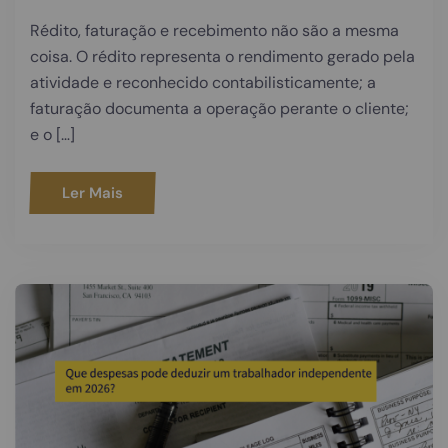
Rédito, faturação e recebimento não são a mesma
coisa. O rédito representa o rendimento gerado pela
atividade e reconhecido contabilisticamente; a
faturação documenta a operação perante o cliente;
e o […]
Ler Mais