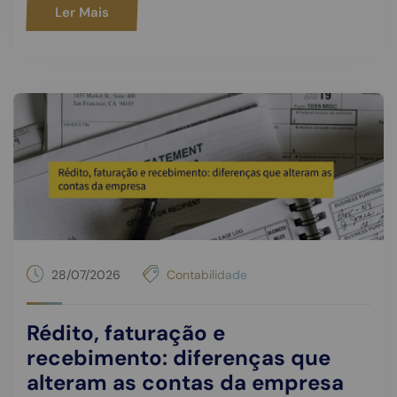
Ler Mais
28/07/2026
Contabilidade
Rédito, faturação e
recebimento: diferenças que
alteram as contas da empresa