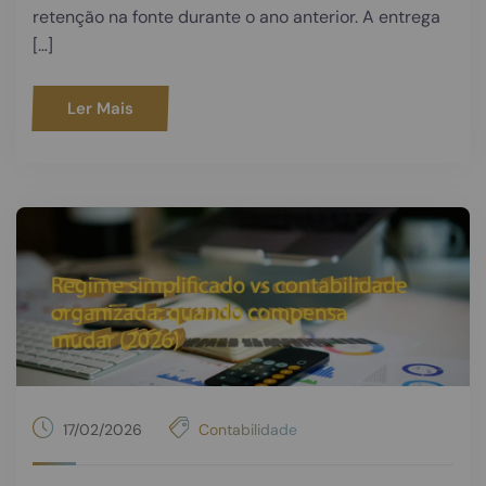
retenção na fonte durante o ano anterior. A entrega
[…]
Ler Mais
17/02/2026
Contabilidade