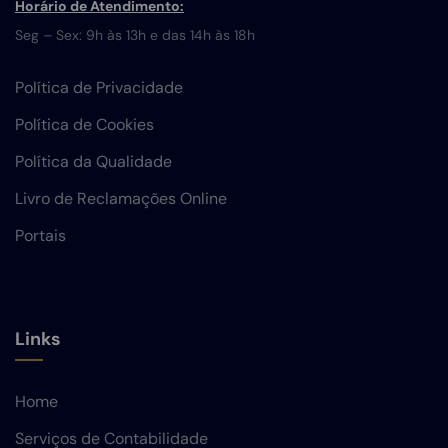
Horário de Atendimento:
Seg – Sex: 9h às 13h e das 14h às 18h
Política de Privacidade
Política de Cookies
Política da Qualidade
Livro de Reclamações Online
Portais
Links
Home
Serviços de Contabilidade