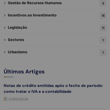
Gestão de Recursos Humanos
3
Incentivos ao Investimento
15
Legislação
11
Sectores
1
Urbanismo
1
Últimos Artigos
Notas de crédito emitidas após o fecho do período:
como tratar o IVA e a contabilidade
07/08/2026