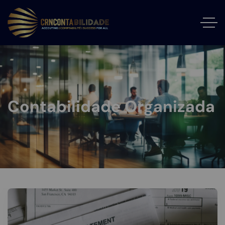
Contabilidade Organizada