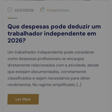
22/07/2026
Contabilidade
Que despesas pode deduzir um
trabalhador independente em
2026?
Um trabalhador independente pode considerar
como despesas profissionais os encargos
diretamente relacionados com a atividade, desde
que estejam documentados, corretamente
classificados e sejam necessários para obter
rendimentos. No regime simplificado, […]
Ler Mais