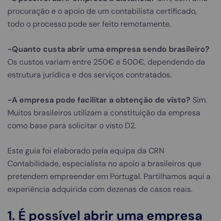
procuração e o apoio de um contabilista certificado,
todo o processo pode ser feito remotamente.
-Quanto custa abrir uma empresa sendo brasileiro?
Os custos variam entre 250€ e 500€, dependendo da
estrutura jurídica e dos serviços contratados.
-A empresa pode facilitar a obtenção de visto?
Sim.
Muitos brasileiros utilizam a constituição da empresa
como base para solicitar o visto D2.
Este guia foi elaborado pela equipa da CRN
Contabilidade, especialista no apoio a brasileiros que
pretendem empreender em Portugal. Partilhamos aqui a
experiência adquirida com dezenas de casos reais.
1. É possível abrir uma empresa