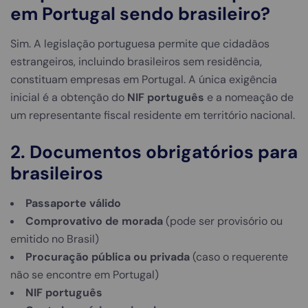
em Portugal sendo brasileiro?
Sim. A legislação portuguesa permite que cidadãos
estrangeiros, incluindo brasileiros sem residência,
constituam empresas em Portugal. A única exigência
inicial é a obtenção do
NIF português
e a nomeação de
um representante fiscal residente em território nacional.
2. Documentos obrigatórios para
brasileiros
Passaporte válido
Comprovativo de morada
(pode ser provisório ou
emitido no Brasil)
Procuração pública ou privada
(caso o requerente
não se encontre em Portugal)
NIF português