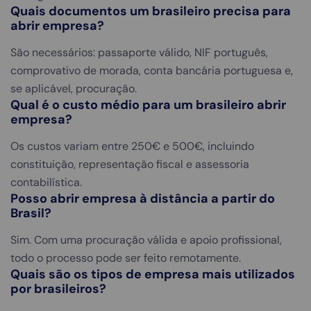
Quais documentos um brasileiro precisa para
abrir empresa?
São necessários: passaporte válido, NIF português,
comprovativo de morada, conta bancária portuguesa e,
se aplicável, procuração.
Qual é o custo médio para um brasileiro abrir
empresa?
Os custos variam entre 250€ e 500€, incluindo
constituição, representação fiscal e assessoria
contabilística.
Posso abrir empresa à distância a partir do
Brasil?
Sim. Com uma procuração válida e apoio profissional,
todo o processo pode ser feito remotamente.
Quais são os tipos de empresa mais utilizados
por brasileiros?