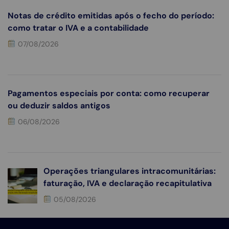
Notas de crédito emitidas após o fecho do período:
como tratar o IVA e a contabilidade
07/08/2026
Pagamentos especiais por conta: como recuperar
ou deduzir saldos antigos
06/08/2026
Operações triangulares intracomunitárias:
faturação, IVA e declaração recapitulativa
05/08/2026