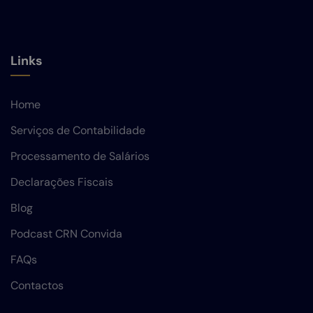
Links
Home
Serviços de Contabilidade
Processamento de Salários
Declarações Fiscais
Blog
Podcast CRN Convida
FAQs
Contactos