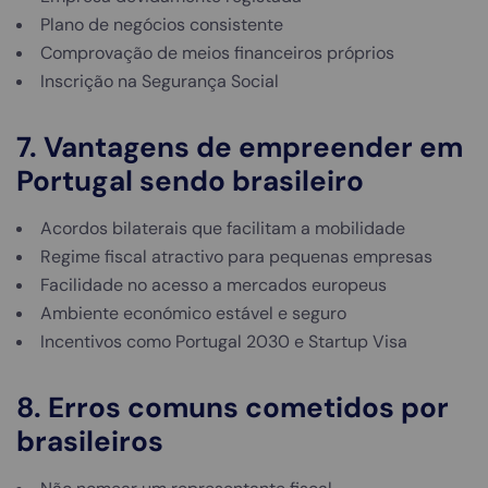
Plano de negócios consistente
Comprovação de meios financeiros próprios
Inscrição na Segurança Social
7. Vantagens de empreender em
Portugal sendo brasileiro
Acordos bilaterais que facilitam a mobilidade
Regime fiscal atractivo para pequenas empresas
Facilidade no acesso a mercados europeus
Ambiente económico estável e seguro
Incentivos como Portugal 2030 e Startup Visa
8. Erros comuns cometidos por
brasileiros