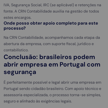
IVA, Segurança Social, IRC (se aplicável) e retenções na
fonte. A CRN Contabilidade auxilia na gestão de todos
estes encargos.
Onde posso obter apoio completo para este
processo?
Na CRN Contabilidade, acompanhamos cada etapa da
abertura da empresa, com suporte fiscal, jurídico e
contabilístico.
Conclusão: brasileiros podem
abrir empresa em Portugal com
segurança
É perfeitamente possível e legal abrir uma empresa em
Portugal sendo cidadão brasileiro. Com apoio técnico e
assessoria especializada, o processo torna-se simples,
seguro e alinhado às exigências legais.