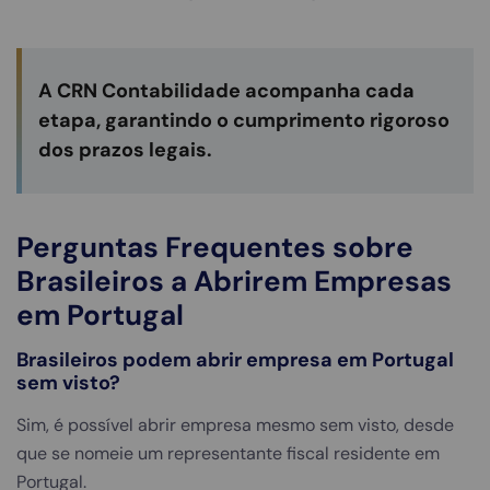
A CRN Contabilidade acompanha cada
etapa, garantindo o cumprimento rigoroso
dos prazos legais.
Perguntas Frequentes sobre
Brasileiros a Abrirem Empresas
em Portugal
Brasileiros podem abrir empresa em Portugal
sem visto?
Sim, é possível abrir empresa mesmo sem visto, desde
que se nomeie um representante fiscal residente em
Portugal.