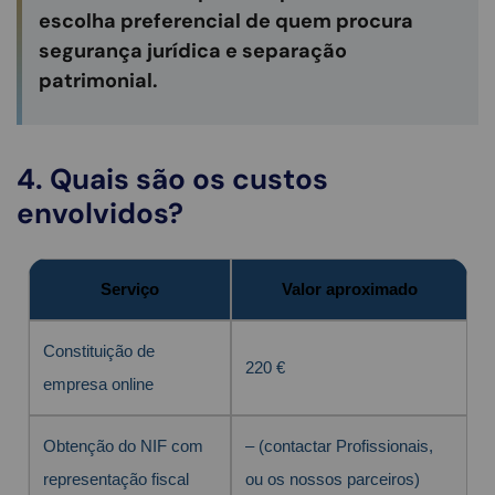
escolha preferencial de quem procura
segurança jurídica e separação
patrimonial.
4. Quais são os custos
envolvidos?
Serviço
Valor aproximado
Constituição de
220 €
empresa online
Obtenção do NIF com
– (contactar Profissionais,
representação fiscal
ou os nossos parceiros)