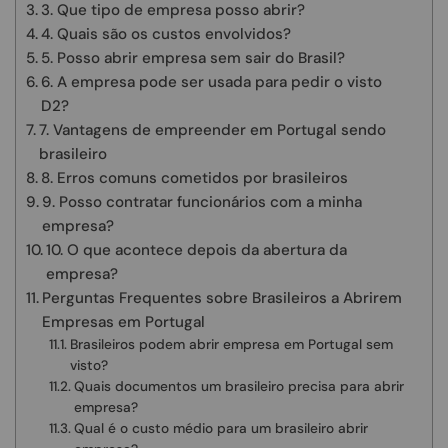
3. Que tipo de empresa posso abrir?
4. Quais são os custos envolvidos?
5. Posso abrir empresa sem sair do Brasil?
6. A empresa pode ser usada para pedir o visto
D2?
7. Vantagens de empreender em Portugal sendo
brasileiro
8. Erros comuns cometidos por brasileiros
9. Posso contratar funcionários com a minha
empresa?
10. O que acontece depois da abertura da
empresa?
Perguntas Frequentes sobre Brasileiros a Abrirem
Empresas em Portugal
Brasileiros podem abrir empresa em Portugal sem
visto?
Quais documentos um brasileiro precisa para abrir
empresa?
Qual é o custo médio para um brasileiro abrir