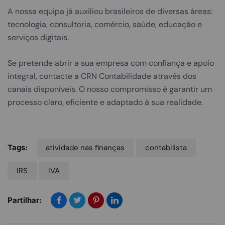
A nossa equipa já auxiliou brasileiros de diversas áreas:
tecnologia, consultoria, comércio, saúde, educação e
serviços digitais.
Se pretende abrir a sua empresa com confiança e apoio
integral, contacte a CRN Contabilidade através dos
canais disponíveis. O nosso compromisso é garantir um
processo claro, eficiente e adaptado à sua realidade.
Tags:
atividade nas finanças
contabilista
IRS
IVA
Partilhar: