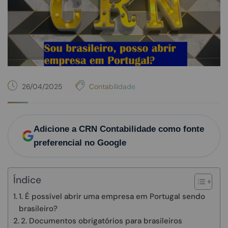
26/04/2025
Contabilidade
Adicione a CRN Contabilidade como fonte
preferencial no Google
Índice
1. É possível abrir uma empresa em Portugal sendo
brasileiro?
2. Documentos obrigatórios para brasileiros