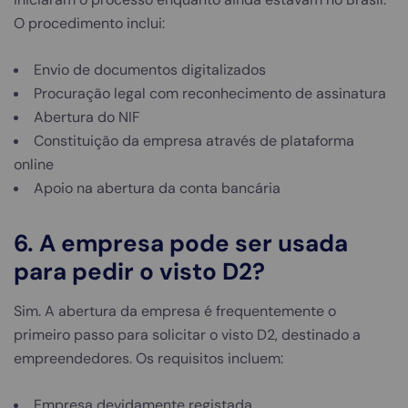
O procedimento inclui:
Envio de documentos digitalizados
Procuração legal com reconhecimento de assinatura
Abertura do NIF
Constituição da empresa através de plataforma
online
Apoio na abertura da conta bancária
6. A empresa pode ser usada
para pedir o visto D2?
Sim. A abertura da empresa é frequentemente o
primeiro passo para solicitar o visto D2, destinado a
empreendedores. Os requisitos incluem:
Empresa devidamente registada