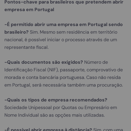
Pontos-chave para brasileiros que pretendem abrir
empresa em Portugal
-É permitido abrir uma empresa em Portugal sendo
brasileiro?
Sim. Mesmo sem residência em território
nacional, é possível iniciar o processo através de um
representante fiscal.
-Quais documentos são exigidos?
Número de
Identificação Fiscal (NIF), passaporte, comprovativo de
morada e conta bancária portuguesa. Caso não resida
em Portugal, será necessária também uma procuração.
-Quais os tipos de empresa recomendados?
Sociedade Unipessoal por Quotas ou Empresário em
Nome Individual são as opções mais utilizadas.
-É possível abrir empresa à distância?
Sim, com uma