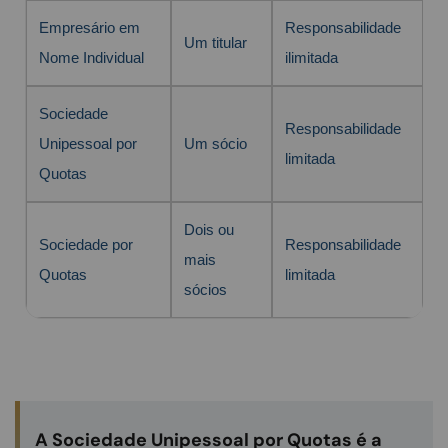
Empresário em
Responsabilidade
Um titular
Nome Individual
ilimitada
Sociedade
Responsabilidade
Unipessoal por
Um sócio
limitada
Quotas
Dois ou
Sociedade por
Responsabilidade
mais
Quotas
limitada
sócios
A Sociedade Unipessoal por Quotas é a