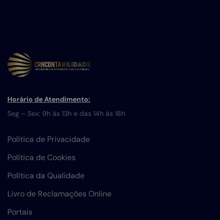
Horário de Atendimento:
Seg – Sex: 9h às 13h e das 14h às 18h
Política de Privacidade
Política de Cookies
Política da Qualidade
Livro de Reclamações Online
Portais