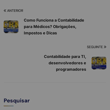
ANTERIOR
Como Funciona a Contabilidade
para Médicos? Obrigações,
Impostos e Dicas
SEGUINTE
Contabilidade para TI,
desenvolvedores e
programadores
Pesquisar