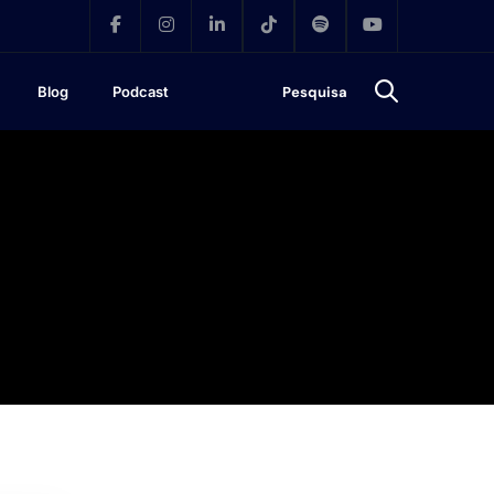
Blog
Podcast