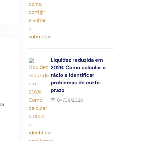
Liquidez reduzida em
2026: Como calcular o
rácio e identificar
problemas de curto
prazo
04/08/2026
sa
Newsletter