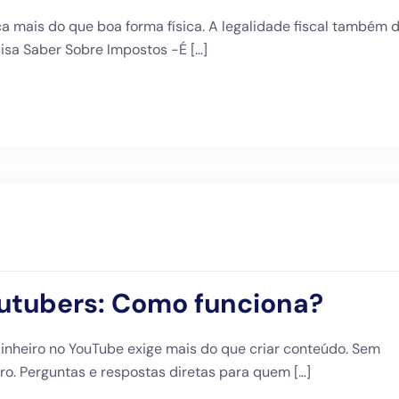
ca mais do que boa forma física. A legalidade fiscal também 
isa Saber Sobre Impostos -É […]
outubers: Como funciona?
nheiro no YouTube exige mais do que criar conteúdo. Sem
ro. Perguntas e respostas diretas para quem […]