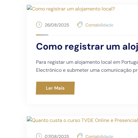
26/08/2025
Contabilidade
Como registrar um alo
Para registar um alojamento local em Portuga
Electrónico e submeter uma comunicação prév
Ler Mais
07/08/2025
Contabilidade