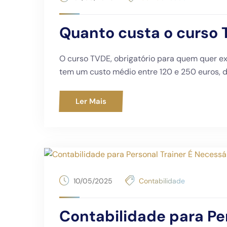
Quanto custa o curso 
O curso TVDE, obrigatório para quem quer ex
tem um custo médio entre 120 e 250 euros, 
Ler Mais
10/05/2025
Contabilidade
Contabilidade para Per