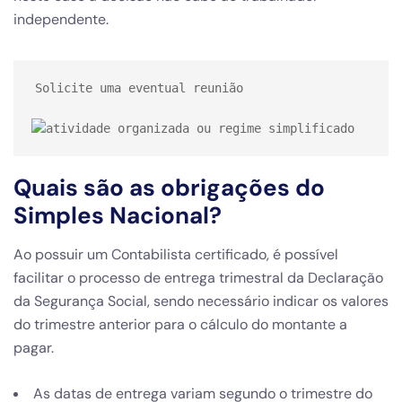
independente.
Solicite uma eventual reunião

Quais são as obrigações do
Simples Nacional?
Ao possuir um Contabilista certificado, é possível
facilitar o processo de entrega trimestral da Declaração
da Segurança Social, sendo necessário indicar os valores
do trimestre anterior para o cálculo do montante a
pagar.
As datas de entrega variam segundo o trimestre do