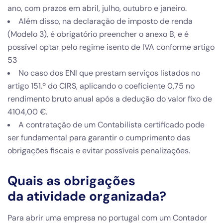
ano, com prazos em abril, julho, outubro e janeiro.
Além disso, na declaração de imposto de renda
(Modelo 3), é obrigatório preencher o anexo B, e é
possível optar pelo regime isento de IVA conforme artigo
53
No caso dos ENI que prestam serviços listados no
artigo 151.º do CIRS, aplicando o coeficiente 0,75 no
rendimento bruto anual após a dedução do valor fixo de
4104,00 €.
A contratação de um Contabilista certificado pode
ser fundamental para garantir o cumprimento das
obrigações fiscais e evitar possíveis penalizações.
Quais as obrigações
da atividade organizada?
Para abrir uma empresa no portugal com um Contador