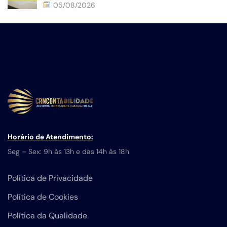
05/08/2026
Horário de Atendimento:
Seg – Sex: 9h às 13h e das 14h às 18h
Política de Privacidade
Política de Cookies
Política da Qualidade