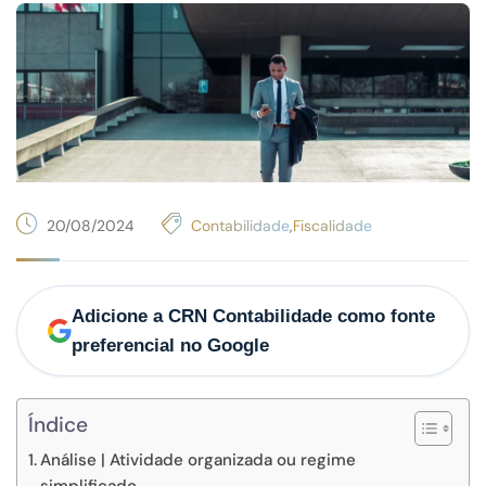
20/08/2024
Contabilidade
,
Fiscalidade
Adicione a CRN Contabilidade como fonte
preferencial no Google
Índice
Análise | Atividade organizada ou regime