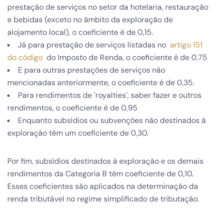
prestação de serviços no setor da hotelaria, restauração
e bebidas (exceto no âmbito da exploração de
alojamento local), o coeficiente é de 0,15.
Já para prestação de serviços listadas no
artigo 151
do código
do Imposto de Renda, o coeficiente é de 0,75
E para outras prestações de serviços não
mencionadas anteriormente, o coeficiente é de 0,35.
Para rendimentos de `royalties´, saber fazer e outros
rendimentos, o coeficiente é de 0,95
Enquanto subsídios ou subvenções não destinados à
exploração têm um coeficiente de 0,30.
Por fim, subsídios destinados à exploração e os demais
rendimentos da Categoria B têm coeficiente de 0,10.
Esses coeficientes são aplicados na determinação da
renda tributável no regime simplificado de tributação.