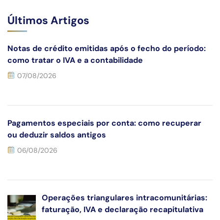
Últimos Artigos
Notas de crédito emitidas após o fecho do período:
como tratar o IVA e a contabilidade
07/08/2026
Pagamentos especiais por conta: como recuperar
ou deduzir saldos antigos
06/08/2026
Operações triangulares intracomunitárias:
faturação, IVA e declaração recapitulativa