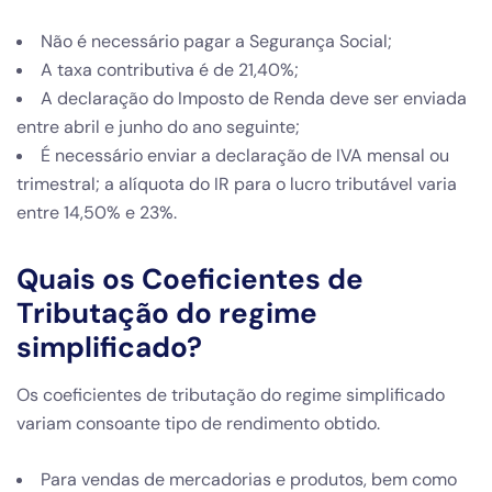
Não é necessário pagar a Segurança Social;
A taxa contributiva é de 21,40%;
A declaração do Imposto de Renda deve ser enviada
entre abril e junho do ano seguinte;
É necessário enviar a declaração de IVA mensal ou
trimestral; a alíquota do IR para o lucro tributável varia
entre 14,50% e 23%.
Quais os Coeficientes de
Tributação do regime
simplificado?
Os coeficientes de tributação do regime simplificado
variam consoante tipo de rendimento obtido.
Para vendas de mercadorias e produtos, bem como