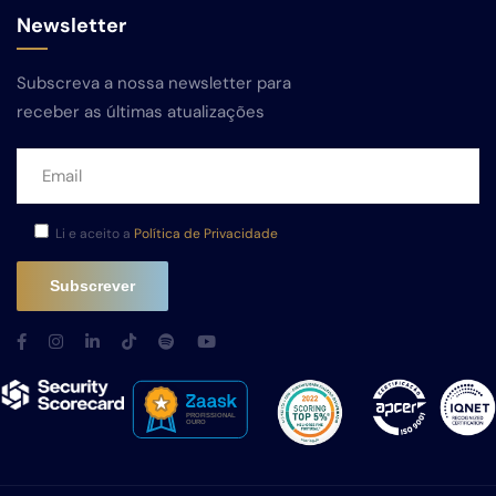
Newsletter
Subscreva a nossa newsletter para
receber as últimas atualizações
Li e aceito a
Política de Privacidade