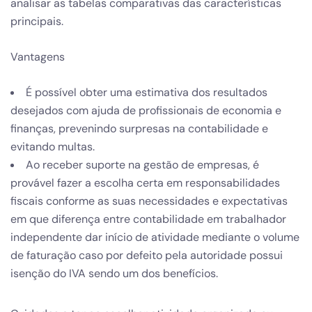
analisar as tabelas comparativas das características
principais.
Vantagens
É possível obter uma estimativa dos resultados
desejados com ajuda de profissionais de economia e
finanças, prevenindo surpresas na contabilidade e
evitando multas.
Ao receber suporte na gestão de empresas, é
provável fazer a escolha certa em responsabilidades
fiscais conforme as suas necessidades e expectativas
em que diferença entre contabilidade em trabalhador
independente dar início de atividade mediante o volume
de faturação caso por defeito pela autoridade possui
isenção do IVA sendo um dos benefícios.