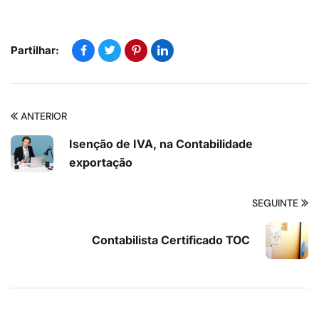
Partilhar:
ANTERIOR
Isenção de IVA, na Contabilidade
exportação
SEGUINTE
Contabilista Certificado TOC