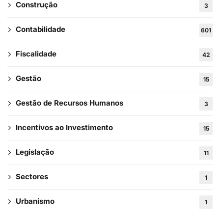
Construção
3
Contabilidade
601
Fiscalidade
42
Gestão
15
Gestão de Recursos Humanos
3
Incentivos ao Investimento
15
Legislação
11
Sectores
1
Urbanismo
1