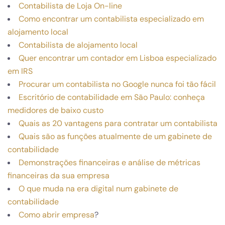
Contabilista de Loja On-line
Como encontrar um contabilista especializado em
alojamento local
Contabilista de alojamento local
Quer encontrar um contador em Lisboa especializado
em IRS
Procurar um contabilista no Google nunca foi tão fácil
Escritório de contabilidade em São Paulo: conheça
medidores de baixo custo
Quais as 20 vantagens para contratar um contabilista
Quais são as funções atualmente de um gabinete de
contabilidade
Demonstrações financeiras e análise de métricas
financeiras da sua empresa
O que muda na era digital num gabinete de
contabilidade
Como abrir empresa
?