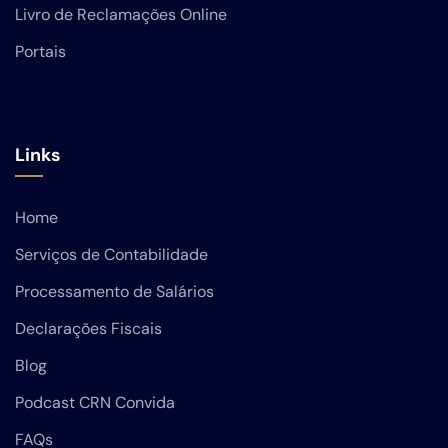
Livro de Reclamações Online
Portais
Links
Home
Serviços de Contabilidade
Processamento de Salários
Declarações Fiscais
Blog
Podcast CRN Convida
FAQs