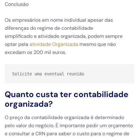
Conclusão
Os empresários em nome individual apesar das
diferenças do regime de contabilidade
simplificado e atividade organizada, podem sempre
optar pela
atividade Organizada
mesmo que não
excedam os 200 mil euros.
Solicite uma eventual reunião
Quanto custa ter contabilidade
organizada?
O preço da contabilidade organizada é determinado
pelo valor do negócio. É importante pedir um orçamento
e consultar a CRN para saber o custo para o regime de