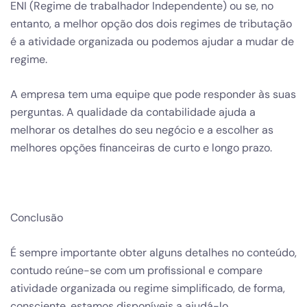
ENI (Regime de trabalhador Independente) ou se, no
entanto, a melhor opção dos dois regimes de tributação
é a atividade organizada ou podemos ajudar a mudar de
regime.
A empresa tem uma equipe que pode responder às suas
perguntas. A qualidade da contabilidade ajuda a
melhorar os detalhes do seu negócio e a escolher as
melhores opções financeiras de curto e longo prazo.
Conclusão
É sempre importante obter alguns detalhes no conteúdo,
contudo reúne-se com um profissional e compare
atividade organizada ou regime simplificado, de forma,
consciente, estamos disponíveis a ajudá-lo.