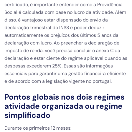
certificado, é importante entender como a Previdência
Social é calculada com base no lucro da atividade. Além
disso, é vantajoso estar dispensado do envio da
declaração trimestral do INSS e poder deduzir
automaticamente os prejuízos dos últimos 5 anos da
declaração com lucro. Ao preencher a declaração de
imposto de renda, você precisa concluir o anexo C da
declaração e estar ciente do regime aplicável quando as
despesas excederem 25%. Essas são informações
essenciais para garantir uma gestão financeira eficiente
e de acordo com a legislação vigente no portugal.
Pontos globais nos dois regimes
atividade organizada ou regime
simplificado
Durante os primeiros 12 meses: