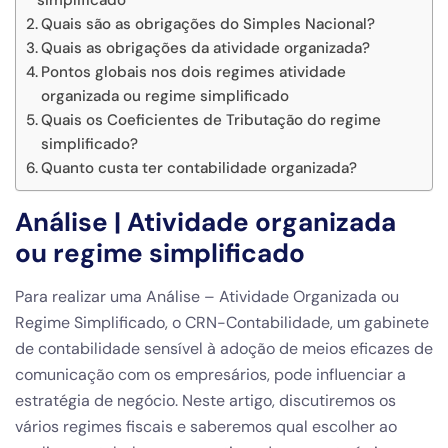
simplificado
Quais são as obrigações do Simples Nacional?
Quais as obrigações da atividade organizada?
Pontos globais nos dois regimes atividade
organizada ou regime simplificado
Quais os Coeficientes de Tributação do regime
simplificado?
Quanto custa ter contabilidade organizada?
Análise | Atividade organizada
ou regime simplificado
Para realizar uma Análise – Atividade Organizada ou
Regime Simplificado, o CRN-Contabilidade, um gabinete
de contabilidade sensível à adoção de meios eficazes de
comunicação com os empresários, pode influenciar a
estratégia de negócio. Neste artigo, discutiremos os
vários regimes fiscais e saberemos qual escolher ao