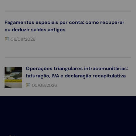
Pagamentos especiais por conta: como recuperar
ou deduzir saldos antigos
06/08/2026
Operações triangulares intracomunitárias:
faturação, IVA e declaração recapitulativa
05/08/2026