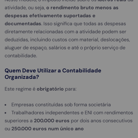
atividade, ou seja,
o rendimento bruto menos as
despesas efetivamente suportadas e
documentadas
. Isso significa que todas as despesas
diretamente relacionadas com a atividade podem ser
deduzidas, incluindo custos com material, deslocações,
aluguer de espaço, salários e até o próprio serviço de
contabilidade.
Quem Deve Utilizar a Contabilidade
Organizada?
Este regime é
obrigatório
para:
Empresas constituídas sob forma societária
Trabalhadores independentes e ENI com rendimentos
superiores a
200.000 euros
por dois anos consecutivos
ou
250.000 euros num único ano