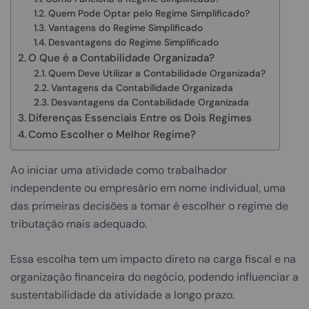
Quem Pode Optar pelo Regime Simplificado?
Vantagens do Regime Simplificado
Desvantagens do Regime Simplificado
O Que é a Contabilidade Organizada?
Quem Deve Utilizar a Contabilidade Organizada?
Vantagens da Contabilidade Organizada
Desvantagens da Contabilidade Organizada
Diferenças Essenciais Entre os Dois Regimes
Como Escolher o Melhor Regime?
Ao iniciar uma atividade como trabalhador
independente ou empresário em nome individual, uma
das primeiras decisões a tomar é escolher o regime de
tributação mais adequado.
Essa escolha tem um impacto direto na carga fiscal e na
organização financeira do negócio, podendo influenciar a
sustentabilidade da atividade a longo prazo.