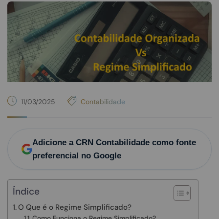
11/03/2025
Contabilidade
Adicione a CRN Contabilidade como fonte
preferencial no Google
Índice
O Que é o Regime Simplificado?
Como Funciona o Regime Simplificado?