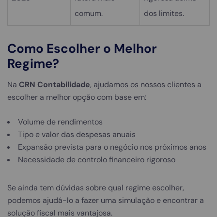
comum.
dos limites.
Como Escolher o Melhor
Regime?
Na
CRN Contabilidade
, ajudamos os nossos clientes a
escolher a melhor opção com base em:
Volume de rendimentos
Tipo e valor das despesas anuais
Expansão prevista para o negócio nos próximos anos
Necessidade de controlo financeiro rigoroso
Se ainda tem dúvidas sobre qual regime escolher,
podemos ajudá-lo a fazer uma simulação e encontrar a
solução fiscal mais vantajosa.