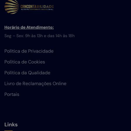
Horário de Atendimento:
Seg – Sex: 9h às 13h e das 14h às 18h
Política de Privacidade
Política de Cookies
Política da Qualidade
Livro de Reclamações Online
Portais
Links