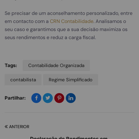
Se precisar de um aconselhamento personalizado, entre
em contacto com a
CRN Contabilidade
. Analisamos o
seu caso e garantimos que a sua decisão maximiza os
seus rendimentos e reduz a carga fiscal.
Tags:
Contabilidade Organizada
contabilista
Regime Simplificado
Partilhar:
ANTERIOR
Declaração de Rendimentos em