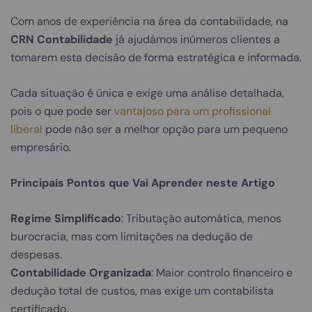
Com anos de experiência na área da contabilidade, na
CRN Contabilidade
já ajudámos inúmeros clientes a
tomarem esta decisão de forma estratégica e informada.
Cada situação é única e exige uma análise detalhada,
pois o que pode ser
vantajoso para um profissional
liberal
pode não ser a melhor opção para um pequeno
empresário.
Principais Pontos que Vai Aprender neste Artigo
Regime Simplificado
: Tributação automática, menos
burocracia, mas com limitações na dedução de
despesas.
Contabilidade Organizada
: Maior controlo financeiro e
dedução total de custos, mas exige um contabilista
certificado.