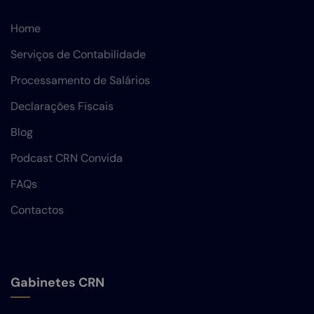
Home
Serviços de Contabilidade
Processamento de Salários
Declarações Fiscais
Blog
Podcast CRN Convida
FAQs
Contactos
Gabinetes CRN