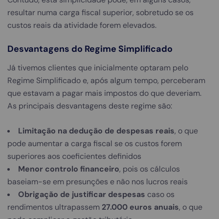
resultar numa carga fiscal superior, sobretudo se os
custos reais da atividade forem elevados.
Desvantagens do Regime Simplificado
Já tivemos clientes que inicialmente optaram pelo
Regime Simplificado e, após algum tempo, perceberam
que estavam a pagar mais impostos do que deveriam.
As principais desvantagens deste regime são:
Limitação na dedução de despesas reais
, o que
pode aumentar a carga fiscal se os custos forem
superiores aos coeficientes definidos
Menor controlo financeiro
, pois os cálculos
baseiam-se em presunções e não nos lucros reais
Obrigação de justificar despesas
caso os
rendimentos ultrapassem
27.000 euros anuais
, o que