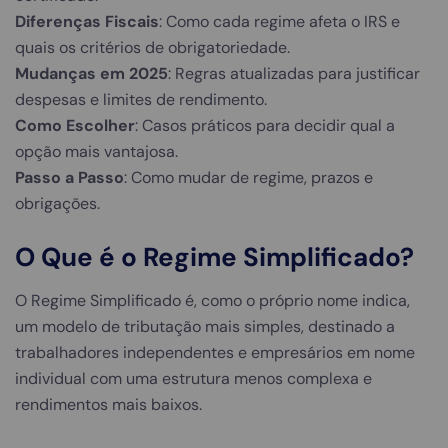
Diferenças Fiscais
: Como cada regime afeta o IRS e
quais os critérios de obrigatoriedade.
Mudanças em 2025
: Regras atualizadas para justificar
despesas e limites de rendimento.
Como Escolher
: Casos práticos para decidir qual a
opção mais vantajosa.
Passo a Passo
: Como mudar de regime, prazos e
obrigações.
O Que é o Regime Simplificado?
O Regime Simplificado é, como o próprio nome indica,
um modelo de tributação mais simples, destinado a
trabalhadores independentes e empresários em nome
individual com uma estrutura menos complexa e
rendimentos mais baixos.