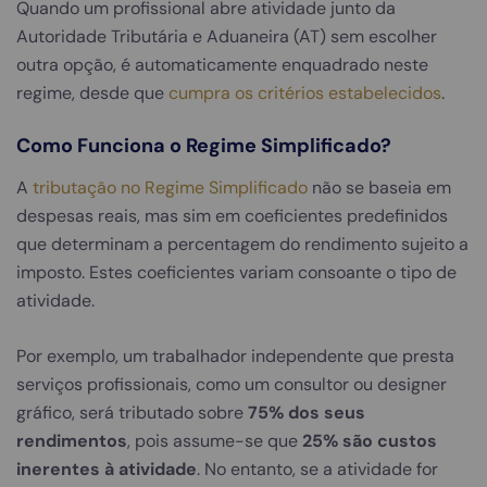
Quando um profissional abre atividade junto da
Autoridade Tributária e Aduaneira (AT) sem escolher
outra opção, é automaticamente enquadrado neste
regime, desde que
cumpra os critérios estabelecidos
.
Como Funciona o Regime Simplificado?
A
tributação no Regime Simplificado
não se baseia em
despesas reais, mas sim em coeficientes predefinidos
que determinam a percentagem do rendimento sujeito a
imposto. Estes coeficientes variam consoante o tipo de
atividade.
Por exemplo, um trabalhador independente que presta
serviços profissionais, como um consultor ou designer
gráfico, será tributado sobre
75% dos seus
rendimentos
, pois assume-se que
25% são custos
inerentes à atividade
. No entanto, se a atividade for