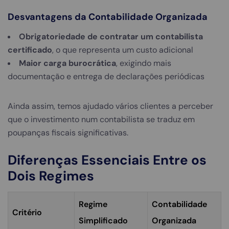
Desvantagens da Contabilidade Organizada
Obrigatoriedade de contratar um contabilista
certificado
, o que representa um custo adicional
Maior carga burocrática
, exigindo mais
documentação e entrega de declarações periódicas
Ainda assim, temos ajudado vários clientes a perceber
que o investimento num contabilista se traduz em
poupanças fiscais significativas.
Diferenças Essenciais Entre os
Dois Regimes
Regime
Contabilidade
Critério
Simplificado
Organizada