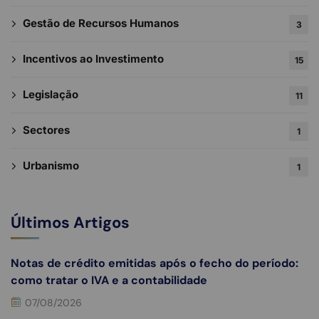
Gestão de Recursos Humanos
3
Incentivos ao Investimento
15
Legislação
11
Sectores
1
Urbanismo
1
Últimos Artigos
Notas de crédito emitidas após o fecho do período:
como tratar o IVA e a contabilidade
07/08/2026