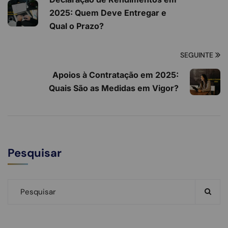
2025: Quem Deve Entregar e
Qual o Prazo?
SEGUINTE
Apoios à Contratação em 2025:
Quais São as Medidas em Vigor?
Pesquisar