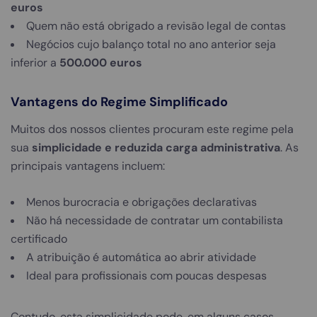
euros
Quem não está obrigado a revisão legal de contas
Negócios cujo balanço total no ano anterior seja
inferior a
500.000 euros
Vantagens do Regime Simplificado
Muitos dos nossos clientes procuram este regime pela
sua
simplicidade e reduzida carga administrativa
. As
principais vantagens incluem:
Menos burocracia e obrigações declarativas
Não há necessidade de contratar um contabilista
certificado
A atribuição é automática ao abrir atividade
Ideal para profissionais com poucas despesas
Contudo, esta simplicidade pode, em alguns casos,