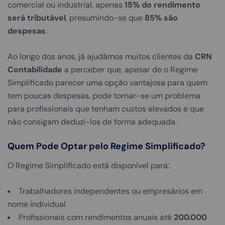
comercial ou industrial, apenas
15% do rendimento
será tributável
, presumindo-se que
85% são
despesas
.
Ao longo dos anos, já ajudámos muitos clientes da
CRN
Contabilidade
a perceber que, apesar de o Regime
Simplificado parecer uma opção vantajosa para quem
tem poucas despesas, pode tornar-se um problema
para profissionais que tenham custos elevados e que
não consigam deduzi-los de forma adequada.
Quem Pode Optar pelo Regime Simplificado?
O Regime Simplificado está disponível para:
Trabalhadores independentes ou empresários em
nome individual
Profissionais com rendimentos anuais até
200.000