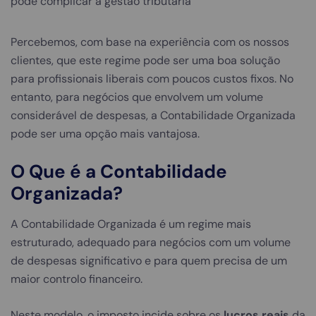
pode complicar a gestão tributária
Percebemos, com base na experiência com os nossos
clientes, que este regime pode ser uma boa solução
para profissionais liberais com poucos custos fixos. No
entanto, para negócios que envolvem um volume
considerável de despesas, a Contabilidade Organizada
pode ser uma opção mais vantajosa.
O Que é a Contabilidade
Organizada?
A Contabilidade Organizada é um regime mais
estruturado, adequado para negócios com um volume
de despesas significativo e para quem precisa de um
maior controlo financeiro.
Neste modelo, o imposto incide sobre os
lucros reais
da