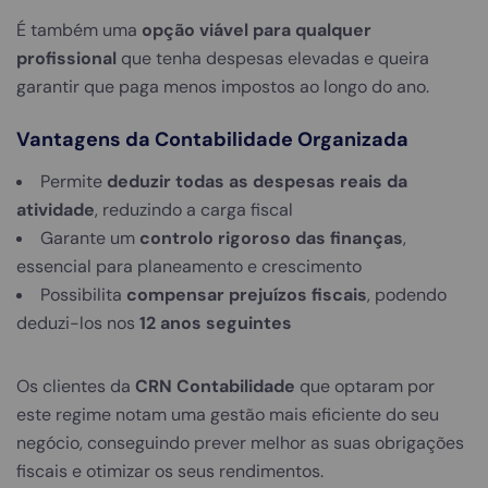
É também uma
opção viável para qualquer
profissional
que tenha despesas elevadas e queira
garantir que paga menos impostos ao longo do ano.
Vantagens da Contabilidade Organizada
Permite
deduzir todas as despesas reais da
atividade
, reduzindo a carga fiscal
Garante um
controlo rigoroso das finanças
,
essencial para planeamento e crescimento
Possibilita
compensar prejuízos fiscais
, podendo
deduzi-los nos
12 anos seguintes
Os clientes da
CRN Contabilidade
que optaram por
este regime notam uma gestão mais eficiente do seu
negócio, conseguindo prever melhor as suas obrigações
fiscais e otimizar os seus rendimentos.