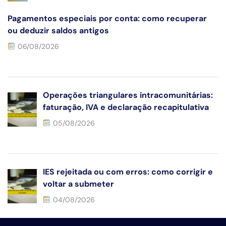
Pagamentos especiais por conta: como recuperar
ou deduzir saldos antigos
06/08/2026
Li e aceito a
Política de Privacidade
Operações triangulares intracomunitárias:
faturação, IVA e declaração recapitulativa
05/08/2026
IES rejeitada ou com erros: como corrigir e
voltar a submeter
04/08/2026