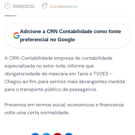
01/10/2022
Contabilidade
Adicione a CRN Contabilidade como fonte
preferencial no Google
A CRN-Contabilidade empresa de contabilidade
especializada no setor tvde, informa que
obrigatoriedade de mascara em Taxis e TVDES –
Chegou ao fim, para sermos mais abrangentes medida
para o transporte público de passageiros.
Prevemos em termos social, economicos e financeiros
volte uma certa normalidade.