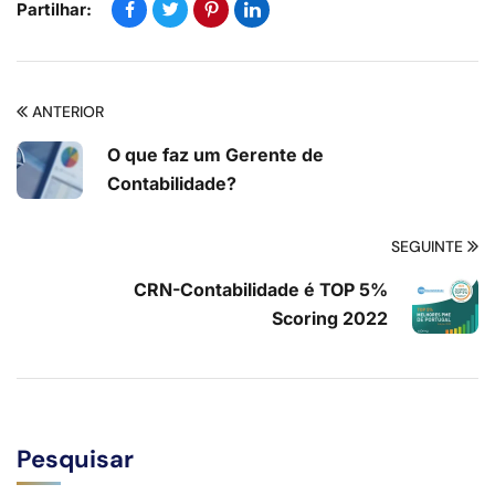
Partilhar:
ANTERIOR
O que faz um Gerente de
Contabilidade?
SEGUINTE
CRN-Contabilidade é TOP 5%
Scoring 2022
Pesquisar