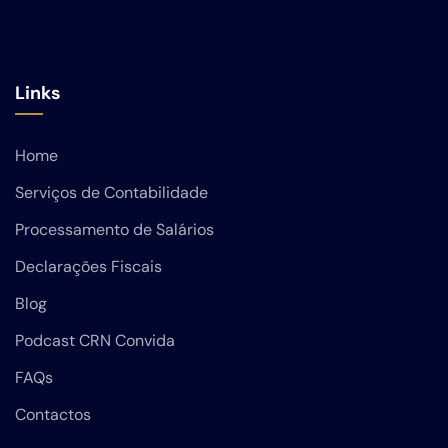
Links
Home
Serviços de Contabilidade
Processamento de Salários
Declarações Fiscais
Blog
Podcast CRN Convida
FAQs
Contactos