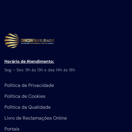
Horário de Atendimento:
Seg – Sex: 9h às 13h e das 14h às 18h
Política de Privacidade
Política de Cookies
Política da Qualidade
Livro de Reclamações Online
Portais