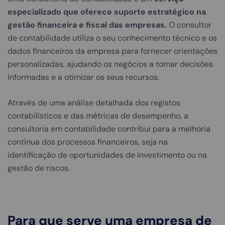
especializado que oferece suporte estratégico na
gestão financeira e fiscal das empresas.
O consultor
de contabilidade utiliza o seu conhecimento técnico e os
dados financeiros da empresa para fornecer orientações
personalizadas, ajudando os negócios a tomar decisões
informadas e a otimizar os seus recursos.
Através de uma análise detalhada dos registos
contabilísticos e das métricas de desempenho, a
consultoria em contabilidade contribui para a melhoria
contínua dos processos financeiros, seja na
identificação de oportunidades de investimento ou na
gestão de riscos.
Para que serve uma empresa de