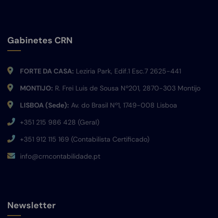
Gabinetes CRN
FORTE DA CASA:
Leziria Park, Edif.1 Esc.7 2625-441
MONTIJO:
R. Frei Luis de Sousa Nº201, 2870-303 Montijo
LISBOA (Sede):
Av. do Brasil Nº1, 1749-008 Lisboa
+351 215 986 428 (Geral)
+351 912 115 169 (Contabilista Certificado)
info@crncontabilidade.pt
Newsletter