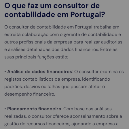
O que faz um consultor de
contabilidade em Portugal?
O consultor de contabilidade em Portugal trabalha em
estreita colaboração com o gerente de contabilidade e
outros profissionais da empresa para realizar auditorias
e análises detalhadas dos dados financeiros. Entre as
suas principais funções estão:
•
Análise de dados financeiros
: O consultor examina os
registos contabilísticos da empresa, identificando
padrões, desvios ou falhas que possam afetar o
desempenho financeiro.
•
Planeamento financeiro
: Com base nas análises
realizadas, o consultor oferece aconselhamento sobre a
gestão de recursos financeiros, ajudando a empresa a