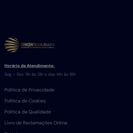
Horário de Atendimento:
Seg – Sex: 9h às 13h e das 14h às 18h
Política de Privacidade
Política de Cookies
Política da Qualidade
Livro de Reclamações Online