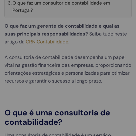
O que faz um consultor de contabilidade em
Portugal?
O que faz um gerente de contabilidade e qual as
suas principais responsabilidades?
Saiba tudo neste
artigo da
CRN Contabilidade
.
A consultoria de contabilidade desempenha um papel
vital na gestão financeira das empresas, proporcionando
orientações estratégicas e personalizadas para otimizar
recursos e garantir o sucesso a longo prazo.
O que é uma consultoria de
contabilidade?
Uma consultoria de contabilidade é um
serviço