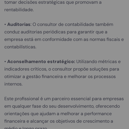
tomar decisões estratégicas que promovam a
rentabilidade.
•
Auditorias
: O consultor de contabilidade também
conduz auditorias periódicas para garantir que a
empresa está em conformidade com as normas fiscais e
contabilísticas.
•
Aconselhamento estratégico:
Utilizando métricas e
indicadores críticos, o consultor propõe soluções para
otimizar a gestão financeira e melhorar os processos
internos.
Este profissional é um parceiro essencial para empresas
em qualquer fase do seu desenvolvimento, oferecendo
orientações que ajudam a melhorar a performance
financeira e alcançar os objetivos de crescimento a
médio e longo prazo.