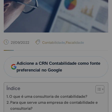
21/09/2022
Contabilidade
,
Fiscalidade
Adicione a CRN Contabilidade como fonte
preferencial no Google
Índice
O que é uma consultoria de contabilidade?
Para que serve uma empresa de contabilidade e
consultoria?