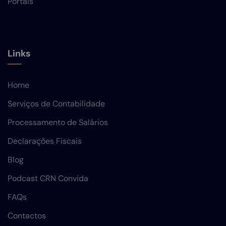
Portais
Links
Home
Serviços de Contabilidade
Processamento de Salários
Declarações Fiscais
Blog
Podcast CRN Convida
FAQs
Contactos