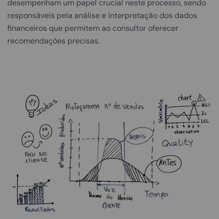
desempenham um papel crucial neste processo, sendo
responsáveis pela análise e interpretação dos dados
financeiros que permitem ao consultor oferecer
recomendações precisas.