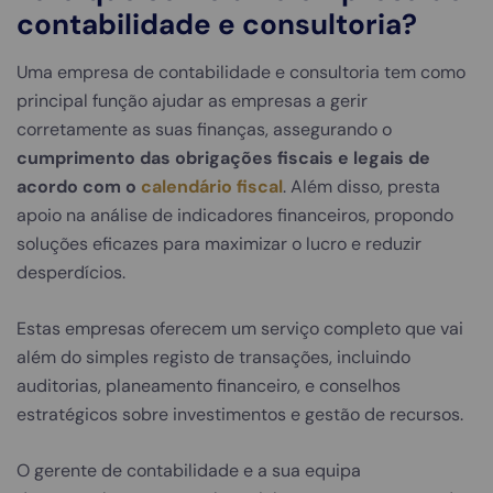
contabilidade e consultoria?
Uma empresa de contabilidade e consultoria tem como
principal função ajudar as empresas a gerir
corretamente as suas finanças, assegurando o
cumprimento das obrigações fiscais e legais de
acordo com o
calendário fiscal
. Além disso, presta
apoio na análise de indicadores financeiros, propondo
soluções eficazes para maximizar o lucro e reduzir
desperdícios.
Estas empresas oferecem um serviço completo que vai
além do simples registo de transações, incluindo
auditorias, planeamento financeiro, e conselhos
estratégicos sobre investimentos e gestão de recursos.
O gerente de contabilidade e a sua equipa