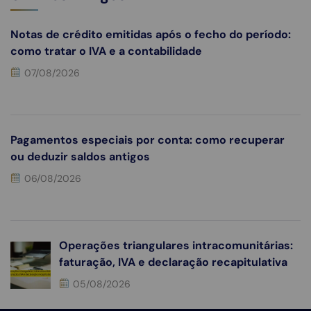
Notas de crédito emitidas após o fecho do período:
como tratar o IVA e a contabilidade
07/08/2026
Pagamentos especiais por conta: como recuperar
ou deduzir saldos antigos
06/08/2026
Operações triangulares intracomunitárias:
faturação, IVA e declaração recapitulativa
05/08/2026