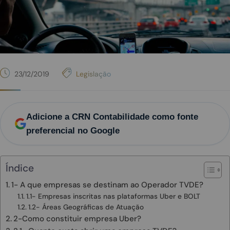
23/12/2019
Legislação
Adicione a CRN Contabilidade como fonte
preferencial no Google
Índice
1- A que empresas se destinam ao Operador TVDE?
1.1- Empresas inscritas nas plataformas Uber e BOLT
1.2- Áreas Geográficas de Atuação
2-Como constituir empresa Uber?