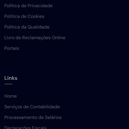
Política de Privacidade
Política de Cookies
Política da Qualidade
Livro de Reclamações Online
Portais
Links
Home
Serviços de Contabilidade
Processamento de Salários
Declarações Fiscais