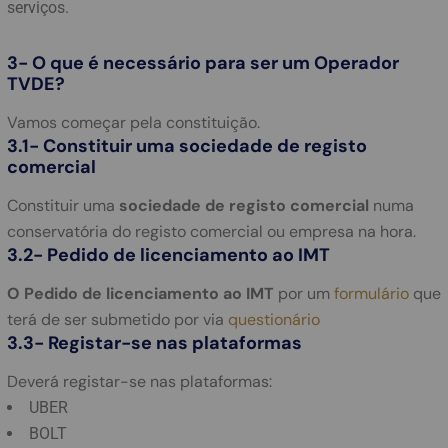
serviços.
3- O que é necessário para ser um Operador
TVDE?
Vamos começar pela constituição.
3.1- Constituir uma sociedade de registo
comercial
Constituir uma
sociedade de registo comercial
numa
conservatória do registo comercial ou empresa na hora.
3.2- Pedido de licenciamento ao IMT
O Pedido de licenciamento ao IMT
por um
formulário
que
terá de ser submetido por via
questionário
3.3- Registar-se nas plataformas
Deverá registar-se nas plataformas:
UBER
BOLT