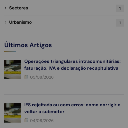
Sectores
1
Urbanismo
1
Últimos Artigos
Operações triangulares intracomunitárias:
faturação, IVA e declaração recapitulativa
05/08/2026
IES rejeitada ou com erros: como corrigir e
voltar a submeter
04/08/2026