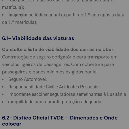
matrícula);
Inspeção
periódica anual (a partir do 1.º ano após a data
da 1.ª matrícula);
6.1- Viabilidade das viaturas
Consulte a lista de viabilidade dos carros na Uber:
Contratação de seguro obrigatório para transporte em
veículos ligeiros de passageiros. Com cobertura para
passageiros e danos mínimos exigidos por lei:
Seguro Automóvel,
Responsabilidade Civil e Acidentes Pessoais.
Importante escolher seguradoras semelhantes à Lusitânia
e Tranquilidade para garantir proteção adequada.
6.2- Dístico Oficial TVDE – Dimensões e Onde
colocar