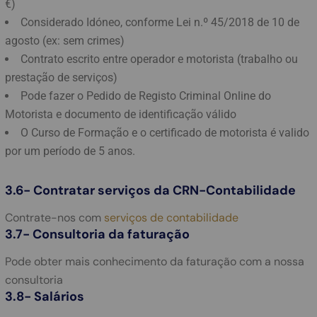
€)
Considerado Idóneo, conforme Lei n.º 45/2018 de 10 de
agosto (ex: sem crimes)
Contrato escrito entre operador e motorista (trabalho ou
prestação de serviços)
Pode fazer o Pedido de Registo Criminal Online do
Motorista e documento de identificação válido
O Curso de Formação e o certificado de motorista é valido
por um período de 5 anos.
3.6- Contratar serviços da CRN-Contabilidade
Contrate-nos com
serviços de contabilidade
3.7- Consultoria da faturação
Pode obter mais conhecimento da faturação com a nossa
consultoria
3.8- Salários