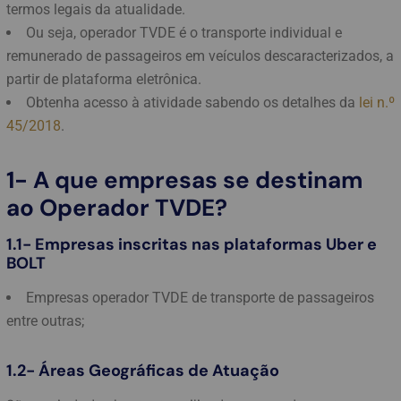
termos legais da atualidade.
Ou seja, operador TVDE é o transporte individual e
remunerado de passageiros em veículos descaracterizados, a
partir de plataforma eletrônica.
Obtenha acesso à atividade sabendo os detalhes da
lei n.º
45/2018
.
1- A que empresas se destinam
ao Operador TVDE?
1.1- Empresas inscritas nas plataformas Uber e
BOLT
Empresas operador TVDE de transporte de passageiros
entre outras;
1.2- Áreas Geográficas de Atuação