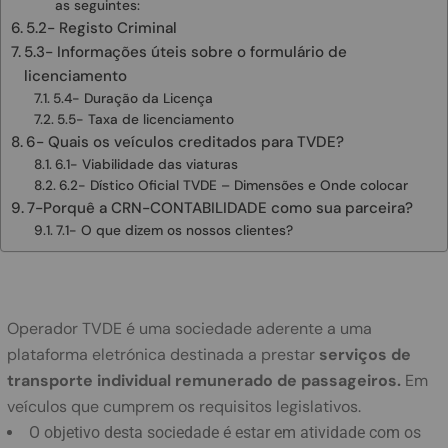
as seguintes:
5.2- Registo Criminal
5.3- Informações úteis sobre o formulário de
licenciamento
5.4- Duração da Licença
5.5- Taxa de licenciamento
6- Quais os veículos creditados para TVDE?
6.1- Viabilidade das viaturas
6.2- Dístico Oficial TVDE – Dimensões e Onde colocar
7-Porquê a CRN-CONTABILIDADE como sua parceira?
7.1- O que dizem os nossos clientes?
Operador TVDE é uma sociedade aderente a uma
plataforma eletrónica destinada a prestar
serviços de
transporte individual remunerado de passageiros.
Em
veículos que cumprem os requisitos legislativos.
O objetivo desta sociedade é estar em atividade com os