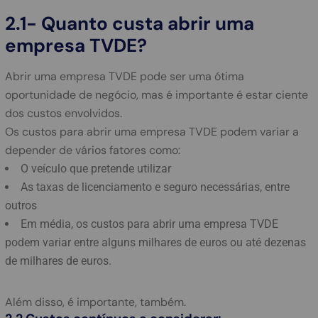
2.1- Quanto custa abrir uma
empresa TVDE?
Abrir uma empresa TVDE pode ser uma ótima
oportunidade de negócio, mas é importante é estar ciente
dos custos envolvidos.
Os custos para abrir uma empresa TVDE podem variar a
depender de vários fatores como:
O veículo que pretende utilizar
As taxas de licenciamento e seguro necessárias, entre
outros
Em média, os custos para abrir uma empresa TVDE
podem variar entre alguns milhares de euros ou até dezenas
de milhares de euros.
Além disso, é importante, também.