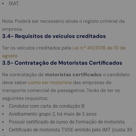
IXAT.
Nota: Poderá ser necessário ainda o registo criminal da
empresa.
3.4- Requisitos de veículos creditados
Ter os veículos creditados pela
Lei n.º 45/2018 de 10 de
agosto
3.5- Contratação de Motoristas Certificados
Na contratação de
motoristas certificados
o candidato
deve saber
como ser motorista
das empresas de
transporte comercial de passageiros. Terão de ter os
seguintes requisitos:
Condutor com carta de condução B
Averbamento grupo 2, há mais de 3 anos
Possuir certificado de curso de formação de motorista
Certificado de motorista TVDE emitido pelo IMT (custa 30