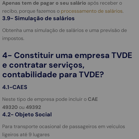
Apenas tem de pagar o seu salário
após receber o
recibo, porque fazemos o
processamento de salários
.
3.9- Simulação de salários
Obtenha uma simulação de salários e uma previsão de
impostos.
4- Constituir uma empresa TVDE
e contratar serviços,
contabilidade para TVDE?
4.1-CAES
Neste tipo de empresa pode incluir o
CAE
49320
ou
49392
4.2- Objeto Social
Para transporte ocasional de passageiros em veículos
ligeiros até 9 lugares