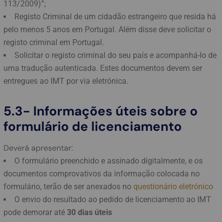
113/2009)”;
Registo Criminal de um cidadão estrangeiro que resida há
pelo menos 5 anos em Portugal. Além disse deve solicitar o
registo criminal em Portugal.
Solicitar o registo criminal do seu país e acompanhá-lo de
uma tradução autenticada. Estes documentos devem ser
entregues ao IMT por via eletrónica.
5.3- Informações úteis sobre o
formulário de licenciamento
Deverá apresentar:
O formulário preenchido e assinado digitalmente, e os
documentos comprovativos da informação colocada no
formulário, terão de ser anexados no
questionário eletrónico
O envio do resultado ao pedido de licenciamento ao IMT
pode demorar até
30 dias úteis