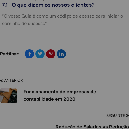
7.1- O que dizem os nossos clientes?
“O vosso Guia é como um código de acesso para iniciar o
caminho do sucesso”
Partilhar:
ANTERIOR
Funcionamento de empresas de
contabilidade em 2020
SEGUINTE
Redução de Salarios vs Redução