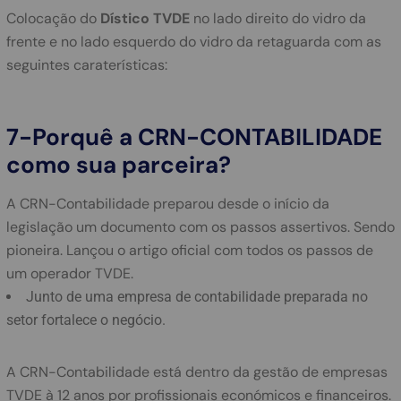
Colocação do
Dístico TVDE
no lado direito do vidro da
frente e no lado esquerdo do vidro da retaguarda com as
seguintes caraterísticas:
7-Porquê a CRN-CONTABILIDADE
como sua parceira?
A CRN-Contabilidade preparou desde o início da
legislação um documento com os passos assertivos. Sendo
pioneira. Lançou o artigo oficial com todos os passos de
um operador TVDE.
Junto de uma empresa de contabilidade preparada no
setor fortalece o negócio.
A CRN-Contabilidade está dentro da gestão de empresas
TVDE à 12 anos por profissionais económicos e financeiros.