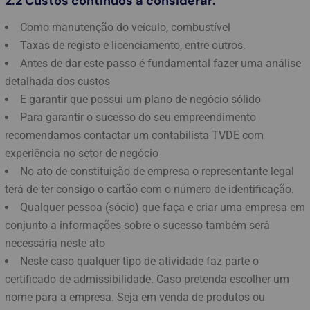
2.2 Custos contínuos a considerar:
Como manutenção do veículo, combustível
Taxas de registo e licenciamento, entre outros.
Antes de dar este passo é fundamental fazer uma análise
detalhada dos custos
E garantir que possui um plano de negócio sólido
Para garantir o sucesso do seu empreendimento
recomendamos contactar um contabilista TVDE com
experiência no setor de negócio
No ato de constituição de empresa o representante legal
terá de ter consigo o cartão com o número de identificação.
Qualquer pessoa (sócio) que faça e criar uma empresa em
conjunto a informações sobre o sucesso também será
necessária neste ato
Neste caso qualquer tipo de atividade faz parte o
certificado de admissibilidade. Caso pretenda escolher um
nome para a empresa. Seja em venda de produtos ou