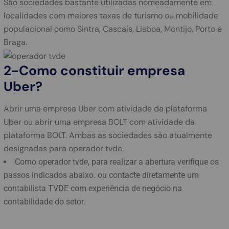
São sociedades bastante utilizadas nomeadamente em
localidades com maiores taxas de turismo ou mobilidade
populacional como Sintra, Cascais, Lisboa, Montijo, Porto e
Braga.
2-Como constituir empresa
Uber?
Abrir uma empresa Uber com atividade da plataforma
Uber ou abrir uma empresa BOLT com atividade da
plataforma BOLT. Ambas as sociedades são atualmente
designadas para operador tvde.
Como operador tvde, para realizar a abertura verifique os
passos indicados abaixo. ou contacte diretamente um
contabilista TVDE com experiência de negócio na
contabilidade do setor.