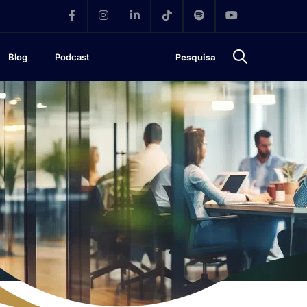
Blog
Podcast