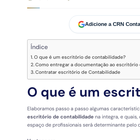
Adicione a CRN Conta
Índice
O que é um escritório de contabilidade?
Como entregar a documentação ao escritório 
Contratar escritório de Contabilidade
O que é um escrit
Elaboramos passo a passo algumas característic
escritório de contabilidade
na integra, e quais,
espaço de profissionais será determinante pelo d