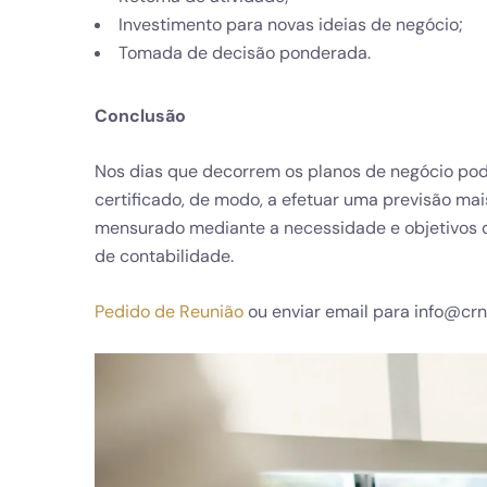
Investimento para novas ideias de negócio;
Tomada de decisão ponderada.
Conclusão
Nos dias que decorrem os planos de negócio po
certificado, de modo, a efetuar uma previsão ma
mensurado mediante a necessidade e objetivos d
de contabilidade.
Pedido de Reunião
ou enviar email para info@cr