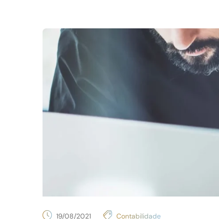
19/08/2021
Contabilidade