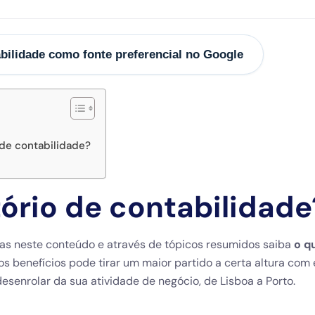
bilidade como fonte preferencial no Google
de contabilidade?
ório de contabilidade
as neste conteúdo e através de tópicos resumidos saiba
o q
 os benefícios pode tirar um maior partido a certa altura com 
esenrolar da sua atividade de negócio, de Lisboa a Porto.