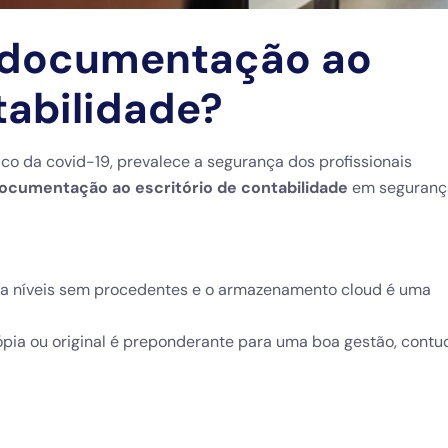
 documentação ao
tabilidade?
 da covid-19, prevalece a segurança dos profissionais
ocumentação ao escritório de contabilidade
em seguranç
o a níveis sem procedentes e o armazenamento cloud é uma
pia ou original é preponderante para uma boa gestão, cont