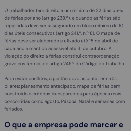
O trabalhador tem direito a um mínimo de 22 dias úteis
de férias por ano (artigo 238.º), e quando as férias são
repartidas deve ser assegurado um bloco mínimo de 10
dias úteis consecutivos (artigo 241.º, n.º 8). O mapa de
férias deve ser elaborado e afixado até 15 de abril de
cada ano e mantido acessível até 31 de outubro. A
violação do direito a férias constitui contraordenação
grave nos termos do artigo 246.º do Código do Trabalho.
Para evitar conflitos, a gestão deve assentar em três
pilares: planeamento antecipado, mapa de férias bem
construído e critérios transparentes para épocas mais
concorridas como agosto, Páscoa, Natal e semanas com
feriados.
O que a empresa pode marcar e