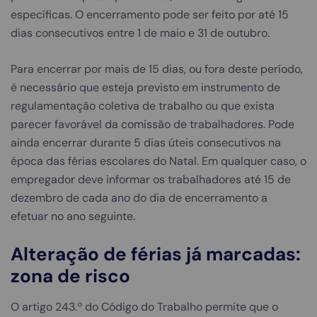
específicas. O encerramento pode ser feito por até 15
dias consecutivos entre 1 de maio e 31 de outubro.
Para encerrar por mais de 15 dias, ou fora deste período,
é necessário que esteja previsto em instrumento de
regulamentação coletiva de trabalho ou que exista
parecer favorável da comissão de trabalhadores. Pode
ainda encerrar durante 5 dias úteis consecutivos na
época das férias escolares do Natal. Em qualquer caso, o
empregador deve informar os trabalhadores até 15 de
dezembro de cada ano do dia de encerramento a
efetuar no ano seguinte.
Alteração de férias já marcadas:
zona de risco
O artigo 243.º do Código do Trabalho permite que o