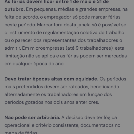
As férias devem ficar entre 1 de maio e 31 de
outubro.
Em pequenas, médias e grandes empresas, na
falta de acordo, o empregador só pode marcar férias
neste período. Marcar fora desta janela só é possível se
o instrumento de regulamentação coletiva de trabalho
ou o parecer dos representantes dos trabalhadores o
admitir. Em microempresas (até 9 trabalhadores), esta
limitação não se aplica e as férias podem ser marcadas
em qualquer época do ano.
Deve tratar épocas altas com equidade.
Os períodos
mais pretendidos devem ser rateados, beneficiando
alternadamente os trabalhadores em função dos
períodos gozados nos dois anos anteriores.
Não pode ser arbitrária.
A decisão deve ter lógica
operacional e critério consistente, documentados no
mapa de férias.