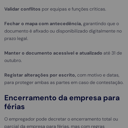
Validar conflitos
por equipas e funções críticas.
Fechar o mapa com antecedência,
garantindo que o
documento é afixado ou disponibilizado digitalmente no
prazo legal.
Manter o documento acessível e atualizado
até 31 de
outubro.
Registar alterações por escrito,
com motivo e datas,
para proteger ambas as partes em caso de contestação.
Encerramento da empresa para
férias
O empregador pode decretar o encerramento total ou
parcial da empresa para férias, mas com regras