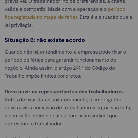
previsível. O trabalhador indica preferências, a chefia
valida a compatibilidade com a operação e o
período
fica registado no mapa de férias
. Esta é a situação que a
lei privilegia.
Situação B: não existe acordo
Quando não há entendimento, a empresa pode fixar o
período de férias para garantir funcionamento do
negócio. Ainda assim, o artigo 241.º do Código do
Trabalho impõe limites concretos:
Deve ouvir os representantes dos trabalhadores.
Antes de fixar datas unilateralmente, o empregador
deve ouvir a comissão de trabalhadores ou, na sua falta,
a comissão intersindical ou comissão sindical que
representa o trabalhador.