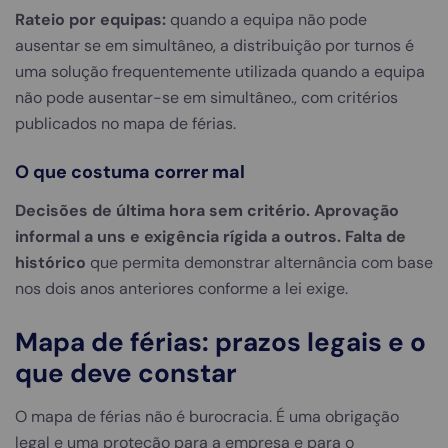
Rateio por equipas:
quando a equipa não pode
ausentar se em simultâneo, a distribuição por turnos é
uma solução frequentemente utilizada quando a equipa
não pode ausentar-se em simultâneo., com critérios
publicados no mapa de férias.
O que costuma correr mal
Decisões de última hora sem critério.
Aprovação
informal a uns e exigência rígida a outros.
Falta de
histórico
que permita demonstrar alternância com base
nos dois anos anteriores conforme a lei exige.
Mapa de férias: prazos legais e o
que deve constar
O mapa de férias não é burocracia. É uma obrigação
legal e uma proteção para a empresa e para o