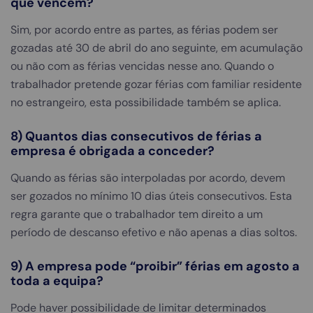
que vencem?
Sim, por acordo entre as partes, as férias podem ser
gozadas até 30 de abril do ano seguinte, em acumulação
ou não com as férias vencidas nesse ano. Quando o
trabalhador pretende gozar férias com familiar residente
no estrangeiro, esta possibilidade também se aplica.
8) Quantos dias consecutivos de férias a
empresa é obrigada a conceder?
Quando as férias são interpoladas por acordo, devem
ser gozados no mínimo 10 dias úteis consecutivos. Esta
regra garante que o trabalhador tem direito a um
período de descanso efetivo e não apenas a dias soltos.
9) A empresa pode “proibir” férias em agosto a
toda a equipa?
Pode haver possibilidade de limitar determinados