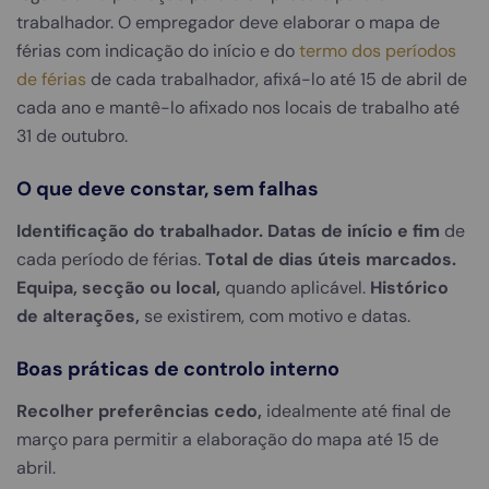
trabalhador. O empregador deve elaborar o mapa de
férias com indicação do início e do
termo dos períodos
de férias
de cada trabalhador, afixá-lo até 15 de abril de
cada ano e mantê-lo afixado nos locais de trabalho até
31 de outubro.
O que deve constar, sem falhas
Identificação do trabalhador.
Datas de início e fim
de
cada período de férias.
Total de dias úteis marcados.
Equipa, secção ou local,
quando aplicável.
Histórico
de alterações,
se existirem, com motivo e datas.
Boas práticas de controlo interno
Recolher preferências cedo,
idealmente até final de
março para permitir a elaboração do mapa até 15 de
abril.