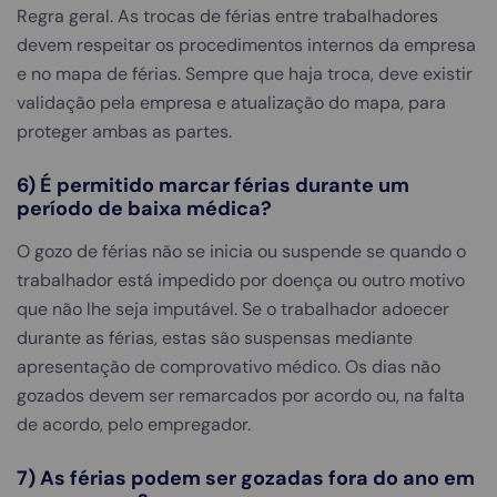
Regra geral. As trocas de férias entre trabalhadores
devem respeitar os procedimentos internos da empresa
e no mapa de férias. Sempre que haja troca, deve existir
validação pela empresa e atualização do mapa, para
proteger ambas as partes.
6) É permitido marcar férias durante um
período de baixa médica?
O gozo de férias não se inicia ou suspende se quando o
trabalhador está impedido por doença ou outro motivo
que não lhe seja imputável. Se o trabalhador adoecer
durante as férias, estas são suspensas mediante
apresentação de comprovativo médico. Os dias não
gozados devem ser remarcados por acordo ou, na falta
de acordo, pelo empregador.
7) As férias podem ser gozadas fora do ano em