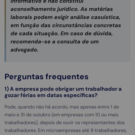
informativo e não constitui
aconselhamento jurídico. As matérias
laborais podem exigir análise casuística,
em função das circunstâncias concretas
de cada situação. Em caso de dúvida,
recomenda-se a consulta de um
advogado.
Perguntas frequentes
1) A empresa pode obrigar um trabalhador a
gozar férias em datas específicas?
Pode, quando não há acordo, mas apenas entre 1 de
maio e 31 de outubro (em empresas com 10 ou mais
trabalhadores), depois de ouvir os representantes dos
trabalhadores. Em microempresas até 9 trabalhadores,