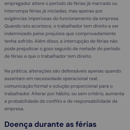
empregador altere o período de férias já marcado ou
interrompa férias já iniciadas, mas apenas por
exigências imperiosas do funcionamento da empresa.
Quando isto acontece, o trabalhador tem direito a ser
indemnizado pelos prejuízos que comprovadamente
tenha sofrido. Além disso, a interrupção de férias não
pode prejudicar o gozo seguido de metade do período
de férias a que o trabalhador tem direito.
Na prática, alterações são defensáveis apenas quando
assentam em necessidade operacional real,
comunicação formal e solução proporcional para o
trabalhador. Alterar por hábito, ou sem critério, aumenta
a probabilidade de conflito e de responsabilidade da
empresa.
Doença durante as férias