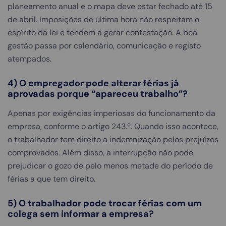
planeamento anual e o mapa deve estar fechado até 15
de abril. Imposições de última hora não respeitam o
espírito da lei e tendem a gerar contestação. A boa
gestão passa por calendário, comunicação e registo
atempados.
4) O empregador pode alterar férias já
aprovadas porque “apareceu trabalho”?
Apenas por exigências imperiosas do funcionamento da
empresa, conforme o artigo 243.º. Quando isso acontece,
o trabalhador tem direito a indemnização pelos prejuízos
comprovados. Além disso, a interrupção não pode
prejudicar o gozo de pelo menos metade do período de
férias a que tem direito.
5) O trabalhador pode trocar férias com um
colega sem informar a empresa?