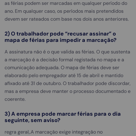
as férias podem ser marcadas em qualquer período do
ano. Em qualquer caso, os períodos mais pretendidos
devem ser rateados com base nos dois anos anteriores.
2) O trabalhador pode “recusar assinar” o
mapa de férias para impedir a marcação?
A assinatura não é o que valida as férias. O que sustenta
a marcação é a decisão formal registada no mapa e a
comunicação adequada. O mapa de férias deve ser
elaborado pelo empregador até 15 de abril e mantido
afixado até 31 de outubro. O trabalhador pode discordar,
mas a empresa deve manter o processo documentado e
coerente.
3) A empresa pode marcar férias para o dia
seguinte, sem aviso?
regra geral,.A marcação exige integração no