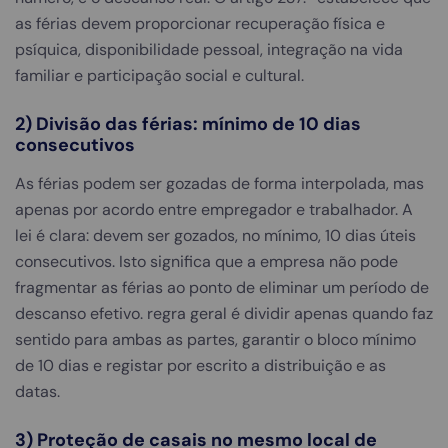
as férias devem proporcionar recuperação física e
psíquica, disponibilidade pessoal, integração na vida
familiar e participação social e cultural.
2) Divisão das férias: mínimo de 10 dias
consecutivos
As férias podem ser gozadas de forma interpolada, mas
apenas por acordo entre empregador e trabalhador. A
lei é clara: devem ser gozados, no mínimo, 10 dias úteis
consecutivos. Isto significa que a empresa não pode
fragmentar as férias ao ponto de eliminar um período de
descanso efetivo. regra geral é dividir apenas quando faz
sentido para ambas as partes, garantir o bloco mínimo
de 10 dias e registar por escrito a distribuição e as
datas.
3) Proteção de casais no mesmo local de