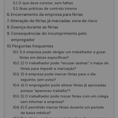
O que deve constar, sem falhas
Boas práticas de controlo interno
Encerramento da empresa para férias
Alteração de férias já marcadas: zona de risco
Doença durante as férias
Consequências do incumprimento pelo
empregador
Perguntas frequentes
1) A empresa pode obrigar um trabalhador a gozar
férias em datas específicas?
2) O trabalhador pode “recusar assinar” o mapa de
férias para impedir a marcação?
3) A empresa pode marcar férias para o dia
seguinte, sem aviso?
4) O empregador pode alterar férias já aprovadas
porque “apareceu trabalho”?
5) O trabalhador pode trocar férias com um colega
sem informar a empresa?
6) É permitido marcar férias durante um período
de baixa médica?