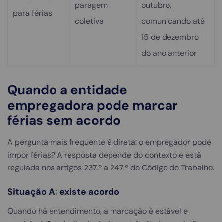
paragem
outubro,
para férias
coletiva
comunicando até
15 de dezembro
do ano anterior
Quando a entidade
empregadora pode marcar
férias sem acordo
A pergunta mais frequente é direta: o empregador pode
impor férias? A resposta depende do contexto e está
regulada nos artigos 237.º a 247.º do Código do Trabalho.
Situação A: existe acordo
Quando há entendimento, a marcação é estável e