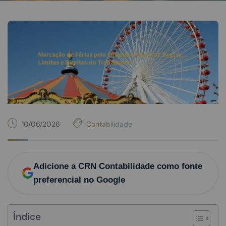
10/06/2026
Contabilidade
Adicione a CRN Contabilidade como fonte
preferencial no Google
Índice