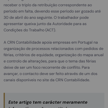
receber o triplo da retribuição correspondente ao
período em falta, devendo esse período ser gozado até
30 de abril do ano seguinte. O trabalhador pode
apresentar queixa junto da Autoridade para as
Condições do Trabalho (ACT).
A CRN Contabilidade apoia empresas em Portugal na
organização de processos relacionados com pedidos de
férias, critérios de equidade, organização do mapa anual
e controlo de alterações, para que o tema das férias
deixe de ser um foco recorrente de conflito. Para
avançar, o contacto deve ser feito através de um dos
canais disponíveis no site da CRN Contabilidade.
Este artigo tem carácter meramente