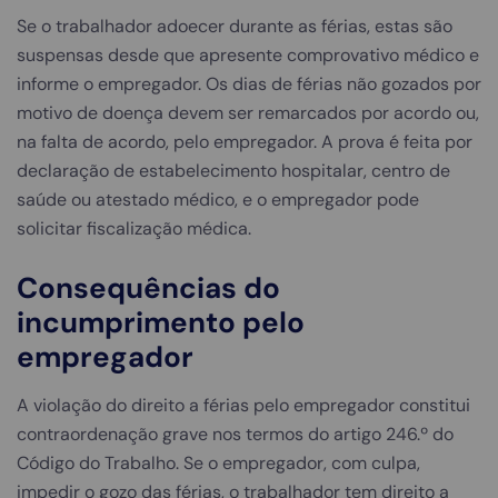
Se o trabalhador adoecer durante as férias, estas são
suspensas desde que apresente comprovativo médico e
informe o empregador. Os dias de férias não gozados por
motivo de doença devem ser remarcados por acordo ou,
na falta de acordo, pelo empregador. A prova é feita por
declaração de estabelecimento hospitalar, centro de
saúde ou atestado médico, e o empregador pode
solicitar fiscalização médica.
Consequências do
incumprimento pelo
empregador
A violação do direito a férias pelo empregador constitui
contraordenação grave nos termos do artigo 246.º do
Código do Trabalho. Se o empregador, com culpa,
impedir o gozo das férias, o trabalhador tem direito a