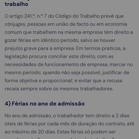
trabalho
O artigo 241.º, n.º 7 do Código do Trabalho prevê que
cônjuges, pessoas em união de facto ou em economia
comum que trabalhem na mesma empresa têm direito a
gozar férias em idêntico período, salvo se houver
prejuízo grave para a empresa. Em termos praticos, a
legislação procura conciliar este direito, com as
necessidades de funcionamento de empresa, marcar no
mesmo período; quando não seja possível, justificar de
forma objetiva e proporcional; e evitar que a recusa
recaia sempre sobre os mesmos trabalhadores.
4) Férias no ano de admissão
No ano de admissão, o trabalhador tem direito a 2 dias
úteis de férias por cada mês de duração do contrato, até
ao máximo de 20 dias. Estas férias só podem ser