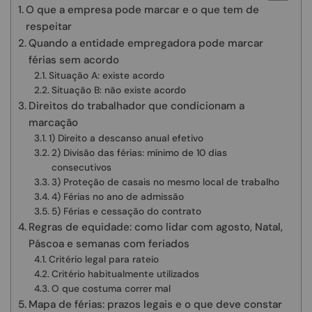
O que a empresa pode marcar e o que tem de
respeitar
Quando a entidade empregadora pode marcar
férias sem acordo
Situação A: existe acordo
Situação B: não existe acordo
Direitos do trabalhador que condicionam a
marcação
1) Direito a descanso anual efetivo
2) Divisão das férias: mínimo de 10 dias
consecutivos
3) Proteção de casais no mesmo local de trabalho
4) Férias no ano de admissão
5) Férias e cessação do contrato
Regras de equidade: como lidar com agosto, Natal,
Páscoa e semanas com feriados
Critério legal para rateio
Critério habitualmente utilizados
O que costuma correr mal
Mapa de férias: prazos legais e o que deve constar