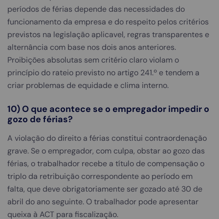
períodos de férias depende das necessidades do
funcionamento da empresa e do respeito pelos critérios
previstos na legislação aplicavel, regras transparentes e
alternância com base nos dois anos anteriores.
Proibições absolutas sem critério claro violam o
princípio do rateio previsto no artigo 241.º e tendem a
criar problemas de equidade e clima interno.
10) O que acontece se o empregador impedir o
gozo de férias?
A violação do direito a férias constitui contraordenação
grave. Se o empregador, com culpa, obstar ao gozo das
férias, o trabalhador recebe a título de compensação o
triplo da retribuição correspondente ao período em
falta, que deve obrigatoriamente ser gozado até 30 de
abril do ano seguinte. O trabalhador pode apresentar
queixa à ACT para fiscalização.