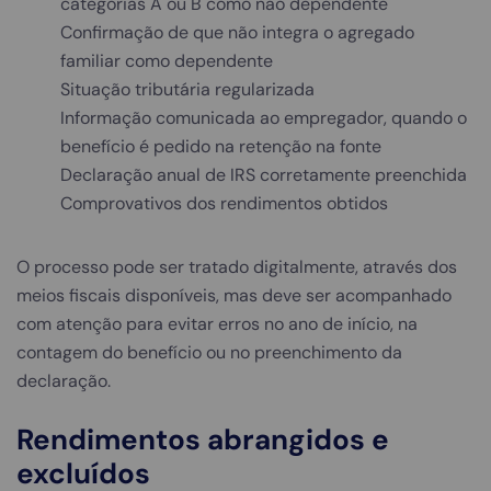
categorias A ou B como não dependente
Confirmação de que não integra o agregado
familiar como dependente
Situação tributária regularizada
Informação comunicada ao empregador, quando o
benefício é pedido na retenção na fonte
Declaração anual de IRS corretamente preenchida
Comprovativos dos rendimentos obtidos
O processo pode ser tratado digitalmente, através dos
meios fiscais disponíveis, mas deve ser acompanhado
com atenção para evitar erros no ano de início, na
contagem do benefício ou no preenchimento da
declaração.
Rendimentos abrangidos e
excluídos