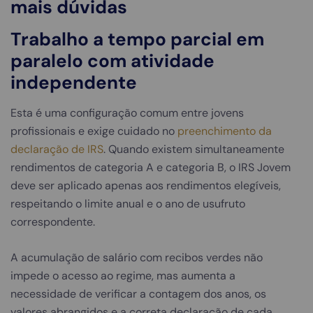
mais dúvidas
Trabalho a tempo parcial em
paralelo com atividade
independente
Esta é uma configuração comum entre jovens
profissionais e exige cuidado no
preenchimento da
declaração de IRS
. Quando existem simultaneamente
rendimentos de categoria A e categoria B, o IRS Jovem
deve ser aplicado apenas aos rendimentos elegíveis,
respeitando o limite anual e o ano de usufruto
correspondente.
A acumulação de salário com recibos verdes não
impede o acesso ao regime, mas aumenta a
necessidade de verificar a contagem dos anos, os
valores abrangidos e a correta declaração de cada