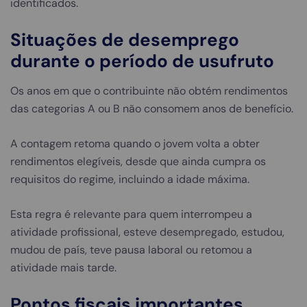
identificados.
Situações de desemprego
durante o período de usufruto
Os anos em que o contribuinte não obtém rendimentos
das categorias A ou B não consomem anos de benefício.
A contagem retoma quando o jovem volta a obter
rendimentos elegíveis, desde que ainda cumpra os
requisitos do regime, incluindo a idade máxima.
Esta regra é relevante para quem interrompeu a
atividade profissional, esteve desempregado, estudou,
mudou de país, teve pausa laboral ou retomou a
atividade mais tarde.
Pontos fiscais importantes