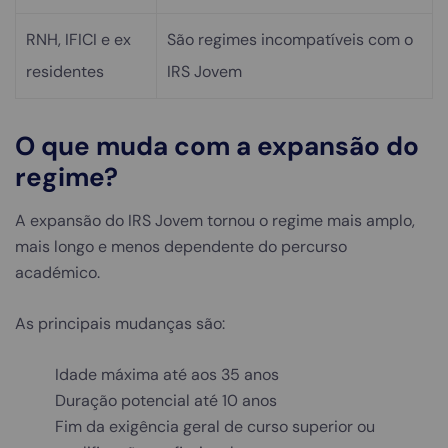
RNH, IFICI e ex
São regimes incompatíveis com o
residentes
IRS Jovem
O que muda com a expansão do
regime?
A expansão do IRS Jovem tornou o regime mais amplo,
mais longo e menos dependente do percurso
académico.
As principais mudanças são:
Idade máxima até aos 35 anos
Duração potencial até 10 anos
Fim da exigência geral de curso superior ou