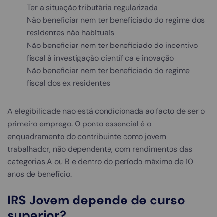
Ter a situação tributária regularizada
Não beneficiar nem ter beneficiado do regime dos
residentes não habituais
Não beneficiar nem ter beneficiado do incentivo
fiscal à investigação científica e inovação
Não beneficiar nem ter beneficiado do regime
fiscal dos ex residentes
A elegibilidade não está condicionada ao facto de ser o
primeiro emprego. O ponto essencial é o
enquadramento do contribuinte como jovem
trabalhador, não dependente, com rendimentos das
categorias A ou B e dentro do período máximo de 10
anos de benefício.
IRS Jovem depende de curso
superior?