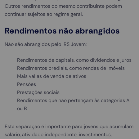
Outros rendimentos do mesmo contribuinte podem
continuar sujeitos ao regime geral.
Rendimentos não abrangidos
Não são abrangidos pelo IRS Jovem:
Rendimentos de capitais, como dividendos e juros
Rendimentos prediais, como rendas de imóveis
Mais valias de venda de ativos
Pensões
Prestações sociais
Rendimentos que não pertençam às categorias A
ou B
Esta separação é importante para jovens que acumulam
salário, atividade independente, investimentos,