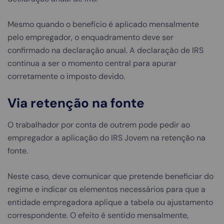
Mesmo quando o benefício é aplicado mensalmente
pelo empregador, o enquadramento deve ser
confirmado na declaração anual. A declaração de IRS
continua a ser o momento central para apurar
corretamente o imposto devido.
Via retenção na fonte
O trabalhador por conta de outrem pode pedir ao
empregador a aplicação do IRS Jovem na retenção na
fonte.
Neste caso, deve comunicar que pretende beneficiar do
regime e indicar os elementos necessários para que a
entidade empregadora aplique a tabela ou ajustamento
correspondente. O efeito é sentido mensalmente,