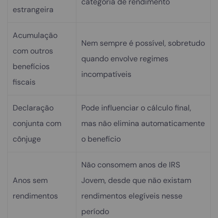
categoria de rendimento
estrangeira
Acumulação
Nem sempre é possível, sobretudo
com outros
quando envolve regimes
benefícios
incompatíveis
fiscais
Declaração
Pode influenciar o cálculo final,
conjunta com
mas não elimina automaticamente
cônjuge
o benefício
Não consomem anos de IRS
Anos sem
Jovem, desde que não existam
rendimentos
rendimentos elegíveis nesse
período