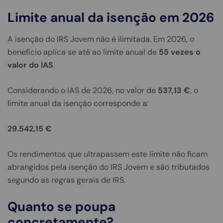
Limite anual da isenção em 2026
A isenção do IRS Jovem não é ilimitada. Em 2026, o
benefício aplica se até ao limite anual de
55 vezes o
valor do IAS
.
Considerando o IAS de 2026, no valor de
537,13 €
, o
limite anual da isenção corresponde a:
29.542,15 €
Os rendimentos que ultrapassem este limite não ficam
abrangidos pela isenção do IRS Jovem e são tributados
segundo as regras gerais de IRS.
Quanto se poupa
concretamente?