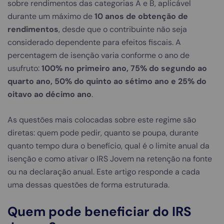
sobre rendimentos das categorias A e B, aplicável
durante um máximo de
10 anos de obtenção de
rendimentos
, desde que o contribuinte não seja
considerado dependente para efeitos fiscais. A
percentagem de isenção varia conforme o ano de
usufruto:
100% no primeiro ano, 75% do segundo ao
quarto ano, 50% do quinto ao sétimo ano e 25% do
oitavo ao décimo ano
.
As questões mais colocadas sobre este regime são
diretas: quem pode pedir, quanto se poupa, durante
quanto tempo dura o benefício, qual é o limite anual da
isenção e como ativar o IRS Jovem na retenção na fonte
ou na declaração anual. Este artigo responde a cada
uma dessas questões de forma estruturada.
Quem pode beneficiar do IRS