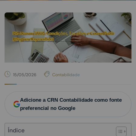
15/05/2026
Contabilidade
Adicione a CRN Contabilidade como fonte
preferencial no Google
Índice