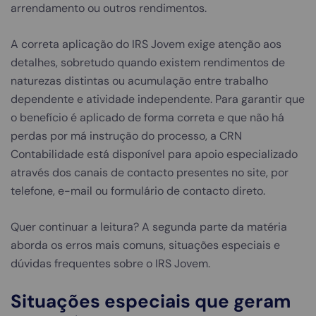
arrendamento ou outros rendimentos.
A correta aplicação do IRS Jovem exige atenção aos
detalhes, sobretudo quando existem rendimentos de
naturezas distintas ou acumulação entre trabalho
dependente e atividade independente. Para garantir que
o benefício é aplicado de forma correta e que não há
perdas por má instrução do processo, a CRN
Contabilidade está disponível para apoio especializado
através dos canais de contacto presentes no site, por
telefone, e-mail ou formulário de contacto direto.
Quer continuar a leitura? A segunda parte da matéria
aborda os erros mais comuns, situações especiais e
dúvidas frequentes sobre o IRS Jovem.
Situações especiais que geram