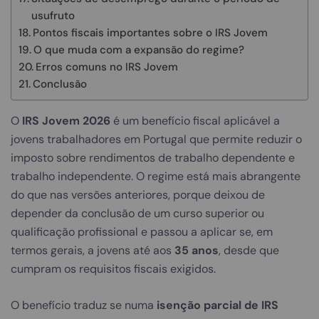
usufruto
Pontos fiscais importantes sobre o IRS Jovem
O que muda com a expansão do regime?
Erros comuns no IRS Jovem
Conclusão
O
IRS Jovem 2026
é um benefício fiscal aplicável a
jovens trabalhadores em Portugal que permite reduzir o
imposto sobre rendimentos de trabalho dependente e
trabalho independente. O regime está mais abrangente
do que nas versões anteriores, porque deixou de
depender da conclusão de um curso superior ou
qualificação profissional e passou a aplicar se, em
termos gerais, a jovens até aos
35 anos
, desde que
cumpram os requisitos fiscais exigidos.
O benefício traduz se numa
isenção parcial de IRS