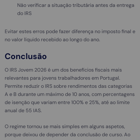
Não verificar a situação tributária antes da entrega
do IRS
Evitar estes erros pode fazer diferença no imposto final e
no valor líquido recebido ao longo do ano.
Conclusão
O IRS Jovem 2026 é um dos benefícios fiscais mais
relevantes para jovens trabalhadores em Portugal.
Permite reduzir o IRS sobre rendimentos das categorias
A e B durante um máximo de 10 anos, com percentagens
de isenção que variam entre 100% e 25%, até ao limite
anual de 55 IAS.
O regime tornou se mais simples em alguns aspetos,
porque deixou de depender da conclusão de curso. Ao