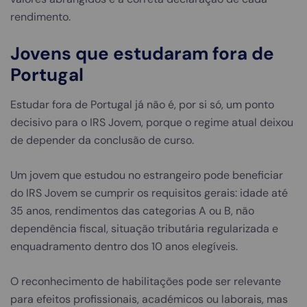
rendimento.
Jovens que estudaram fora de
Portugal
Estudar fora de Portugal já não é, por si só, um ponto
decisivo para o IRS Jovem, porque o regime atual deixou
de depender da conclusão de curso.
Um jovem que estudou no estrangeiro pode beneficiar
do IRS Jovem se cumprir os requisitos gerais: idade até
35 anos, rendimentos das categorias A ou B, não
dependência fiscal, situação tributária regularizada e
enquadramento dentro dos 10 anos elegíveis.
O reconhecimento de habilitações pode ser relevante
para efeitos profissionais, académicos ou laborais, mas