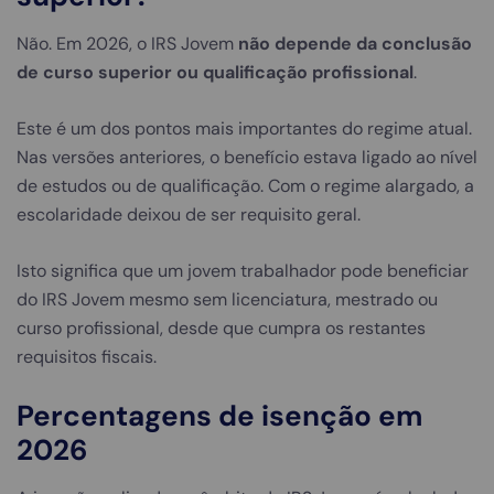
Não. Em 2026, o IRS Jovem
não depende da conclusão
de curso superior ou qualificação profissional
.
Este é um dos pontos mais importantes do regime atual.
Nas versões anteriores, o benefício estava ligado ao nível
de estudos ou de qualificação. Com o regime alargado, a
escolaridade deixou de ser requisito geral.
Isto significa que um jovem trabalhador pode beneficiar
do IRS Jovem mesmo sem licenciatura, mestrado ou
curso profissional, desde que cumpra os restantes
requisitos fiscais.
Percentagens de isenção em
2026