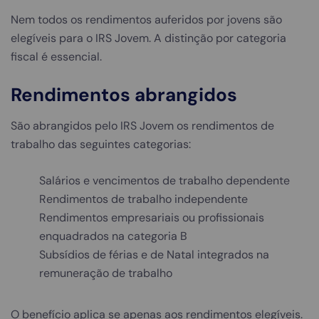
Nem todos os rendimentos auferidos por jovens são
elegíveis para o IRS Jovem. A distinção por categoria
fiscal é essencial.
Rendimentos abrangidos
São abrangidos pelo IRS Jovem os rendimentos de
trabalho das seguintes categorias:
Salários e vencimentos de trabalho dependente
Rendimentos de trabalho independente
Rendimentos empresariais ou profissionais
enquadrados na categoria B
Subsídios de férias e de Natal integrados na
remuneração de trabalho
O benefício aplica se apenas aos rendimentos elegíveis.