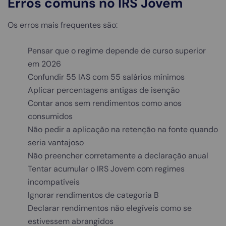
Erros comuns no IRS Jovem
Os erros mais frequentes são:
Pensar que o regime depende de curso superior
em 2026
Confundir 55 IAS com 55 salários mínimos
Aplicar percentagens antigas de isenção
Contar anos sem rendimentos como anos
consumidos
Não pedir a aplicação na retenção na fonte quando
seria vantajoso
Não preencher corretamente a declaração anual
Tentar acumular o IRS Jovem com regimes
incompatíveis
Ignorar rendimentos de categoria B
Declarar rendimentos não elegíveis como se
estivessem abrangidos