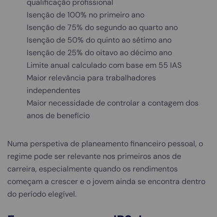
qualificação profissional
Isenção de 100% no primeiro ano
Isenção de 75% do segundo ao quarto ano
Isenção de 50% do quinto ao sétimo ano
Isenção de 25% do oitavo ao décimo ano
Limite anual calculado com base em 55 IAS
Maior relevância para trabalhadores
independentes
Maior necessidade de controlar a contagem dos
anos de benefício
Numa perspetiva de planeamento financeiro pessoal, o
regime pode ser relevante nos primeiros anos de
carreira, especialmente quando os rendimentos
começam a crescer e o jovem ainda se encontra dentro
do período elegível.