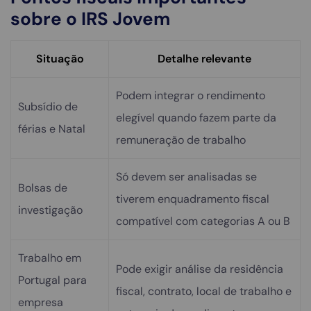
sobre o IRS Jovem
Situação
Detalhe relevante
Podem integrar o rendimento
Subsídio de
elegível quando fazem parte da
férias e Natal
remuneração de trabalho
Só devem ser analisadas se
Bolsas de
tiverem enquadramento fiscal
investigação
compatível com categorias A ou B
Trabalho em
Pode exigir análise da residência
Portugal para
fiscal, contrato, local de trabalho e
empresa