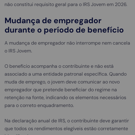
não constitui requisito geral para o IRS Jovem em 2026.
Mudança de empregador
durante o período de benefício
A mudança de empregador não interrompe nem cancela
o IRS Jovem.
O benefício acompanha o contribuinte e não está
associado a uma entidade patronal específica. Quando
muda de emprego, o jovem deve comunicar ao novo
empregador que pretende beneficiar do regime na
retenção na fonte, indicando os elementos necessários
para o correto enquadramento.
Na declaração anual de IRS, o contribuinte deve garantir
que todos os rendimentos elegíveis estão corretamente