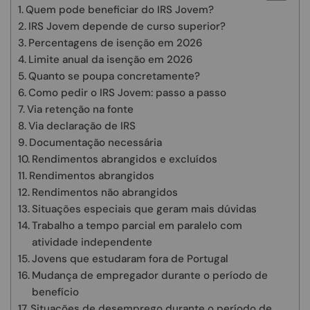
Quem pode beneficiar do IRS Jovem?
IRS Jovem depende de curso superior?
Percentagens de isenção em 2026
Limite anual da isenção em 2026
Quanto se poupa concretamente?
Como pedir o IRS Jovem: passo a passo
Via retenção na fonte
Via declaração de IRS
Documentação necessária
Rendimentos abrangidos e excluídos
Rendimentos abrangidos
Rendimentos não abrangidos
Situações especiais que geram mais dúvidas
Trabalho a tempo parcial em paralelo com
atividade independente
Jovens que estudaram fora de Portugal
Mudança de empregador durante o período de
benefício
Situações de desemprego durante o período de