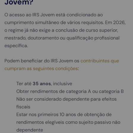
Jovem?
O acesso ao IRS Jovem está condicionado ao
cumprimento simultâneo de vários requisitos. Em 2026,
o regime já não exige a conclusão de curso superior,
mestrado, doutoramento ou qualificação profissional
específica.
Podem beneficiar do IRS Jovem os
contribuintes que
cumpram as seguintes condições
:
Ter até
35 anos
, inclusive
Obter rendimentos de categoria A ou categoria B
Não ser considerado dependente para efeitos
fiscais
Estar nos primeiros 10 anos de obtenção de
rendimentos elegíveis como sujeito passivo não
dependente