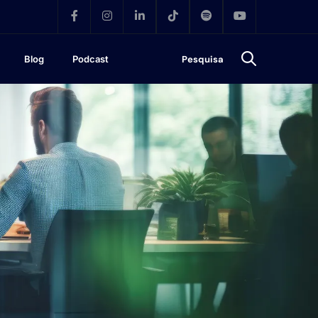
Blog
Podcast