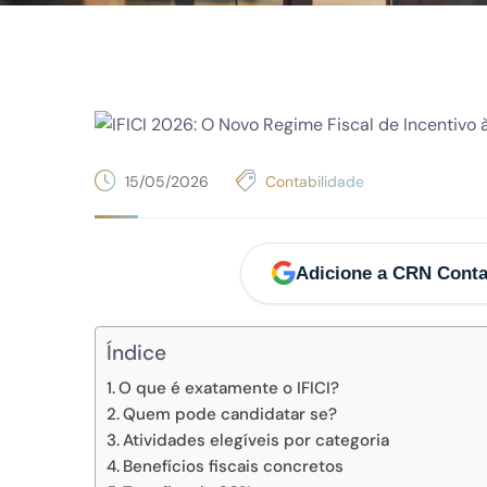
15/05/2026
Contabilidade
Adicione a CRN Conta
Índice
O que é exatamente o IFICI?
Quem pode candidatar se?
Atividades elegíveis por categoria
Benefícios fiscais concretos