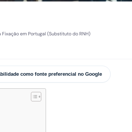
bilidade como fonte preferencial no Google