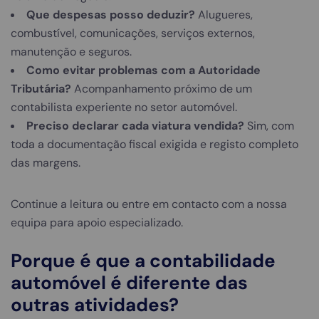
Que despesas posso deduzir?
Alugueres,
combustível, comunicações, serviços externos,
manutenção e seguros.
Como evitar problemas com a Autoridade
Tributária?
Acompanhamento próximo de um
contabilista experiente no setor automóvel.
Preciso declarar cada viatura vendida?
Sim, com
toda a documentação fiscal exigida e registo completo
das margens.
Continue a leitura ou entre em contacto com a nossa
equipa para apoio especializado.
Porque é que a contabilidade
automóvel é diferente das
outras atividades?