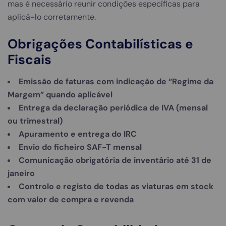
mas é necessário reunir condições específicas para
aplicá-lo corretamente.
Obrigações Contabilísticas e
Fiscais
Emissão de faturas com indicação de “Regime da
Margem” quando aplicável
Entrega da declaração periódica de IVA (mensal
ou trimestral)
Apuramento e entrega do IRC
Envio do ficheiro SAF-T mensal
Comunicação obrigatória de inventário até 31 de
janeiro
Controlo e registo de todas as viaturas em stock
com valor de compra e revenda