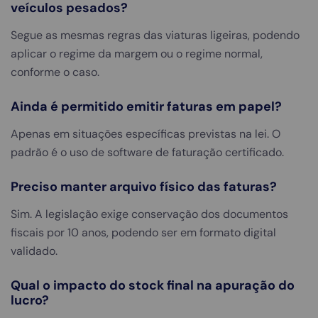
veículos pesados?
Segue as mesmas regras das viaturas ligeiras, podendo
aplicar o regime da margem ou o regime normal,
conforme o caso.
Ainda é permitido emitir faturas em papel?
Apenas em situações específicas previstas na lei. O
padrão é o uso de software de faturação certificado.
Preciso manter arquivo físico das faturas?
Sim. A legislação exige conservação dos documentos
fiscais por 10 anos, podendo ser em formato digital
validado.
Qual o impacto do stock final na apuração do
lucro?