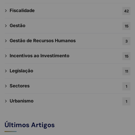
Fiscalidade
42
Gestão
15
Gestão de Recursos Humanos
3
Incentivos ao Investimento
15
Legislação
11
Sectores
1
Urbanismo
1
Últimos Artigos