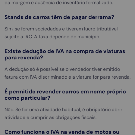
da margem e ausência de inventário formalizado.
Stands de carros têm de pagar derrama?
Sim, se forem sociedades e tiverem lucro tributável
sujeito a IRC. A taxa depende do município.
Existe dedução de IVA na compra de viaturas
para revenda?
A dedução só é possível se o vendedor tiver emitido
fatura com IVA discriminado e a viatura for para revenda.
É permitido revender carros em nome próprio
como particular?
Não. Se for uma atividade habitual, é obrigatório abrir
atividade e cumprir as obrigações fiscais.
Como funciona o IVA na venda de motos ou