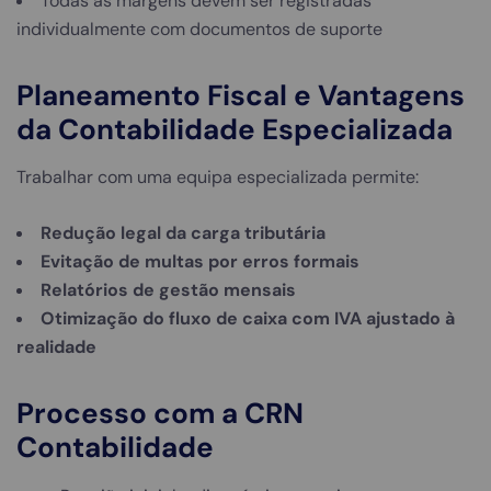
Todas as margens devem ser registradas
individualmente com documentos de suporte
Planeamento Fiscal e Vantagens
da Contabilidade Especializada
Trabalhar com uma equipa especializada permite:
Redução legal da carga tributária
Evitação de multas por erros formais
Relatórios de gestão mensais
Otimização do fluxo de caixa com IVA ajustado à
realidade
Processo com a CRN
Contabilidade