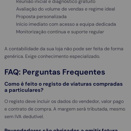
Reunião inicial e diagnóstico gratuito
Avaliação do volume de vendas e regime ideal
Proposta personalizada
Início imediato com acesso a equipa dedicada
Monitorização contínua e suporte regular
A contabilidade da sua loja não pode ser feita de forma
genérica. Exige conhecimento especializado.
FAQ: Perguntas Frequentes
Como é feito o registo de viaturas compradas
a particulares?
O registo deve incluir os dados do vendedor, valor pago
e contrato de compra. A margem será tributada, mesmo
sem IVA dedutível.
Revendedores são obrigados a emitir fatura