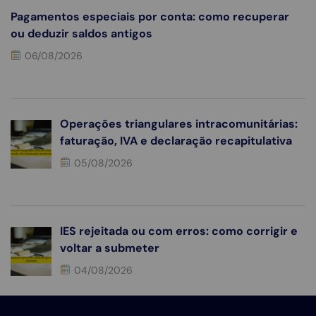
Pagamentos especiais por conta: como recuperar
ou deduzir saldos antigos
06/08/2026
Operações triangulares intracomunitárias:
faturação, IVA e declaração recapitulativa
05/08/2026
IES rejeitada ou com erros: como corrigir e
voltar a submeter
04/08/2026