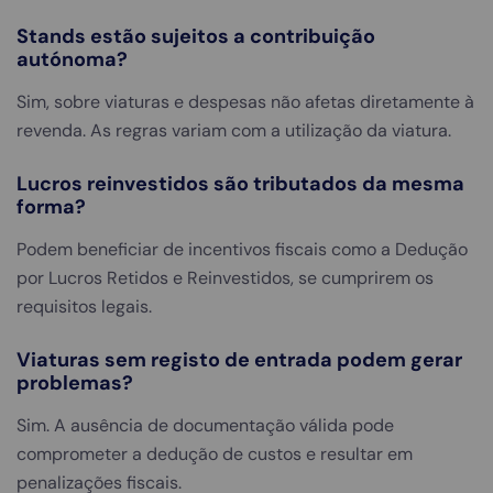
Stands estão sujeitos a contribuição
autónoma?
Sim, sobre viaturas e despesas não afetas diretamente à
revenda. As regras variam com a utilização da viatura.
Lucros reinvestidos são tributados da mesma
forma?
Podem beneficiar de incentivos fiscais como a Dedução
por Lucros Retidos e Reinvestidos, se cumprirem os
requisitos legais.
Viaturas sem registo de entrada podem gerar
problemas?
Sim. A ausência de documentação válida pode
comprometer a dedução de custos e resultar em
penalizações fiscais.