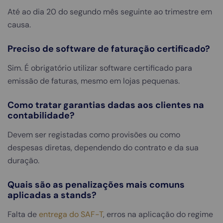
Até ao dia 20 do segundo mês seguinte ao trimestre em
causa.
Preciso de software de faturação certificado?
Sim. É obrigatório utilizar software certificado para
emissão de faturas, mesmo em lojas pequenas.
Como tratar garantias dadas aos clientes na
contabilidade?
Devem ser registadas como provisões ou como
despesas diretas, dependendo do contrato e da sua
duração.
Quais são as penalizações mais comuns
aplicadas a stands?
Falta de
entrega do SAF-T
, erros na aplicação do regime