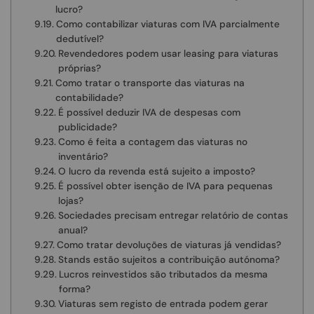
lucro?
Como contabilizar viaturas com IVA parcialmente
dedutível?
Revendedores podem usar leasing para viaturas
próprias?
Como tratar o transporte das viaturas na
contabilidade?
É possível deduzir IVA de despesas com
publicidade?
Como é feita a contagem das viaturas no
inventário?
O lucro da revenda está sujeito a imposto?
É possível obter isenção de IVA para pequenas
lojas?
Sociedades precisam entregar relatório de contas
anual?
Como tratar devoluções de viaturas já vendidas?
Stands estão sujeitos a contribuição autónoma?
Lucros reinvestidos são tributados da mesma
forma?
Viaturas sem registo de entrada podem gerar