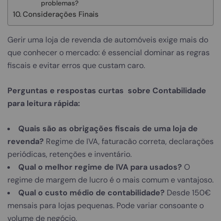
problemas?
Considerações Finais
Gerir uma loja de revenda de automóveis exige mais do
que conhecer o mercado: é essencial dominar as regras
fiscais e evitar erros que custam caro.
Perguntas e respostas curtas sobre Contabilidade
para leitura rápida:
Quais são as obrigações fiscais de uma loja de
revenda?
Regime de IVA, faturacão correta, declarações
periódicas, retenções e inventário.
Qual o melhor regime de IVA para usados?
O
regime de margem de lucro é o mais comum e vantajoso.
Qual o custo médio de contabilidade?
Desde 150€
mensais para lojas pequenas. Pode variar consoante o
volume de negócio.