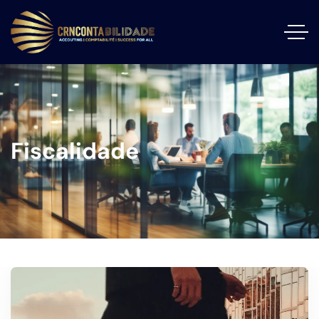
Fiscalidade