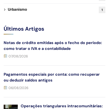
Urbanismo
1
Últimos Artigos
Notas de crédito emitidas após o fecho do período:
como tratar o IVA e a contabilidade
07/08/2026
Pagamentos especiais por conta: como recuperar
ou deduzir saldos antigos
06/08/2026
Operações triangulares intracomunitárias: