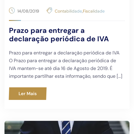
14/08/2019
Contabilidade
,
Fiscalidade
Prazo para entregar a
declaração periódica de IVA
Prazo para entregar a declaração periódica de IVA
O Prazo para entregar a declaração periódica de
IVA mantem-se até dia 16 de Agosto de 2019. É
importante partilhar esta informação, sendo que […]
Ler Mais