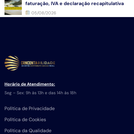
faturação, IVA e declaração recapitulativa
05/08/2026
Horário de Atendimento:
Seg – Sex: 9h às 13h e das 14h às 18h
Política de Privacidade
Política de Cookies
Política da Qualidade