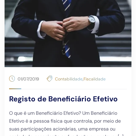
01/07/2019
Contabilidade
,
Fiscalidade
Registo de Beneficiário Efetivo
O que é um Beneficiário Efetivo? Um Beneficiário
Efetivo é a pessoa física que controla, por meio de
suas participações acionárias, uma empresa ou