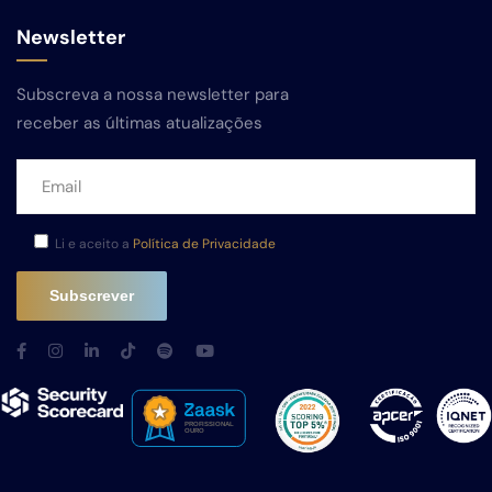
Newsletter
Subscreva a nossa newsletter para
receber as últimas atualizações
Li e aceito a
Política de Privacidade