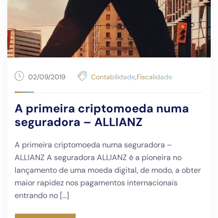
02/09/2019
Contabilidade
,
Fiscalidade
A primeira criptomoeda numa
seguradora – ALLIANZ
A primeira criptomoeda numa seguradora –
ALLIANZ A seguradora ALLIANZ é a pioneira no
lançamento de uma moeda digital, de modo, a obter
maior rapidez nos pagamentos internacionais
entrando no […]