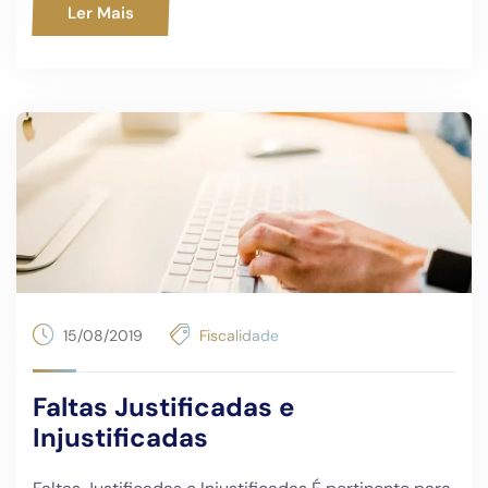
Ler Mais
15/08/2019
Fiscalidade
Faltas Justificadas e
Injustificadas