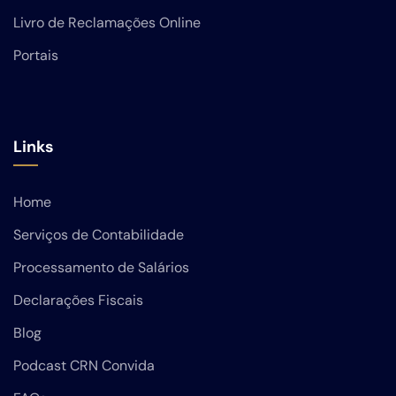
Livro de Reclamações Online
Portais
Links
Home
Serviços de Contabilidade
Processamento de Salários
Declarações Fiscais
Blog
Podcast CRN Convida