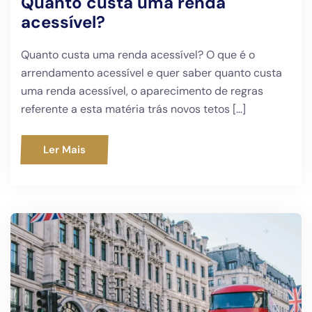
Quanto custa uma renda
acessível?
Quanto custa uma renda acessível? O que é o
arrendamento acessível e quer saber quanto custa
uma renda acessível, o aparecimento de regras
referente a esta matéria trás novos tetos […]
Ler Mais