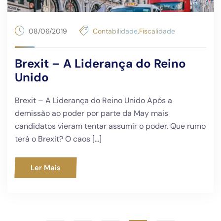
08/06/2019
Contabilidade
,
Fiscalidade
Brexit – A Liderança do Reino
Unido
Brexit – A Liderança do Reino Unido Após a
demissão ao poder por parte da May mais
candidatos vieram tentar assumir o poder. Que rumo
terá o Brexit? O caos […]
Ler Mais