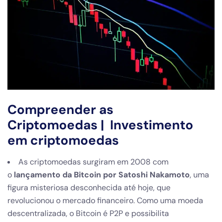
Compreender as
Criptomoedas | Investimento
em criptomoedas
As criptomoedas surgiram em 2008 com
o
lançamento da Bitcoin por Satoshi Nakamoto
, uma
figura misteriosa desconhecida até hoje, que
revolucionou o mercado financeiro. Como uma moeda
descentralizada, o Bitcoin é P2P e possibilita