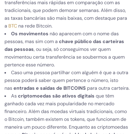
transferências mais rápidas em comparação com as
tradicionais, que podem demorar semanas. Além disso,
as taxas bancárias são mais baixas, com destaque para
a
BTC
na rede Bitcoin.
Os movimentos
não aparecem com o nome das
pessoas, mas sim com a
chave público das carteiras
das pessoas
, ou seja, só conseguimos ver quem
movimentou certa transferência se soubermos a quem
pertence esse número.
Caso uma pessoa partilhar com alguém é que a outra
pessoa poderá saber quem pertence o número, isto
nas
entradas e saídas de BITCOINS
para outra carteira.
As
criptomoedas são ativos digitais
que têm
ganhado cada vez mais popularidade no mercado
financeiro. Além das moedas virtuais tradicionais, como
o Bitcoin, também existem os tokens, que funcionam de
maneira um pouco diferente. Enquanto as criptomoedas