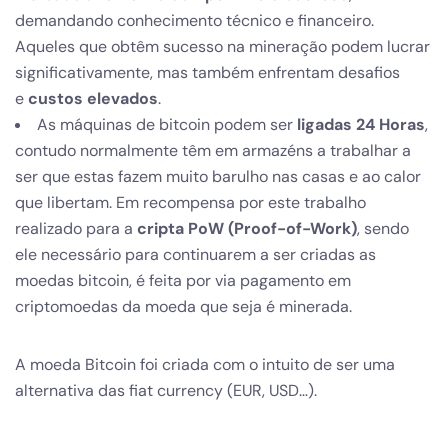
demandando conhecimento técnico e financeiro.
Aqueles que obtêm sucesso na mineração podem lucrar
significativamente, mas também enfrentam desafios
e
custos elevados
.
As máquinas de bitcoin podem ser
ligadas 24 Horas
,
contudo normalmente têm em armazéns a trabalhar a
ser que estas fazem muito barulho nas casas e ao calor
que libertam. Em recompensa por este trabalho
realizado para a
cripta PoW (Proof-of-Work)
, sendo
ele necessário para continuarem a ser criadas as
moedas bitcoin, é feita por via pagamento em
criptomoedas da moeda que seja é minerada.
A moeda Bitcoin foi criada com o intuito de ser uma
alternativa das fiat currency (EUR, USD…).