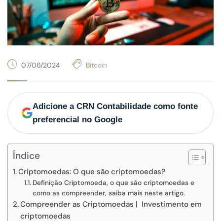
07/06/2024
Bitcoin
Adicione a CRN Contabilidade como fonte
preferencial no Google
Índice
Criptomoedas: O que são criptomoedas?
Definição Criptomoeda, o que são criptomoedas e
como as compreender, saiba mais neste artigo.
Compreender as Criptomoedas | Investimento em
criptomoedas