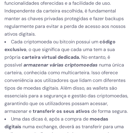
funcionalidades oferecidas e a facilidade de uso.
Independente da carteira escolhida, é fundamental
manter as chaves privadas protegidas e fazer backups
regularmente para evitar a perda de acesso aos nossos
ativos digitais.
Cada criptomoeda ou bitcoin possui um
código
exclusivo
, o que significa que cada uma tem a sua
própria
carteira virtual dedicada.
No entanto, é
possível
armazenar várias criptomoedas
numa única
carteira, conhecida como multicarteira. Isso oferece
conveniência aos utilizadores que lidam com diferentes
tipos de moedas digitais. Além disso, as wallets são
essenciais para a segurança e gestão das criptomoedas,
garantindo que os utilizadores possam acessar,
armazenar e
transferir os seus ativos
de forma segura.
Uma das dicas é, após a compra de
moedas
digitais
numa exchange, deverá as transferir para uma