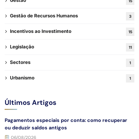
Gestão
15
Gestão de Recursos Humanos
3
Incentivos ao Investimento
15
Legislação
11
Sectores
1
Urbanismo
1
Últimos Artigos
Pagamentos especiais por conta: como recuperar
ou deduzir saldos antigos
06/08/2026