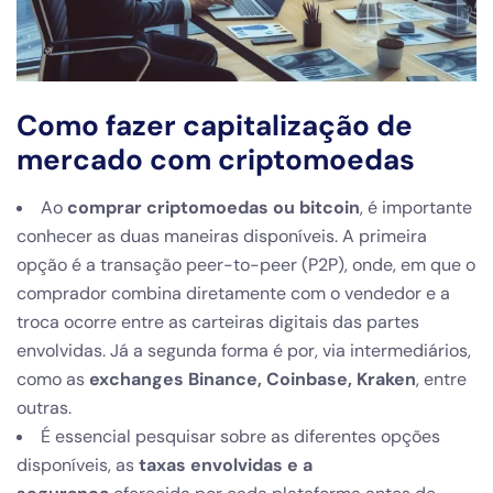
Como fazer capitalização de
mercado com criptomoedas
Ao
comprar criptomoedas ou bitcoin
, é importante
conhecer as duas maneiras disponíveis. A primeira
opção é a transação peer-to-peer (P2P), onde, em que o
comprador combina diretamente com o vendedor e a
troca ocorre entre as carteiras digitais das partes
envolvidas. Já a segunda forma é por, via intermediários,
como as
exchanges Binance, Coinbase, Kraken
, entre
outras.
É essencial pesquisar sobre as diferentes opções
disponíveis, as
taxas envolvidas e a