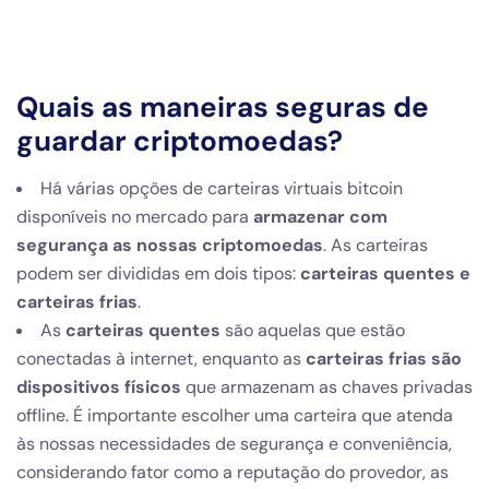
Quais as maneiras seguras de
guardar criptomoedas?
Há várias opções de carteiras virtuais bitcoin
disponíveis no mercado para
armazenar com
segurança as nossas criptomoedas
. As carteiras
podem ser divididas em dois tipos:
carteiras quentes e
carteiras frias
.
As
carteiras quentes
são aquelas que estão
conectadas à internet, enquanto as
carteiras frias são
dispositivos físicos
que armazenam as chaves privadas
offline. É importante escolher uma carteira que atenda
às nossas necessidades de segurança e conveniência,
considerando fator como a reputação do provedor, as