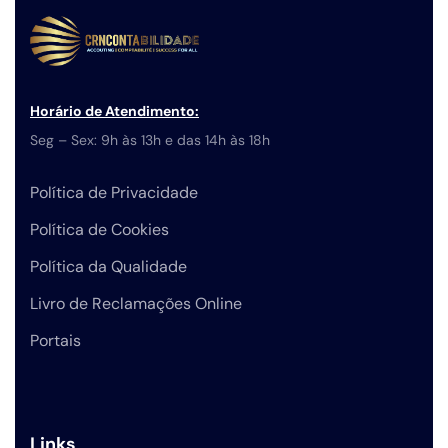
Horário de Atendimento:
Seg – Sex: 9h às 13h e das 14h às 18h
Política de Privacidade
Política de Cookies
Política da Qualidade
Livro de Reclamações Online
Portais
Links