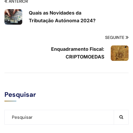
ANTERIOR
Quais as Novidades da
Tributação Autónoma 2024?
SEGUINTE
Enquadramento Fiscal:
CRIPTOMOEDAS
Pesquisar