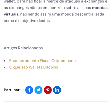
wallet, para não ficar à mercê de ataques a exchanges e
as exchanges não terem controlo sobre as suas
moedas
virtuais
, não sendo assim uma moeda descentralizada
como é o objetivo destas.
Artigos Relacionados:
Enquadramento Fiscal Criptomoeda
O que são Wallets Bitcoins
Partilhar: