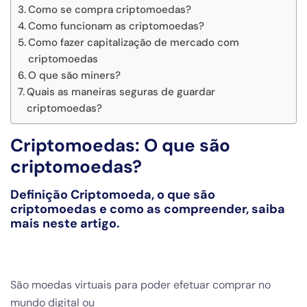
Como se compra criptomoedas?
Como funcionam as criptomoedas?
Como fazer capitalização de mercado com
criptomoedas
O que são miners?
Quais as maneiras seguras de guardar
criptomoedas?
Criptomoedas: O que são
criptomoedas?
Definição Criptomoeda, o que são
criptomoedas e como as compreender, saiba
mais neste artigo.
São moedas virtuais para poder efetuar comprar no
mundo digital ou