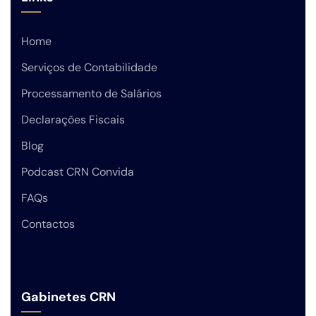
Home
Serviços de Contabilidade
Processamento de Salários
Declarações Fiscais
Blog
Podcast CRN Convida
FAQs
Contactos
Gabinetes CRN