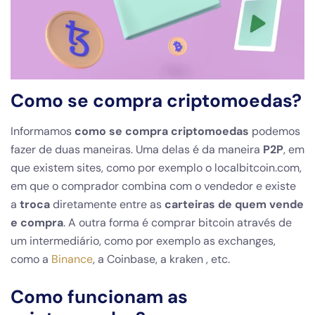
Como se compra criptomoedas?
Informamos
como se compra criptomoedas
podemos
fazer de duas maneiras. Uma delas é da maneira
P2P
, em
que existem sites, como por exemplo o localbitcoin.com,
em que o comprador combina com o vendedor e existe
a
troca
diretamente entre as
carteiras de quem vende
e compra
. A outra forma é comprar bitcoin através de
um intermediário, como por exemplo as exchanges,
como a
Binance
, a Coinbase, a kraken , etc.
Como funcionam as