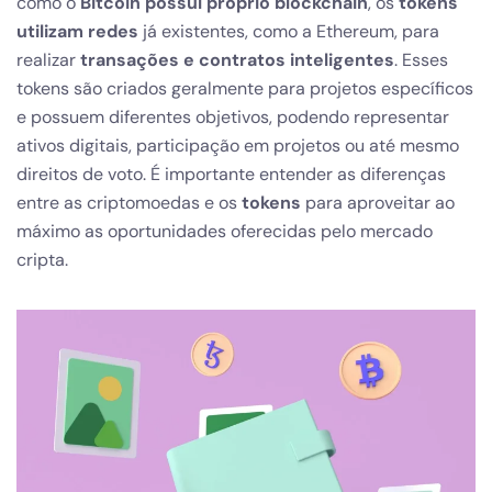
como o
Bitcoin possuí próprio blockchain
, os
tokens
utilizam redes
já existentes, como a Ethereum, para
realizar
transações e contratos inteligentes
. Esses
tokens são criados geralmente para projetos específicos
e possuem diferentes objetivos, podendo representar
ativos digitais, participação em projetos ou até mesmo
direitos de voto. É importante entender as diferenças
entre as criptomoedas e os
tokens
para aproveitar ao
máximo as oportunidades oferecidas pelo mercado
cripta.