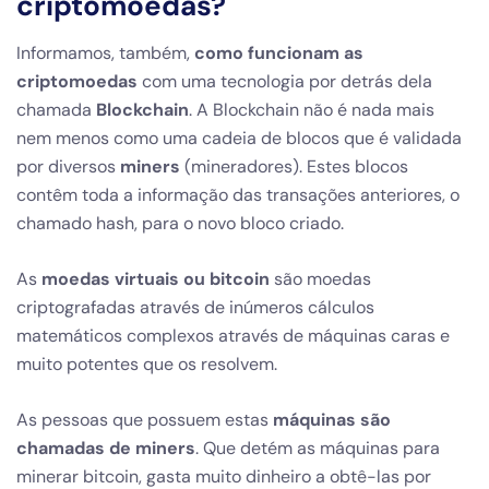
criptomoedas?
Informamos, também,
como funcionam as
criptomoedas
com uma tecnologia por detrás dela
chamada
Blockchain
. A Blockchain não é nada mais
nem menos como uma cadeia de blocos que é validada
por diversos
miners
(mineradores). Estes blocos
contêm toda a informação das transações anteriores, o
chamado hash, para o novo bloco criado.
As
moedas virtuais ou bitcoin
são moedas
criptografadas através de inúmeros cálculos
matemáticos complexos através de máquinas caras e
muito potentes que os resolvem.
As pessoas que possuem estas
máquinas são
chamadas de miners
. Que detém as máquinas para
minerar bitcoin, gasta muito dinheiro a obtê-las por