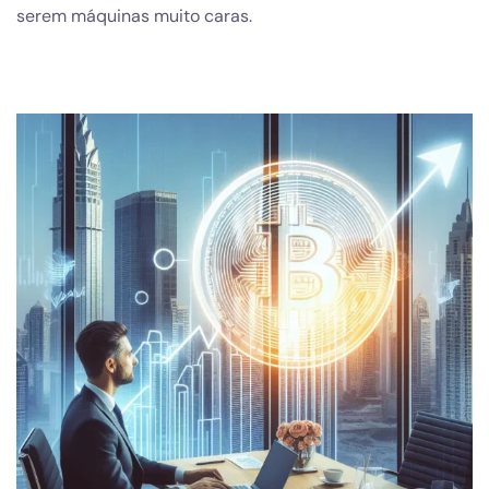
serem máquinas muito caras.