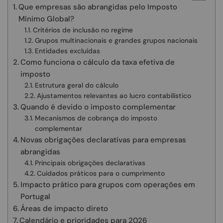
Que empresas são abrangidas pelo Imposto
Mínimo Global?
Critérios de inclusão no regime
Grupos multinacionais e grandes grupos nacionais
Entidades excluídas
Como funciona o cálculo da taxa efetiva de
imposto
Estrutura geral do cálculo
Ajustamentos relevantes ao lucro contabilístico
Quando é devido o imposto complementar
Mecanismos de cobrança do imposto
complementar
Novas obrigações declarativas para empresas
abrangidas
Principais obrigações declarativas
Cuidados práticos para o cumprimento
Impacto prático para grupos com operações em
Portugal
Áreas de impacto direto
Calendário e prioridades para 2026