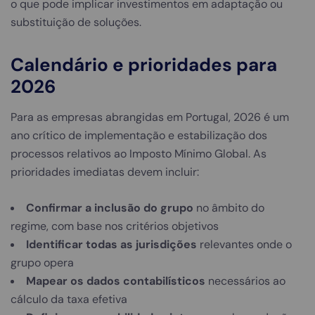
o que pode implicar investimentos em adaptação ou
substituição de soluções.
Calendário e prioridades para
2026
Para as empresas abrangidas em Portugal, 2026 é um
ano crítico de implementação e estabilização dos
processos relativos ao Imposto Mínimo Global. As
prioridades imediatas devem incluir:
Confirmar a inclusão do grupo
no âmbito do
regime, com base nos critérios objetivos
Identificar todas as jurisdições
relevantes onde o
grupo opera
Mapear os dados contabilísticos
necessários ao
cálculo da taxa efetiva