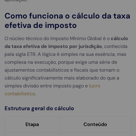
Como funciona o cálculo da taxa
efetiva de imposto
O núcleo técnico do Imposto Mínimo Global é o
cálculo
da taxa efetiva de imposto por jurisdição
, conhecida
pela sigla ETR. A lógica é simples na sua essência, mas
complexa na execução, porque exige uma série de
ajustamentos contabilísticos e fiscais que tornam o
cálculo significativamente mais elaborado do que a
simples divisão entre imposto pago e
lucro
contabilístico
.
Estrutura geral do cálculo
Etapa
Conteúdo