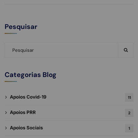
Pesquisar
Categorias Blog
Apoios Covid-19
11
Apoios PRR
2
Apoios Sociais
1