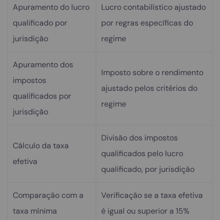
Apuramento do lucro
Lucro contabilístico ajustado
qualificado por
por regras específicas do
jurisdição
regime
Apuramento dos
Imposto sobre o rendimento
impostos
ajustado pelos critérios do
qualificados por
regime
jurisdição
Divisão dos impostos
Cálculo da taxa
qualificados pelo lucro
efetiva
qualificado, por jurisdição
Comparação com a
Verificação se a taxa efetiva
taxa mínima
é igual ou superior a 15%