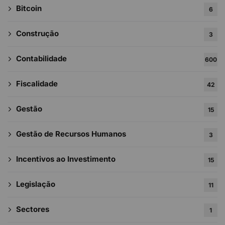
Bitcoin
6
Construção
3
Contabilidade
600
Fiscalidade
42
Gestão
15
Gestão de Recursos Humanos
3
Incentivos ao Investimento
15
Legislação
11
Sectores
1