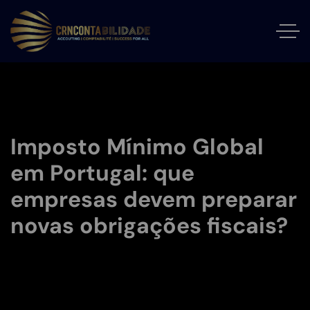
Imposto Mínimo Global
em Portugal: que
empresas devem preparar
novas obrigações fiscais?