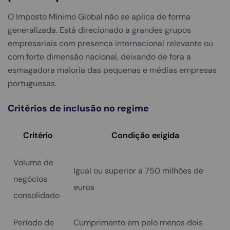
O Imposto Mínimo Global não se aplica de forma
generalizada. Está direcionado a grandes grupos
empresariais com presença internacional relevante ou
com forte dimensão nacional, deixando de fora a
esmagadora maioria das pequenas e médias empresas
portuguesas.
Critérios de inclusão no regime
Critério
Condição exigida
Volume de
Igual ou superior a 750 milhões de
negócios
euros
consolidado
Período de
Cumprimento em pelo menos dois