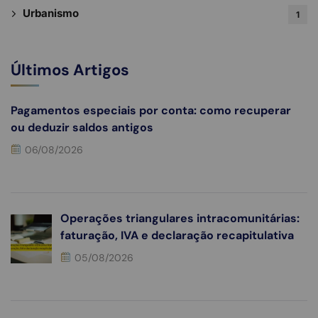
Urbanismo
1
Últimos Artigos
Pagamentos especiais por conta: como recuperar
ou deduzir saldos antigos
06/08/2026
Operações triangulares intracomunitárias:
faturação, IVA e declaração recapitulativa
05/08/2026