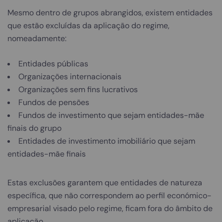
Mesmo dentro de grupos abrangidos, existem entidades
que estão excluídas da aplicação do regime,
nomeadamente:
Entidades públicas
Organizações internacionais
Organizações sem fins lucrativos
Fundos de pensões
Fundos de investimento que sejam entidades-mãe
finais do grupo
Entidades de investimento imobiliário que sejam
entidades-mãe finais
Estas exclusões garantem que entidades de natureza
específica, que não correspondem ao perfil económico-
empresarial visado pelo regime, ficam fora do âmbito de
aplicação.