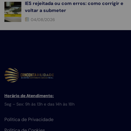
IES rejeitada ou com erros: como corrigir e
voltar a submeter
04/08/2026
Horário de Atendimento:
Seg – Sex: 9h às 13h e das 14h às 18h
Política de Privacidade
Política de Cookies