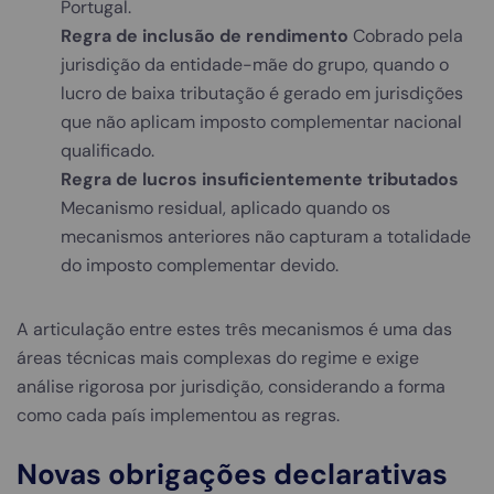
Portugal.
Regra de inclusão de rendimento
Cobrado pela
jurisdição da entidade-mãe do grupo, quando o
lucro de baixa tributação é gerado em jurisdições
que não aplicam imposto complementar nacional
qualificado.
Regra de lucros insuficientemente tributados
Mecanismo residual, aplicado quando os
mecanismos anteriores não capturam a totalidade
do imposto complementar devido.
A articulação entre estes três mecanismos é uma das
áreas técnicas mais complexas do regime e exige
análise rigorosa por jurisdição, considerando a forma
como cada país implementou as regras.
Novas obrigações declarativas