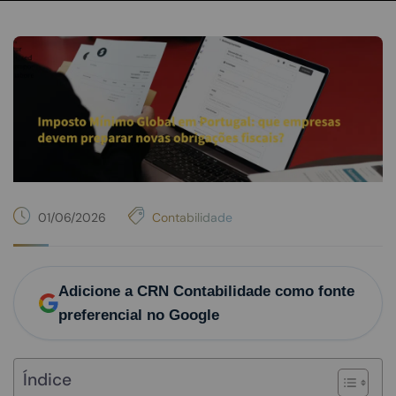
01/06/2026
Contabilidade
Adicione a CRN Contabilidade como fonte
preferencial no Google
Índice