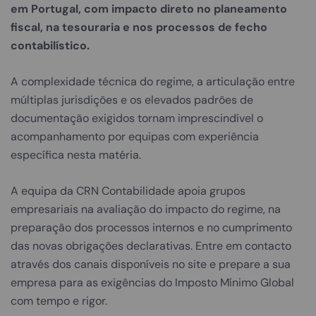
em Portugal, com impacto direto no planeamento
fiscal, na tesouraria e nos processos de fecho
contabilístico.
A complexidade técnica do regime, a articulação entre
múltiplas jurisdições e os elevados padrões de
documentação exigidos tornam imprescindível o
acompanhamento por equipas com experiência
específica nesta matéria.
A equipa da CRN Contabilidade apoia grupos
empresariais na avaliação do impacto do regime, na
preparação dos processos internos e no cumprimento
das novas obrigações declarativas. Entre em contacto
através dos canais disponíveis no site e prepare a sua
empresa para as exigências do Imposto Mínimo Global
com tempo e rigor.