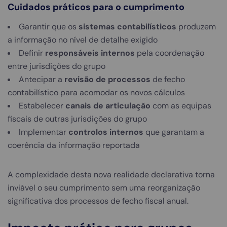
Cuidados práticos para o cumprimento
Garantir que os
sistemas contabilísticos
produzem
a informação no nível de detalhe exigido
Definir
responsáveis internos
pela coordenação
entre jurisdições do grupo
Antecipar a
revisão de processos
de fecho
contabilístico para acomodar os novos cálculos
Estabelecer
canais de articulação
com as equipas
fiscais de outras jurisdições do grupo
Implementar
controlos internos
que garantam a
coerência da informação reportada
A complexidade desta nova realidade declarativa torna
inviável o seu cumprimento sem uma reorganização
significativa dos processos de fecho fiscal anual.