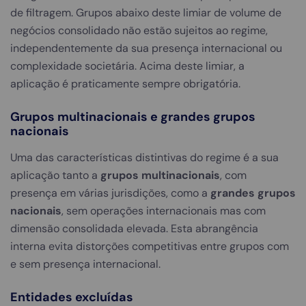
de filtragem. Grupos abaixo deste limiar de volume de
negócios consolidado não estão sujeitos ao regime,
independentemente da sua presença internacional ou
complexidade societária. Acima deste limiar, a
aplicação é praticamente sempre obrigatória.
Grupos multinacionais e grandes grupos
nacionais
Uma das características distintivas do regime é a sua
aplicação tanto a
grupos multinacionais
, com
presença em várias jurisdições, como a
grandes grupos
nacionais
, sem operações internacionais mas com
dimensão consolidada elevada. Esta abrangência
interna evita distorções competitivas entre grupos com
e sem presença internacional.
Entidades excluídas