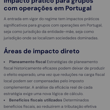
Impacto prático para grupos
com operações em Portugal
A entrada em vigor do regime tem impactos práticos
significativos para grupos com operações em Portugal,
seja como jurisdição da entidade-mãe, seja como
jurisdição onde se localizam sociedades dominadas.
Áreas de impacto direto
Planeamento fiscal
Estratégias de planeamento
fiscal historicamente eficazes podem deixar de produzir
o efeito esperado, uma vez que reduções na carga fiscal
local podem ser compensadas pelo imposto
complementar. A análise da eficácia real de cada
estratégia exige uma nova lógica de cálculo.
Benefícios fiscais utilizados
Determinados
benefícios fiscais, ao reduzirem a tributação efetiva