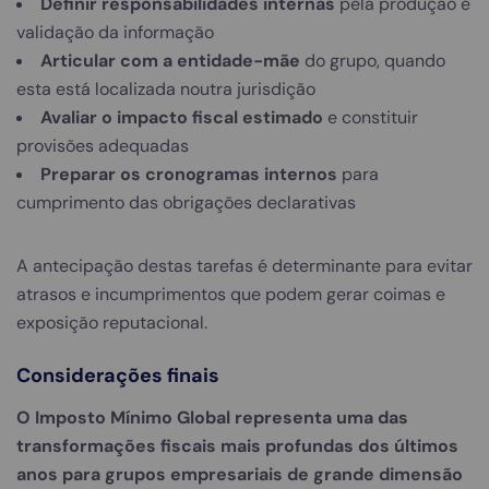
Definir responsabilidades internas
pela produção e
validação da informação
Articular com a entidade-mãe
do grupo, quando
esta está localizada noutra jurisdição
Avaliar o impacto fiscal estimado
e constituir
provisões adequadas
Preparar os cronogramas internos
para
cumprimento das obrigações declarativas
A antecipação destas tarefas é determinante para evitar
atrasos e incumprimentos que podem gerar coimas e
exposição reputacional.
Considerações finais
O Imposto Mínimo Global representa uma das
transformações fiscais mais profundas dos últimos
anos para grupos empresariais de grande dimensão