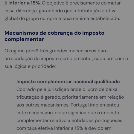
é
inferior a 15%
. O objetivo é precisamente colmatar
essa diferença, garantindo que a tributação efetiva
global do grupo cumpre a taxa mínima estabelecida.
Mecanismos de cobrança do imposto
complementar
O regime prevê três grandes mecanismos para
arrecadação do imposto complementar, cada um com a
sua lógica e prioridade:
Imposto complementar nacional qualificado
Cobrado pela jurisdição onde o lucro de baixa
tributação é gerado, prioritariamente em relação
aos outros mecanismos. Portugal implementou
este mecanismo, o que significa que o imposto
complementar relativo a entidades portuguesas
com taxa efetiva inferior a 15% é devido em