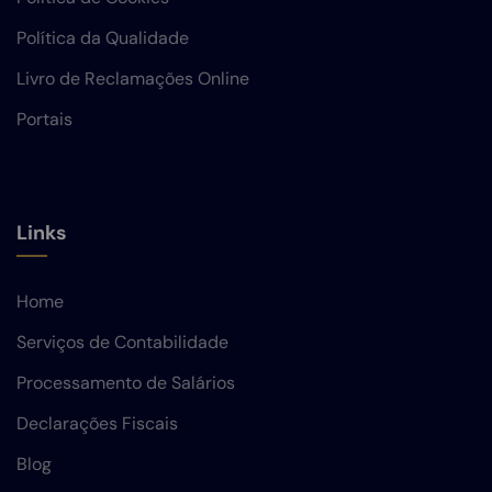
Política da Qualidade
Livro de Reclamações Online
Portais
Links
Home
Serviços de Contabilidade
Processamento de Salários
Declarações Fiscais
Blog