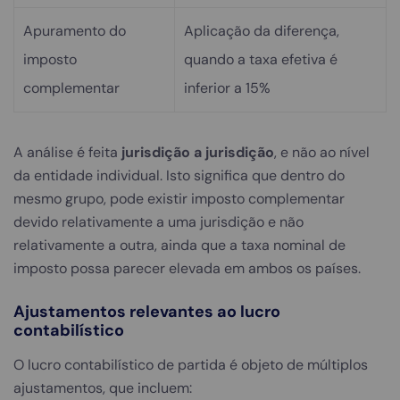
Apuramento do
Aplicação da diferença,
imposto
quando a taxa efetiva é
complementar
inferior a 15%
A análise é feita
jurisdição a jurisdição
, e não ao nível
da entidade individual. Isto significa que dentro do
mesmo grupo, pode existir imposto complementar
devido relativamente a uma jurisdição e não
relativamente a outra, ainda que a taxa nominal de
imposto possa parecer elevada em ambos os países.
Ajustamentos relevantes ao lucro
contabilístico
O lucro contabilístico de partida é objeto de múltiplos
ajustamentos, que incluem: