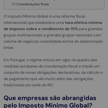
Considerações finais
O Imposto Mínimo Global é uma reforma fiscal
internacional que estabelece uma
taxa efetiva mínima
de imposto sobre o rendimento de 15%
para grandes
grupos multinacionais e grandes grupos nacionais com
volume de negócios consolidado acima de determinado
limiar.
Em Portugal, o regime entrou em vigor no quadro das
medidas europeias de coordenação fiscal e impõe um
conjunto de novas obrigações declarativas, de cálculo e
de pagamento que vão muito além das obrigações
tradicionais em sede de IRC.
Que empresas são abrangidas
pelo Imposto Mínimo Global?