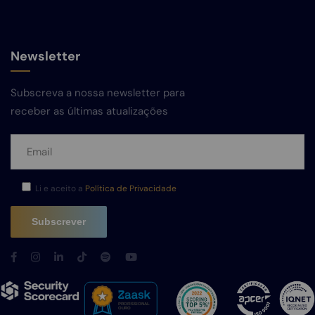
Newsletter
Subscreva a nossa newsletter para
receber as últimas atualizações
Li e aceito a
Política de Privacidade