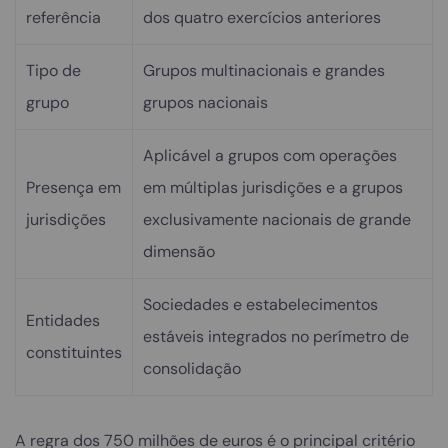
referência
dos quatro exercícios anteriores
Tipo de
Grupos multinacionais e grandes
grupo
grupos nacionais
Aplicável a grupos com operações
Presença em
em múltiplas jurisdições e a grupos
jurisdições
exclusivamente nacionais de grande
dimensão
Sociedades e estabelecimentos
Entidades
estáveis integrados no perímetro de
constituintes
consolidação
A regra dos 750 milhões de euros é o principal critério