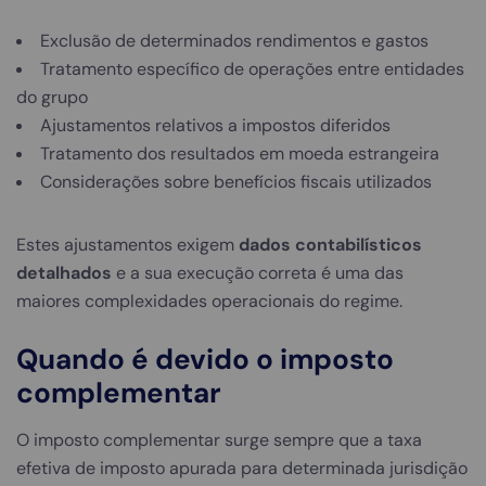
Exclusão de determinados rendimentos e gastos
Tratamento específico de operações entre entidades
do grupo
Ajustamentos relativos a impostos diferidos
Tratamento dos resultados em moeda estrangeira
Considerações sobre benefícios fiscais utilizados
Estes ajustamentos exigem
dados contabilísticos
detalhados
e a sua execução correta é uma das
maiores complexidades operacionais do regime.
Quando é devido o imposto
complementar
O imposto complementar surge sempre que a taxa
efetiva de imposto apurada para determinada jurisdição