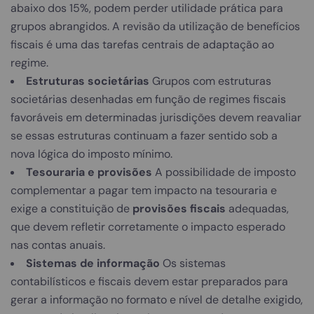
abaixo dos 15%, podem perder utilidade prática para
grupos abrangidos. A revisão da utilização de benefícios
fiscais é uma das tarefas centrais de adaptação ao
regime.
Estruturas societárias
Grupos com estruturas
societárias desenhadas em função de regimes fiscais
favoráveis em determinadas jurisdições devem reavaliar
se essas estruturas continuam a fazer sentido sob a
nova lógica do imposto mínimo.
Tesouraria e provisões
A possibilidade de imposto
complementar a pagar tem impacto na tesouraria e
exige a constituição de
provisões fiscais
adequadas,
que devem refletir corretamente o impacto esperado
nas contas anuais.
Sistemas de informação
Os sistemas
contabilísticos e fiscais devem estar preparados para
gerar a informação no formato e nível de detalhe exigido,