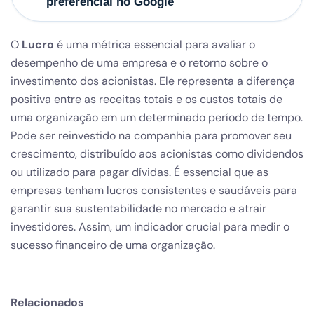
preferencial no Google
O
Lucro
é uma métrica essencial para avaliar o
desempenho de uma empresa e o retorno sobre o
investimento dos acionistas. Ele representa a diferença
positiva entre as receitas totais e os custos totais de
uma organização em um determinado período de tempo.
Pode ser reinvestido na companhia para promover seu
crescimento, distribuído aos acionistas como dividendos
ou utilizado para pagar dívidas. É essencial que as
empresas tenham lucros consistentes e saudáveis para
garantir sua sustentabilidade no mercado e atrair
investidores. Assim, um indicador crucial para medir o
sucesso financeiro de uma organização.
Relacionados