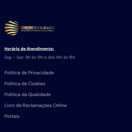
Horário de Atendimento:
Seg – Sex: 9h às 13h e das 14h às 18h
Política de Privacidade
Política de Cookies
Política da Qualidade
Livro de Reclamações Online
Portais