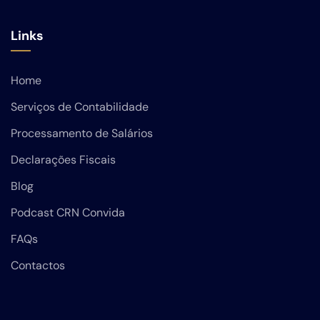
Links
Home
Serviços de Contabilidade
Processamento de Salários
Declarações Fiscais
Blog
Podcast CRN Convida
FAQs
Contactos