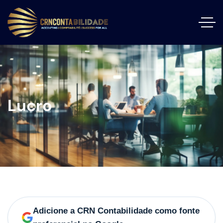
Lucro
Adicione a CRN Contabilidade como fonte