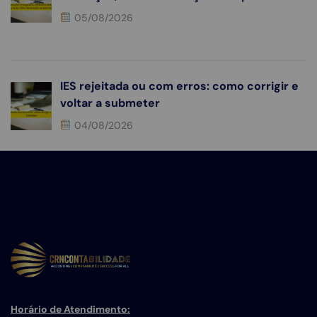
05/08/2026
IES rejeitada ou com erros: como corrigir e
voltar a submeter
04/08/2026
Horário de Atendimento: