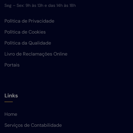
Seg – Sex: 9h às 13h e das 14h às 18h
Política de Privacidade
Política de Cookies
Política da Qualidade
Livro de Reclamações Online
Portais
Links
Home
Serviços de Contabilidade