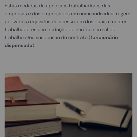
Estas medidas de apoio aos trabalhadores das
empresas e dos empresários em nome individual regem
por vários requisitos de acesso, um dos quais é conter
trabalhadores com redução do horário normal de
trabalho e/ou suspensão do contrato (
funcionário
dispensado
).