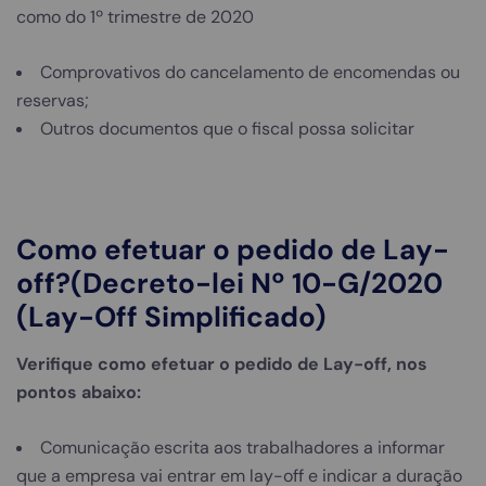
como do 1º trimestre de 2020
Comprovativos do cancelamento de encomendas ou
reservas;
Outros documentos que o fiscal possa solicitar
Como efetuar o pedido de Lay-
off?(Decreto-lei Nº 10-G/2020
(Lay-Off Simplificado)
Verifique como efetuar o pedido de Lay-off, nos
pontos abaixo:
Comunicação escrita aos trabalhadores a informar
que a empresa vai entrar em lay-off e indicar a duração