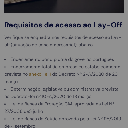
Requisitos de acesso ao Lay-Off
Verifique se enquadra nos requisitos de acesso ao Lay-
off (situação de crise empresarial), abaixo:
Encerramento por diploma do governo português
Encerramento total da empresa ou estabelecimento
prevista no
anexo I
e II
do Decreto Nº 2-A/2020 de 20
março
Determinação legislativa ou administrativa prevista
no Decreto-lei nº 10-A/2020 de 13 março
Lei de Bases da Proteção Civil aprovada na Lei Nº
27/2006 de3 julho
Lei de Bases da Saúde aprovada pela Lei Nº 95/2019
de 4 setembro