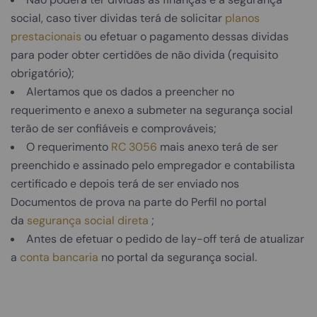
social, caso tiver dividas terá de solicitar
planos
prestacionais
ou efetuar o pagamento dessas dividas
para poder obter certidões de não divida (requisito
obrigatório);
Alertamos que os dados a preencher no
requerimento e anexo a submeter na segurança social
terão de ser confiáveis e comprováveis;
O requerimento
RC 3056
mais anexo terá de ser
preenchido e assinado pelo empregador e contabilista
certificado e depois terá de ser enviado nos
Documentos de prova na parte do Perfil no portal
da
segurança social direta
;
Antes de efetuar o pedido de lay-off terá de atualizar
a
conta bancaria
no portal da segurança social.