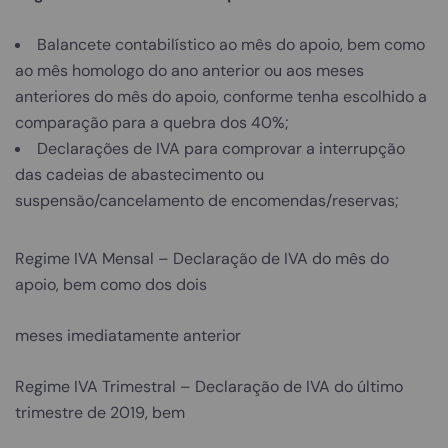
Balancete contabilístico ao mês do apoio, bem como
ao mês homologo do ano anterior ou aos meses
anteriores do mês do apoio, conforme tenha escolhido a
comparação para a quebra dos 40%;
Declarações de IVA para comprovar a interrupção
das cadeias de abastecimento ou
suspensão/cancelamento de encomendas/reservas;
Regime IVA Mensal – Declaração de IVA do mês do
apoio, bem como dos dois
meses imediatamente anterior
Regime IVA Trimestral – Declaração de IVA do último
trimestre de 2019, bem