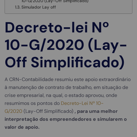
10-G/2020 (Lay-Off Simplificado)
Simulador Lay off
Decreto-lei Nº
10-G/2020 (Lay-
Off Simplificado)
A CRN-Contabilidade resumiu este apoio extraordinário
à manutenção de contrato de trabalho, em situação de
crise empresarial, na qual, o estado aprovou, onde
resumimos os pontos do
Decreto-Lei Nº 10-
G/2020
(Lay-Off Simplificado)
, para uma melhor
interpretação dos empreendedores e simularem o
valor de apoio.