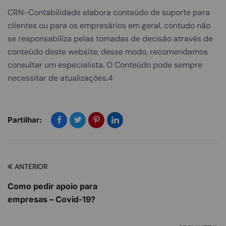
CRN-Contabilidade elabora conteúdo de suporte para
clientes ou para os empresários em geral, contudo não
se responsabiliza pelas tomadas de decisão através de
conteúdo deste website, desse modo, recomendamos
consultar um especialista. O Conteúdo pode sempre
necessitar de atualizações.4
Partilhar:
ANTERIOR
Como pedir apoio para
empresas – Covid-19?