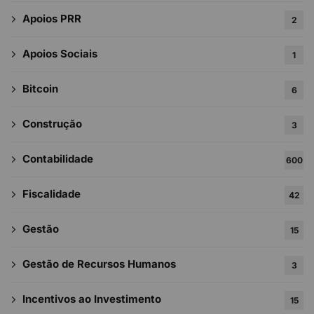
Apoios PRR
2
Apoios Sociais
1
Bitcoin
6
Construção
3
Contabilidade
600
Fiscalidade
42
Gestão
15
Gestão de Recursos Humanos
3
Incentivos ao Investimento
15