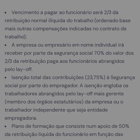
Vencimento a pagar ao funcionário será 2/3 da
retribuição normal ilíquida do trabalho (ordenado base
mais outras compensações indicadas no contrato de
trabalho);
A empresa ou empresário em nome individual irá
receber por parte da segurança social 70% do valor dos
2/3 da retribuição paga aos funcionários abrangidos
pelo lay-off.
Isenção total das contribuições (23,75%) à Segurança
social por parte do empregador. A isenção engloba os
trabalhadores abrangidos pelo lay-off mais gerente
(membro dos órgãos estatutários) da empresa ou o
trabalhador independente que seja entidade
empregadora.
Plano de formação que consiste num apoio de 50%
da retribuição líquida do funcionário em função das