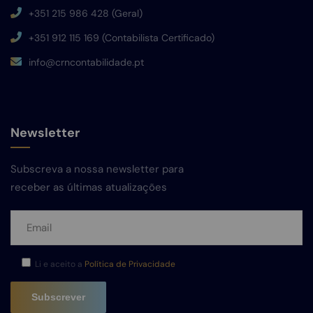
+351 215 986 428 (Geral)
+351 912 115 169 (Contabilista Certificado)
info@crncontabilidade.pt
Newsletter
Subscreva a nossa newsletter para
receber as últimas atualizações
Li e aceito a
Política de Privacidade