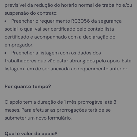
previsível da redução do horário normal de trabalho e/ou
suspensão do contrato;
Preencher o requerimento RC3056 da segurança
social, o qual vai ser certificado pelo contabilista
certificado e acompanhado com a declaração do
empregador;
Preencher a listagem com os dados dos
trabalhadores que vão estar abrangidos pelo apoio. Esta
listagem tem de ser anexada ao requerimento anterior.
Por quanto tempo?
O apoio tem a duração de 1 mês prorrogável até 3
meses. Para efetuar as prorrogações terá de se
submeter um novo formulário.
Qual o valor do apoio?