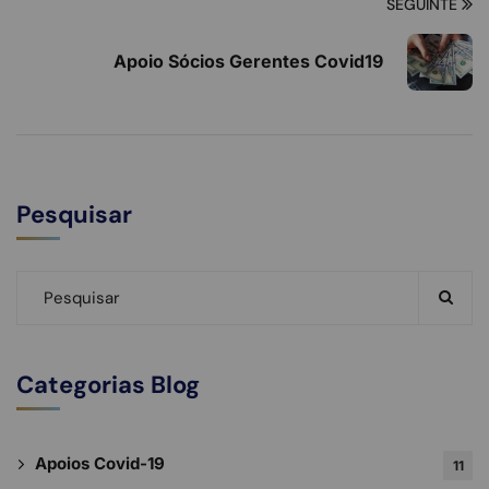
SEGUINTE
Apoio Sócios Gerentes Covid19
Pesquisar
Categorias Blog
Apoios Covid-19
11