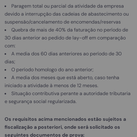
Paragem total ou parcial da atividade da empresa
devido a interrupção das cadeias de abastecimento ou
suspensão/cancelamento de encomendas/reservas
Quebra de mais de 40% da faturação no período de
30 dias anterior ao pedido de lay-off em comparação
com:
A media dos 60 dias anteriores ao período de 30
dias;
O período homologo do ano anterior;
A media dos meses que está aberto, caso tenha
iniciado a atividade à menos de 12 meses.
Situação contributiva perante a autoridade tributaria
e segurança social regularizada.
Os requisitos acima mencionados estão sujeitos a
fiscalização a posteriori, onde será solicitado os
seguintes documentos de prova: