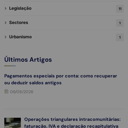
Legislação
11
Sectores
1
Urbanismo
1
Últimos Artigos
Pagamentos especiais por conta: como recuperar
ou deduzir saldos antigos
06/08/2026
Operações triangulares intracomunitárias:
faturação, IVA e declaração recapitulativa