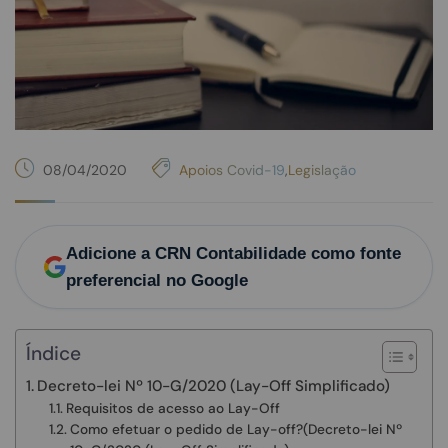
08/04/2020
Apoios Covid-19
,
Legislação
Adicione a CRN Contabilidade como fonte
preferencial no Google
Índice
Decreto-lei Nº 10-G/2020 (Lay-Off Simplificado)
Requisitos de acesso ao Lay-Off
Como efetuar o pedido de Lay-off?(Decreto-lei Nº