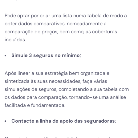
Pode optar por criar uma lista numa tabela de modo a
obter dados comparativos, nomeadamente a
comparação de preços, bem como, as coberturas
incluídas.
Simule 3 seguros no mínimo
;
Após linear a sua estratégia bem organizada e
sintetizada às suas necessidades, faça várias
simulações de seguros, completando a sua tabela com
os dados para comparação, tornando-se uma análise
facilitada e fundamentada.
Contacte a linha de apoio das seguradoras
;