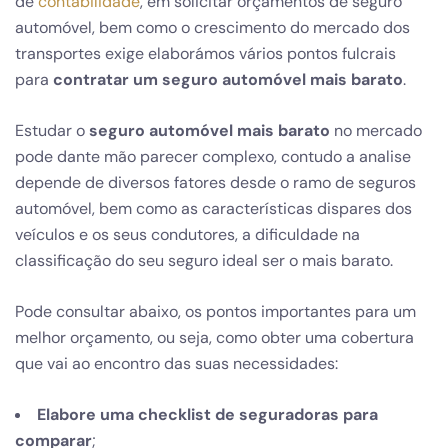
de
contabilidade
, em solicitar orçamentos de seguro
automóvel, bem como o crescimento do mercado dos
transportes exige elaborámos vários pontos fulcrais
para
contratar um seguro automóvel mais barato
.
Estudar o
seguro automóvel mais barato
no mercado
pode dante mão parecer complexo, contudo a analise
depende de diversos fatores desde o ramo de seguros
automóvel, bem como as características dispares dos
veículos e os seus condutores, a dificuldade na
classificação do seu seguro ideal ser o mais barato.
Pode consultar abaixo, os pontos importantes para um
melhor orçamento, ou seja, como obter uma cobertura
que vai ao encontro das suas necessidades:
Elabore uma checklist de seguradoras para
comparar
;