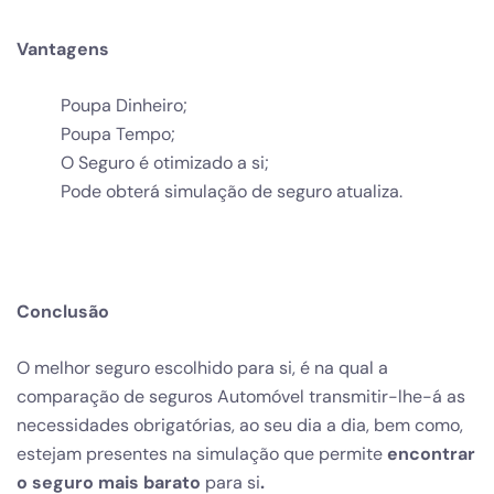
Vantagens
Poupa Dinheiro;
Poupa Tempo;
O Seguro é otimizado a si;
Pode obterá simulação de seguro atualiza.
Conclusão
O melhor seguro escolhido para si, é na qual a
comparação de seguros Automóvel transmitir-lhe-á as
necessidades obrigatórias, ao seu dia a dia, bem como,
estejam presentes na simulação que permite
encontrar
o seguro mais barato
para si
.