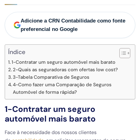
Adicione a CRN Contabilidade como fonte
preferencial no Google
Índice
1-Contratar um seguro automóvel mais barato
2-Quais as seguradoras com ofertas low cost?
3-Tabela Comparativa de Seguros
4-Como fazer uma Comparação de Seguros
Automóvel de forma rápida?
1-
Contratar um seguro
automóvel mais barato
Face à necessidade dos nossos clientes