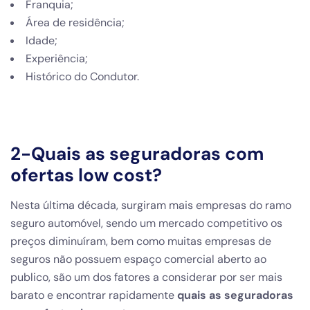
Franquia;
Área de residência;
Idade;
Experiência;
Histórico do Condutor.
2-Quais as seguradoras com
ofertas low cost?
Nesta última década, surgiram mais empresas do ramo
seguro automóvel, sendo um mercado competitivo os
preços diminuíram, bem como muitas empresas de
seguros não possuem espaço comercial aberto ao
publico, são um dos fatores a considerar por ser mais
barato e encontrar rapidamente
quais as seguradoras