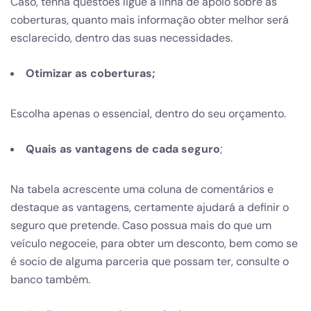
Caso, tenha questões ligue à linha de apoio sobre as
coberturas, quanto mais informação obter melhor será
esclarecido, dentro das suas necessidades.
Otimizar as coberturas;
Escolha apenas o essencial, dentro do seu orçamento.
Quais as vantagens de cada seguro
;
Na tabela acrescente uma coluna de comentários e
destaque as vantagens, certamente ajudará a definir o
seguro que pretende. Caso possua mais do que um
veículo negoceie, para obter um desconto, bem como se
é socio de alguma parceria que possam ter, consulte o
banco também.