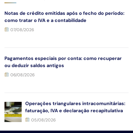
Notas de crédito emitidas após o fecho do período:
como tratar o IVA e a contabilidade
07/08/2026
Pagamentos especiais por conta: como recuperar
ou deduzir saldos antigos
06/08/2026
Operações triangulares intracomunitárias:
faturação, IVA e declaração recapitulativa
05/08/2026