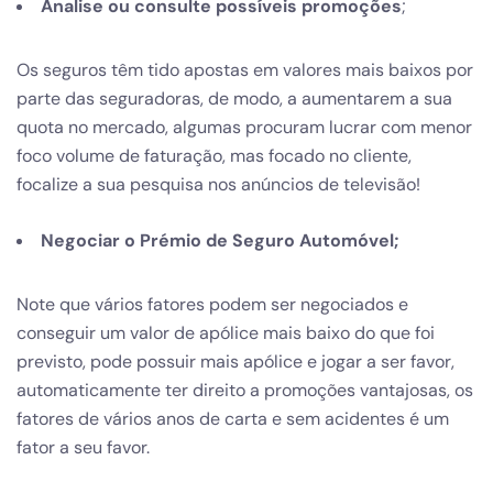
Analise ou consulte possíveis promoções
;
Os seguros têm tido apostas em valores mais baixos por
parte das seguradoras, de modo, a aumentarem a sua
quota no mercado, algumas procuram lucrar com menor
foco volume de faturação, mas focado no cliente,
focalize a sua pesquisa nos anúncios de televisão!
Negociar o Prémio de Seguro Automóvel;
Note que vários fatores podem ser negociados e
conseguir um valor de apólice mais baixo do que foi
previsto, pode possuir mais apólice e jogar a ser favor,
automaticamente ter direito a promoções vantajosas, os
fatores de vários anos de carta e sem acidentes é um
fator a seu favor.