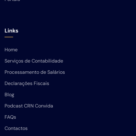
Links
Home
Serviços de Contabilidade
Processamento de Salários
Declarações Fiscais
Blog
Podcast CRN Convida
FAQs
Contactos