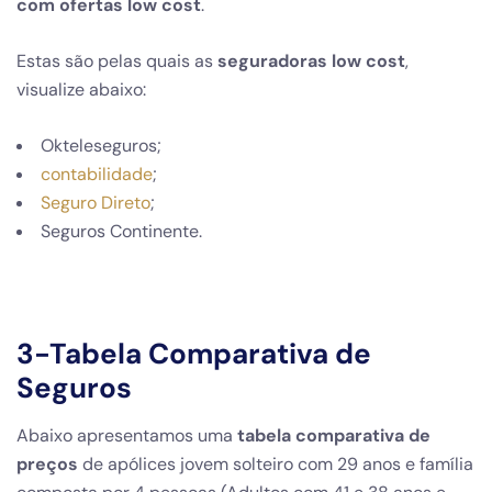
com ofertas low cost
.
Estas são pelas quais as
seguradoras low cost
,
visualize abaixo:
Okteleseguros;
contabilidade
;
Seguro Direto
;
Seguros Continente.
3-Tabela Comparativa de
Seguros
Abaixo apresentamos uma
tabela comparativa de
preços
de apólices jovem solteiro com 29 anos e família