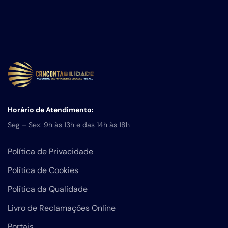
Horário de Atendimento:
Seg – Sex: 9h às 13h e das 14h às 18h
Política de Privacidade
Política de Cookies
Política da Qualidade
Livro de Reclamações Online
Portais