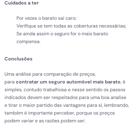
Cuidados a ter
Por vezes o barato sai caro;
Verifique se tem todas as coberturas necessárias;
Se ainda assim o seguro for o mais barato
compensa.
Conclusões
Uma análise para comparação de preços,
para
contratar um seguro automóvel mais barato
, é
simples, contudo trabalhosa e nesse sentido os passos
indicados devem ser respeitados para uma boa analise
e tirar o maior partido das vantagens para si, lembrando,
também é importante perceber, porque os preços
podem variar e as razões podem ser: