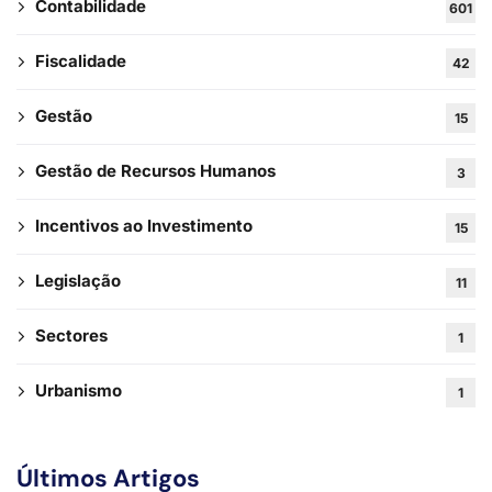
Contabilidade
601
Fiscalidade
42
Gestão
15
Gestão de Recursos Humanos
3
Incentivos ao Investimento
15
Legislação
11
Sectores
1
Urbanismo
1
Últimos Artigos