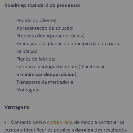
Roadmap standard do processo:
Pedido do Cliente;
Apresentação da solução;
Proposta (Incorporando rácios);
Execução dos planos de princípio da obra para
validação;
Planos de fabrico;
Fabrico e acompanhamento (Monitorizar
e
minimizar desperdícios
);
Transporte da mercadoria;
Montagem.
Vantagens
Contacto com o
contabilista
de modo a controlar os
custos e identificar os possíveis
desvios
dos resultados