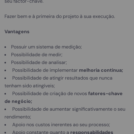
seu factor-chave.
Fazer bem e à primeira do projeto à sua execução.
Vantagens
Possuir um sistema de medição;
Possibilidade de medir;
Possibilidade de analisar;
Possibilidade de implementar
melhoria continua;
Possibilidade de atingir resultados que nunca
tenham sido atingíveis;
Possibilidade de criação de novos
fatores-chave
de negócio;
Possibilidade de aumentar significativamente o seu
rendimento;
Apoio nos custos inerentes ao seu processo;
Apoio constante quanto a
responsabilidades