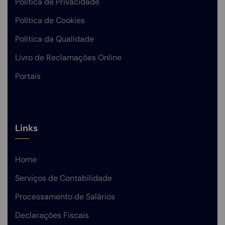
Política de Privacidade
Política de Cookies
Política da Qualidade
Livro de Reclamações Online
Portais
Links
Home
Serviços de Contabilidade
Processamento de Salários
Declarações Fiscais