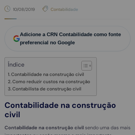
10/08/2019
Contabilidade
Adicione a CRN Contabilidade como fonte
preferencial no Google
Índice
Contabilidade na construção civil
Como reduzir custos na construção
Contabilista de construção civil
C
ontabilidade na construção
civil
Contabilidade na construção civil
sendo uma das mais