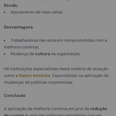
fiscais;
Apuramento de mais valias.
Desvantagens
Trabalhadores não estarem comprometidos com a
melhoria continua;
Mudança de
cultura
na organização.
Há instituições especialistas nesta matéria de atuação
como a
Kaizen Institute
. Especialistas na aplicação de
mudanças de políticas corporativas.
Conclusão
A aplicação de melhoria continua em prol da
redução
de custos
é uma das melhores estratégias que um