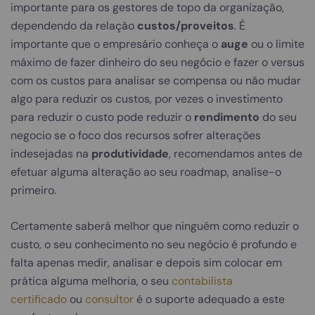
importante para os gestores de topo da organização,
dependendo da relação
custos/proveitos
. É
importante que o empresário conheça o
auge
ou o limite
máximo de fazer dinheiro do seu negócio e fazer o versus
com os custos para analisar se compensa ou não mudar
algo para reduzir os custos, por vezes o investimento
para reduzir o custo pode reduzir o
rendimento
do seu
negocio se o foco dos recursos sofrer alterações
indesejadas na
produtividade
, recomendamos antes de
efetuar alguma alteração ao seu roadmap, analise-o
primeiro.
Certamente saberá melhor que ninguém como reduzir o
custo, o seu conhecimento no seu negócio é profundo e
falta apenas medir, analisar e depois sim colocar em
prática alguma melhoria, o seu
contabilista
certificado
ou
consultor
é o suporte adequado a este