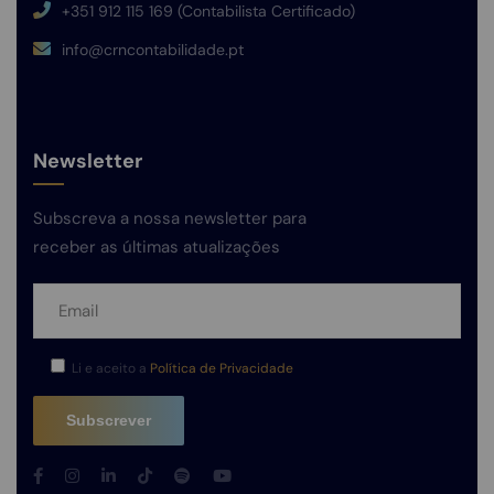
+351 912 115 169 (Contabilista Certificado)
info@crncontabilidade.pt
Newsletter
Subscreva a nossa newsletter para
receber as últimas atualizações
Li e aceito a
Política de Privacidade