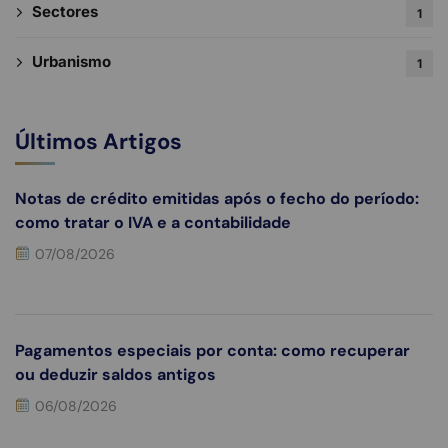
Sectores
1
Urbanismo
1
Últimos Artigos
Notas de crédito emitidas após o fecho do período:
como tratar o IVA e a contabilidade
07/08/2026
Pagamentos especiais por conta: como recuperar
ou deduzir saldos antigos
06/08/2026