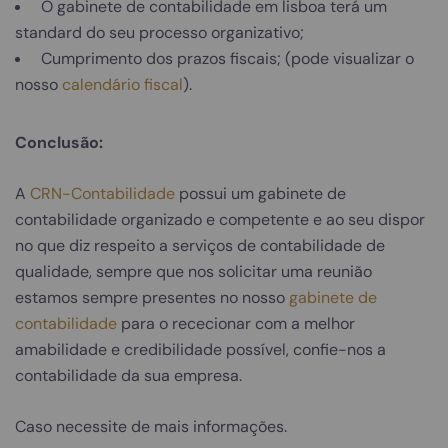
O gabinete de contabilidade em lisboa terá um
standard do seu processo organizativo;
Cumprimento dos prazos fiscais; (pode visualizar o
nosso
calendário fiscal
).
Conclusão:
A
CRN-Contabilidade
possui um gabinete de
contabilidade organizado e competente e ao seu dispor
no que diz respeito a serviços de contabilidade de
qualidade, sempre que nos solicitar uma reunião
estamos sempre presentes no nosso
gabinete de
contabilidade
para o rececionar com a melhor
amabilidade e credibilidade possível, confie-nos a
contabilidade da sua empresa.
Caso necessite de mais informações.