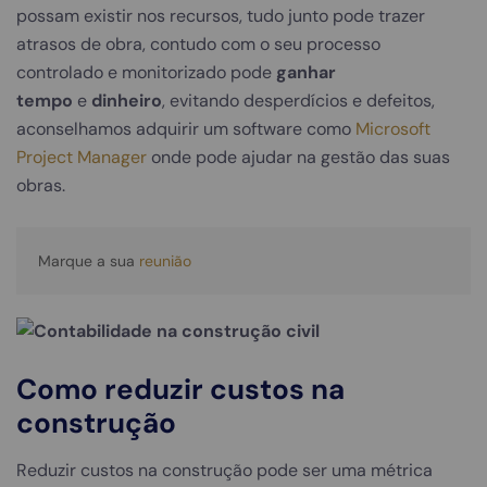
possam existir nos recursos, tudo junto pode trazer
atrasos de obra, contudo com o seu processo
controlado e monitorizado pode
ganhar
tempo
e
dinheiro
, evitando desperdícios e defeitos,
aconselhamos adquirir um software como
Microsoft
Project Manager
onde pode ajudar na gestão das suas
obras.
Marque a sua 
reunião
Como reduzir custos na
construção
Reduzir custos na construção pode ser uma métrica