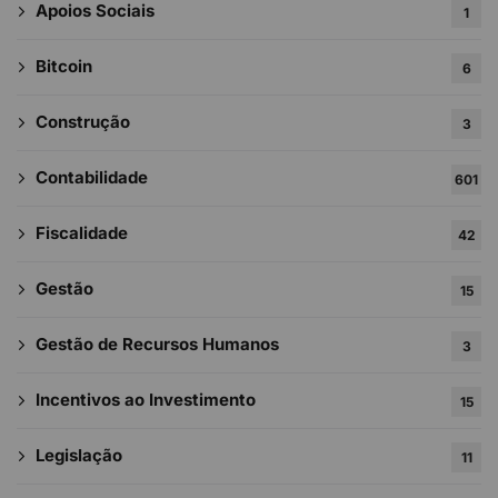
Apoios Sociais
1
Bitcoin
6
Construção
3
Contabilidade
601
Fiscalidade
42
Gestão
15
Gestão de Recursos Humanos
3
Incentivos ao Investimento
15
Legislação
11