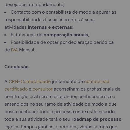
desejados atempadamente;
Contacto com o contabilista de modo a apurar as
responsabilidades fiscais inerentes à suas
atividades
internas
e
externas
;
Estatísticas de
comparação anuais
;
Possibilidade de optar por declaração periódica
de
IVA
Mensal.
Conclusão
A
CRN-Contabilidade
juntamente de
contabilista
certificado
e
consultor
aconselham os profissionais de
construção civil serem os grandes conhecedores ou
entendidos no seu ramo de atividade de modo a que
possa conhecer todo o processo onde está inserido,
toda a sua atividade terá o seu
roadmap de processo
,
logo os tempos ganhos e perdidos, vários setups que