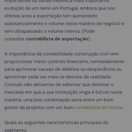
importantes ou senão mesmo a mais importante
evolução de um ramo em Portugal, embora que nos
últimos anos a exportação tem aumentado
substancialmente o volume nesta matéria de negócio e
tem ultrapassado o volume interno. (Pode
consultar
contabilista de exportação
).
A importância da contabilidade construção civil vem
proporcionar maior controlo financeiro, nomeadamente
para aprimorar causas de defeitos ou desperdícios ou
aproximar cada vez mais os desvios da realidade.
Contudo não deixamos de salientar que dominar o
mercado em que a sua instituição vinga é fulcral nesta
matéria, uma boa combinação seria entre um bom
gestor de projetos com um bom
contabilista em lisboa
.
Quais as seguintes características principais do
segmento: