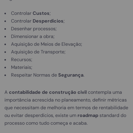
Controlar
Custos
;
Controlar
Desperdícios
;
Desenhar processos;
Dimensionar a obra;
Aquisição de Meios de Elevação;
Aquisição de Transporte;
Recursos;
Materiais;
Respeitar Normas de
Segurança
.
A
contabilidade de construção civil
contempla uma
importância acrescida no planeamento, definir métricas
que necessitam de melhoria em termos de rentabilidade
ou evitar desperdícios, existe um
roadmap
standard do
processo como tudo começa e acaba.