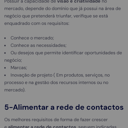
Possuir a capacidade de
visão e criatividade
no
mercado, depende do domínio que já possui na área de
negócio que pretenderá triunfar, verifique se está
enquadrado com os requisitos:
Conhece o mercado;
Conhece as necessidades;
Ou desejos que permite identificar oportunidades de
negócio;
Marcas;
Inovação de projeto ( Em produtos, serviços, no
processo e na gestão dos recursos internos ou no
mercado).
5-Alimentar a rede de contactos
Os melhores requisitos de forma de fazer crescer
e
alimentar a rede de contactos
, seguem indicadas