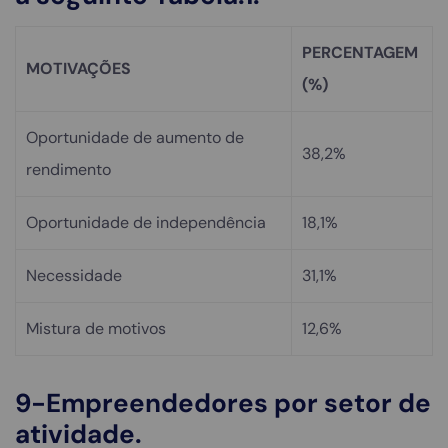
PERCENTAGEM
MOTIVAÇÕES
(%)
Oportunidade de aumento de
38,2%
rendimento
Oportunidade de independência
18,1%
Necessidade
31,1%
Mistura de motivos
12,6%
9-Empreendedores por setor de
atividade.