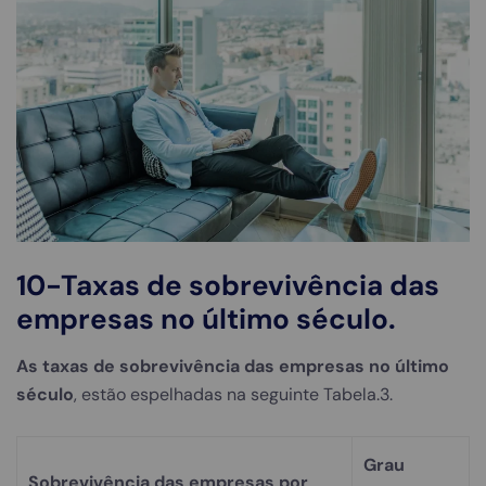
10-Taxas de sobrevivência das
empresas no último século.
As taxas de sobrevivência das empresas no último
século
, estão espelhadas na seguinte Tabela.3.
Grau
Sobrevivência das empresas por