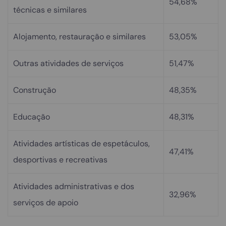
54,68%
técnicas e similares
Alojamento, restauração e similares
53,05%
Outras atividades de serviços
51,47%
Construção
48,35%
Educação
48,31%
Atividades artísticas de espetáculos,
47,41%
desportivas e recreativas
Atividades administrativas e dos
32,96%
serviços de apoio