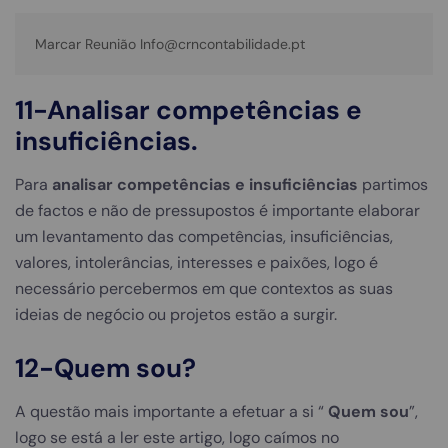
Marcar Reunião Info@crncontabilidade.pt
11-Analisar competências e
insuficiências.
Para
analisar competências e insuficiências
partimos
de factos e não de pressupostos é importante elaborar
um levantamento das competências, insuficiências,
valores, intolerâncias, interesses e paixões, logo é
necessário percebermos em que contextos as suas
ideias de negócio ou projetos estão a surgir.
12-Quem sou
?
A questão mais importante a efetuar a si “
Quem sou
”,
logo se está a ler este artigo, logo caímos no