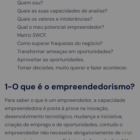
Quem sou?
Quais as suas capacidades de analise?
Quais os valores e intolerâncias?
Qual o meu potencial empreendedor?
Matriz SWOT.
Como superar fraquezas do negócio?
Transformar ameaças em oportunidades?
Aproveitar as oportunidades.
Tomar decisões, muito querer e fazer acontecer.
1-O que é o empreendedorismo?
Para saber o que é um empreendedor, a capacidade
empreendedora é posta à prova na inovação,
desenvolvimento tecnológico, mudança e iniciativa,
criação de emprego e de oportunidades, contudo o
empreendedor não necessita obrigatoriamente de
criar