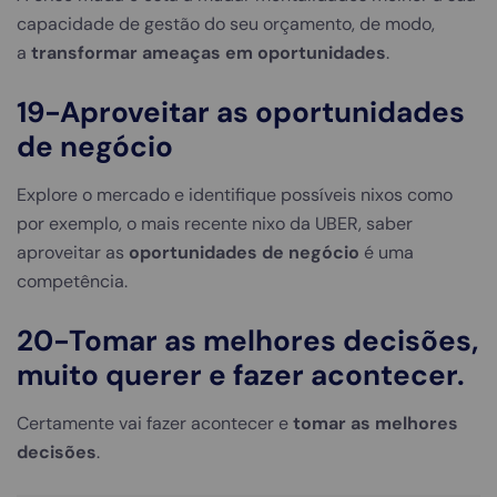
capacidade de gestão do seu orçamento, de modo,
a
transformar ameaças em oportunidades
.
19-Aproveitar as oportunidades
de negócio
Explore o mercado e identifique possíveis nixos como
por exemplo, o mais recente nixo da UBER, saber
aproveitar as
oportunidades de negócio
é uma
competência.
20-
Tomar as melhores decisões
,
muito querer e fazer acontecer.
Certamente vai fazer acontecer e
tomar as melhores
decisões
.