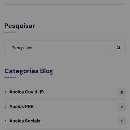
Pesquisar
Categorias Blog
Apoios Covid-19
11
Apoios PRR
2
Apoios Sociais
1