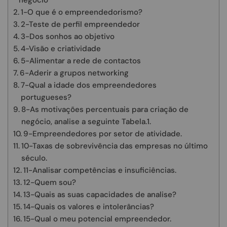
negócio
1-O que é o empreendedorismo?
2-Teste de perfil empreendedor
3-Dos sonhos ao objetivo
4-Visão e criatividade
5-Alimentar a rede de contactos
6-Aderir a grupos networking
7-Qual a idade dos empreendedores
portugueses?
8-As motivações percentuais para criação de
negócio, analise a seguinte Tabela.1.
9-Empreendedores por setor de atividade.
10-Taxas de sobrevivência das empresas no último
século.
11-Analisar competências e insuficiências.
12-Quem sou?
13-Quais as suas capacidades de analise?
14-Quais os valores e intolerâncias?
15-Qual o meu potencial empreendedor.