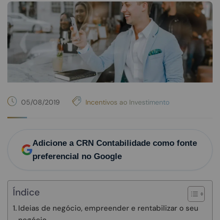
05/08/2019
Incentivos ao Investimento
Adicione a CRN Contabilidade como fonte
preferencial no Google
Índice
Ideias de negócio, empreender e rentabilizar o seu