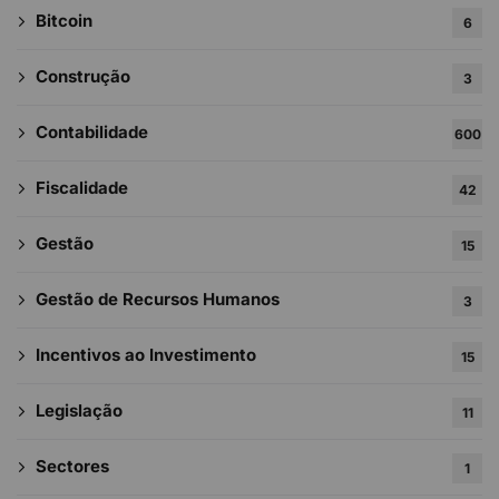
Bitcoin
6
Construção
3
Contabilidade
600
Fiscalidade
42
Gestão
15
Gestão de Recursos Humanos
3
Incentivos ao Investimento
15
Legislação
11
Sectores
1