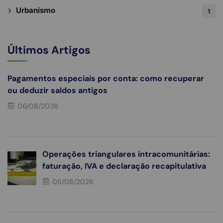
Urbanismo
1
Últimos Artigos
Pagamentos especiais por conta: como recuperar
ou deduzir saldos antigos
06/08/2026
Operações triangulares intracomunitárias:
faturação, IVA e declaração recapitulativa
05/08/2026