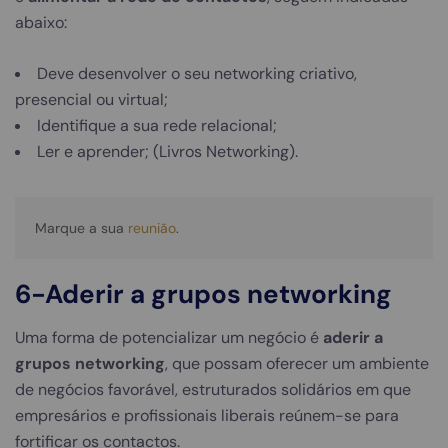
abaixo:
Deve desenvolver o seu networking criativo,
presencial ou virtual;
Identifique a sua rede relacional;
Ler e aprender; (Livros Networking).
Marque a sua 
reunião
.
6-Aderir a grupos networking
Uma forma de potencializar um negócio é
aderir a
grupos networking
, que possam oferecer um ambiente
de negócios favorável, estruturados solidários em que
empresários e profissionais liberais reúnem-se para
fortificar os contactos.