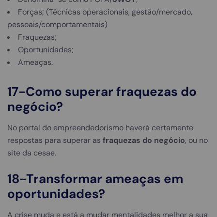
Forças; (Técnicas operacionais, gestão/mercado,
pessoais/comportamentais)
Fraquezas;
Oportunidades;
Ameaças.
17-Como superar
fraquezas do
negócio
?
No portal do empreendedorismo haverá certamente
respostas para superar as
fraquezas do negócio
, ou no
site da cesae.
18-Transformar ameaças em
oportunidades?
A crise muda e está a mudar mentalidades melhor a sua