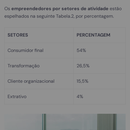
Os
empreendedores por setores de atividade
estão
espelhados na seguinte Tabela.2, por percentagem.
SETORES
PERCENTAGEM
Consumidor final
54%
Transformação
26,5%
Cliente organizacional
15,5%
Extrativo
4%