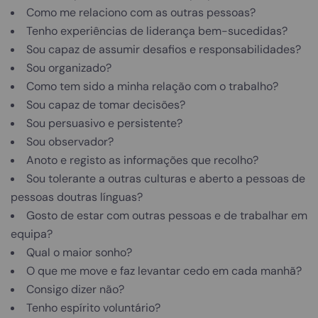
Como me relaciono com as outras pessoas?
Tenho experiências de liderança bem-sucedidas?
Sou capaz de assumir desafios e responsabilidades?
Sou organizado?
Como tem sido a minha relação com o trabalho?
Sou capaz de tomar decisões?
Sou persuasivo e persistente?
Sou observador?
Anoto e registo as informações que recolho?
Sou tolerante a outras culturas e aberto a pessoas de
pessoas doutras línguas?
Gosto de estar com outras pessoas e de trabalhar em
equipa?
Qual o maior sonho?
O que me move e faz levantar cedo em cada manhã?
Consigo dizer não?
Tenho espírito voluntário?