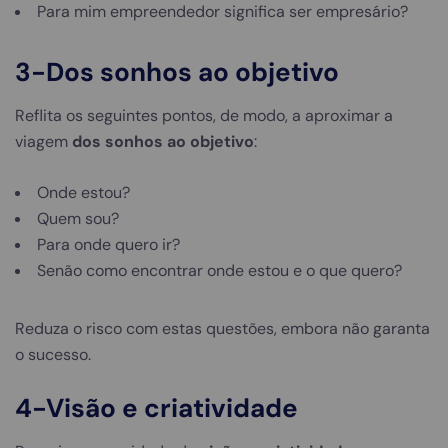
Para mim empreendedor significa ser empresário?
3-Dos sonhos ao objetivo
Reflita os seguintes pontos, de modo, a aproximar a
viagem
dos sonhos ao objetivo
:
Onde estou?
Quem sou?
Para onde quero ir?
Senão como encontrar onde estou e o que quero?
Reduza o risco com estas questões, embora não garanta
o sucesso.
4-Visão e criatividade