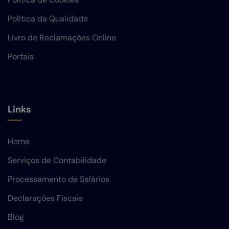
Política da Qualidade
Livro de Reclamações Online
Portais
Links
Home
Serviços de Contabilidade
Processamento de Salários
Declarações Fiscais
Blog