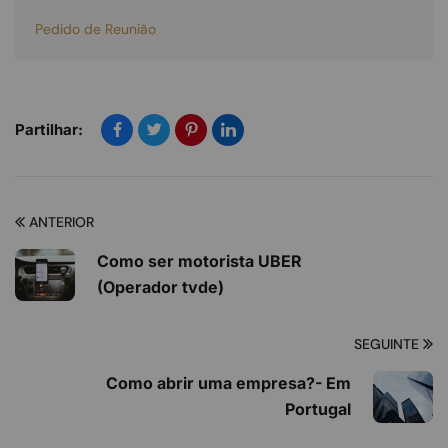
Pedido de Reunião
Partilhar:
ANTERIOR
Como ser motorista UBER
(Operador tvde)
SEGUINTE
Como abrir uma empresa?- Em
Portugal