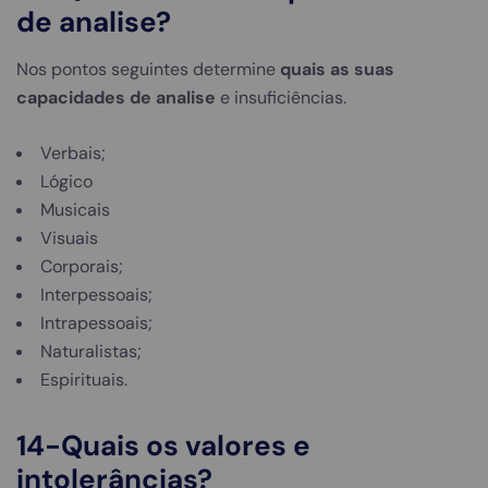
de analise
?
Nos pontos seguintes determine
quais as suas
capacidades de analise
e insuficiências.
Verbais;
Lógico
Musicais
Visuais
Corporais;
Interpessoais;
Intrapessoais;
Naturalistas;
Espirituais.
14-Quais os valores e
intolerâncias?