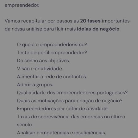
empreendedor.
Vamos recapitular por passos as
20 fases
importantes
da nossa análise para fluir mais
ideias de negócio
.
O que é o empreendedorismo?
Teste de perfil empreendedor?
Do sonho aos objetivos.
Visão e criatividade.
Alimentar a rede de contactos.
Aderir a grupos.
Qual a idade dos empreendedores portugueses?
Quais as motivações para criação de negócio?
Empreendedores por setor de atividade.
Taxas de sobrevivência das empresas no último
seculo.
Analisar competências e insuficiências.