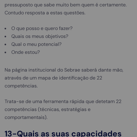
pressuposto que sabe muito bem quem é certamente.
Contudo resposta a estas questões.
O que posso e quero fazer?
Quais os meus objetivos?
Qual o meu potencial?
Onde estou?
Na página institucional do Sebrae saberá dante mão,
através de um mapa de identificação de 22
competências.
Trata-se de uma ferramenta rápida que detetam 22
competências (técnicas, estratégias e
comportamentais).
13-Quais as suas
capacidades