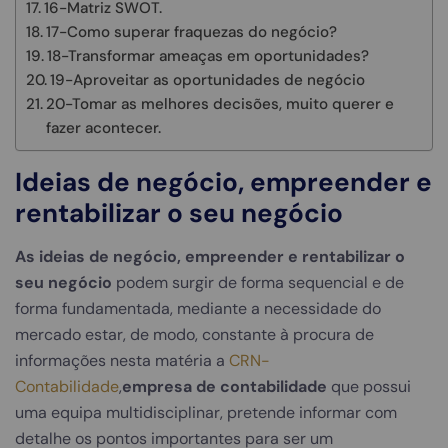
16-Matriz SWOT.
17-Como superar fraquezas do negócio?
18-Transformar ameaças em oportunidades?
19-Aproveitar as oportunidades de negócio
20-Tomar as melhores decisões, muito querer e
fazer acontecer.
Ideias de negócio, empreender e
rentabilizar o seu negócio
As ideias de negócio, empreender e rentabilizar o
seu negócio
podem surgir de forma sequencial e de
forma fundamentada, mediante a necessidade do
mercado estar, de modo, constante à procura de
informações nesta matéria a
CRN-
Contabilidade
,
empresa de contabilidade
que possui
uma equipa multidisciplinar, pretende informar com
detalhe os pontos importantes para ser um