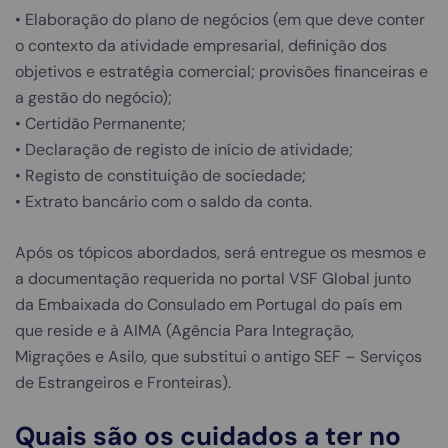
• Elaboração do plano de negócios (em que deve conter
o contexto da atividade empresarial, definição dos
objetivos e estratégia comercial; provisões financeiras e
a gestão do negócio);
• Certidão Permanente;
• Declaração de registo de início de atividade;
• Registo de constituição de sociedade;
• Extrato bancário com o saldo da conta.
Após os tópicos abordados, será entregue os mesmos e
a documentação requerida no portal VSF Global junto
da Embaixada do Consulado em Portugal do país em
que reside e à AIMA (Agência Para Integração,
Migrações e Asilo, que substitui o antigo SEF – Serviços
de Estrangeiros e Fronteiras).
Quais são os cuidados a ter no