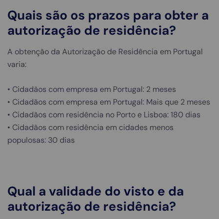
Quais são os prazos para obter a
autorização de residência?
A obtenção da Autorização de Residência em Portugal
varia:
• Cidadãos com empresa em Portugal: 2 meses
• Cidadãos com empresa em Portugal: Mais que 2 meses
• Cidadãos com residência no Porto e Lisboa: 180 dias
• Cidadãos com residência em cidades menos
populosas: 30 dias
Qual a validade do visto e da
autorização de residência?