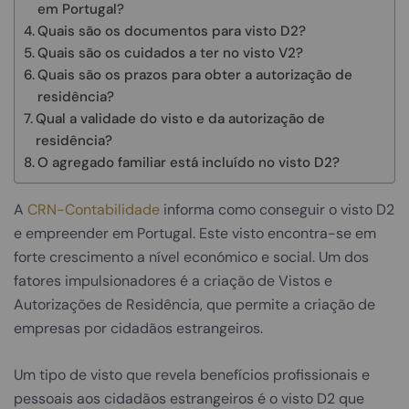
em Portugal?
Quais são os documentos para visto D2?
Quais são os cuidados a ter no visto V2?
Quais são os prazos para obter a autorização de
residência?
Qual a validade do visto e da autorização de
residência?
O agregado familiar está incluído no visto D2?
A
CRN-Contabilidade
informa como conseguir o visto D2
e empreender em Portugal. Este visto encontra-se em
forte crescimento a nível económico e social. Um dos
fatores impulsionadores é a criação de Vistos e
Autorizações de Residência, que permite a criação de
empresas por cidadãos estrangeiros.
Um tipo de visto que revela benefícios profissionais e
pessoais aos cidadãos estrangeiros é o visto D2 que