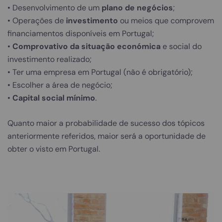
• Desenvolvimento de um
plano de negócios
;
• Operações de
investimento
ou meios que comprovem
financiamentos disponíveis em Portugal;
•
Comprovativo da situação económica
e social do
investimento realizado;
• Ter uma empresa em Portugal (não é obrigatório);
• Escolher a área de negócio;
•
Capital social mínimo
.
Quanto maior a probabilidade de sucesso dos tópicos
anteriormente referidos, maior será a oportunidade de
obter o visto em Portugal.