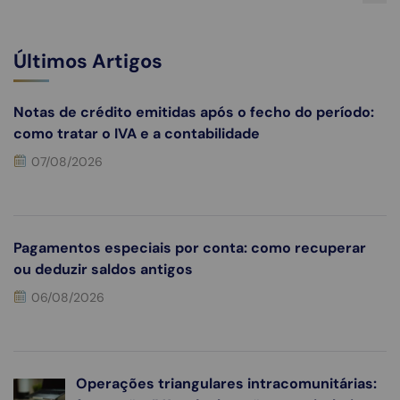
Últimos Artigos
Notas de crédito emitidas após o fecho do período:
como tratar o IVA e a contabilidade
07/08/2026
Pagamentos especiais por conta: como recuperar
ou deduzir saldos antigos
06/08/2026
Operações triangulares intracomunitárias: