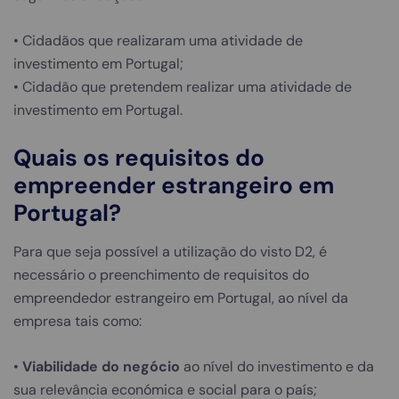
• Cidadãos que realizaram uma atividade de
investimento em Portugal;
• Cidadão que pretendem realizar uma atividade de
investimento em Portugal.
Quais os requisitos do
empreender estrangeiro em
Portugal?
Para que seja possível a utilização do visto D2, é
necessário o preenchimento de requisitos do
empreendedor estrangeiro em Portugal, ao nível da
empresa tais como:
•
Viabilidade do negócio
ao nível do investimento e da
sua relevância económica e social para o país;