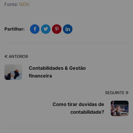
Fonte:
GOV
Partilhar:
ANTERIOR
Contabilidades & Gestão
financeira
SEGUINTE
Como tirar duvidas de
contabilidade?