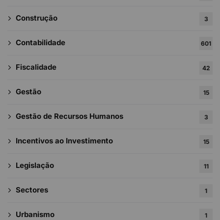
Construção
3
Contabilidade
601
Fiscalidade
42
Gestão
15
Gestão de Recursos Humanos
3
Incentivos ao Investimento
15
Legislação
11
Sectores
1
Urbanismo
1