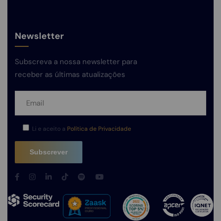
Newsletter
Subscreva a nossa newsletter para
receber as últimas atualizações
Li e aceito a
Política de Privacidade