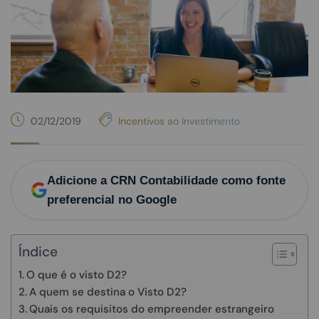
02/12/2019
Incentivos ao Investimento
Adicione a CRN Contabilidade como fonte
preferencial no Google
Índice
O que é o visto D2?
A quem se destina o Visto D2?
Quais os requisitos do empreender estrangeiro