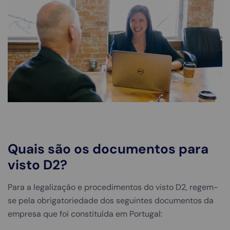
Quais são os documentos para
visto D2?
Para a legalização e procedimentos do visto D2, regem-
se pela obrigatoriedade dos seguintes documentos da
empresa que foi constituída em Portugal: