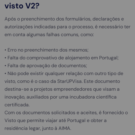
visto V2?
Após o preenchimento dos formulários, declarações e
autorizações indicadas para o processo, é necessário ter
em conta algumas falhas comuns, como:
• Erro no preenchimento dos mesmos;
• Falta do comprovativo de alojamento em Portugal;
• Falta de aprovação de documentos;
• Não pode existir qualquer relação com outro tipo de
visto, como é o caso da StarUPVisa. Este documento
destina-se a projetos empreendedores que visam a
inovação, auxiliados por uma incubadora científica
certificada.
Com os documentos solicitados e aceites, é fornecido o
Visto que permite viajar até Portugal e obter a
residência legar, junto à AIMA.