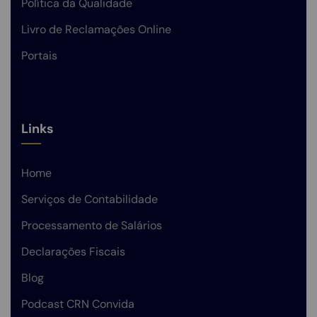
Política da Qualidade
Livro de Reclamações Online
Portais
Links
Home
Serviços de Contabilidade
Processamento de Salários
Declarações Fiscais
Blog
Podcast CRN Convida