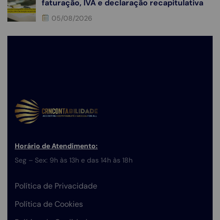
faturação, IVA e declaração recapitulativa
05/08/2026
Horário de Atendimento:
Seg – Sex: 9h às 13h e das 14h às 18h
Política de Privacidade
Política de Cookies