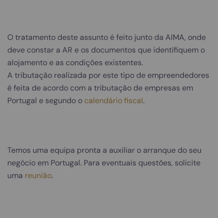
O tratamento deste assunto é feito junto da AIMA, onde
deve constar a AR e os documentos que identifiquem o
alojamento e as condições existentes.
A tributação realizada por este tipo de empreendedores
é feita de acordo com a tributação de empresas em
Portugal e segundo o
calendário fiscal
.
Temos uma equipa pronta a auxiliar o arranque do seu
negócio em Portugal. Para eventuais questões, solicite
uma
reunião
.