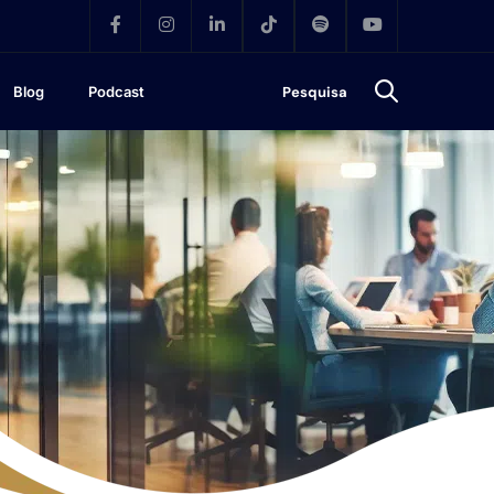
Blog
Podcast