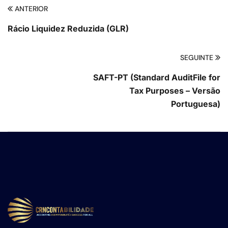
ANTERIOR
Rácio Liquidez Reduzida (GLR)
SEGUINTE
SAFT-PT (Standard AuditFile for
Tax Purposes – Versão
Portuguesa)