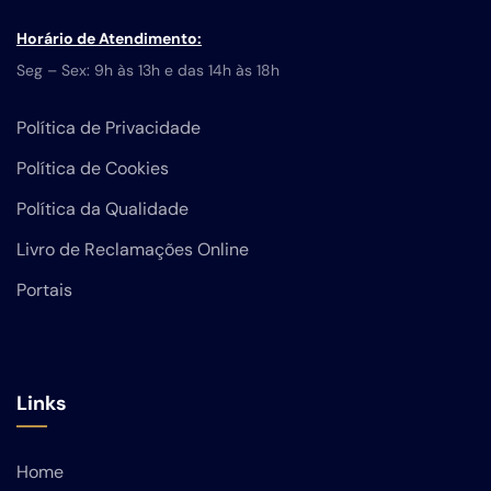
Horário de Atendimento:
Seg – Sex: 9h às 13h e das 14h às 18h
Política de Privacidade
Política de Cookies
Política da Qualidade
Livro de Reclamações Online
Portais
Links
Home