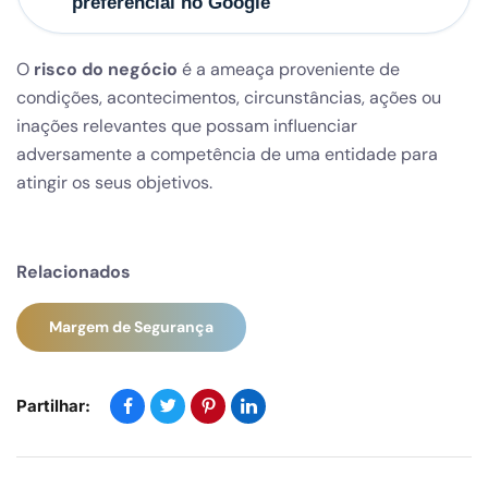
preferencial no Google
O
risco do negócio
é a ameaça proveniente de
condições, acontecimentos, circunstâncias, ações ou
inações relevantes que possam influenciar
adversamente a competência de uma entidade para
atingir os seus objetivos.
Relacionados
Margem de Segurança
Partilhar: