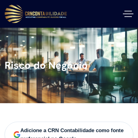
Risco do Negócio
Adicione a CRN Contabilidade como fonte