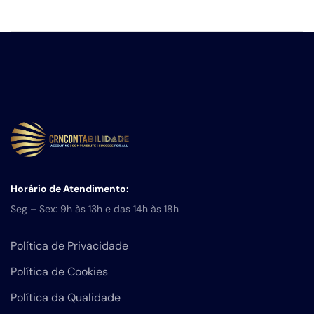
Horário de Atendimento:
Seg – Sex: 9h às 13h e das 14h às 18h
Política de Privacidade
Política de Cookies
Política da Qualidade