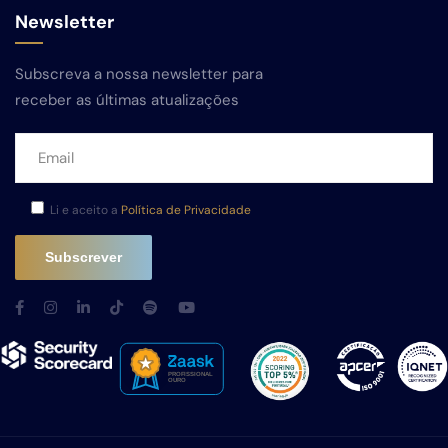
Newsletter
Subscreva a nossa newsletter para
receber as últimas atualizações
Li e aceito a
Política de Privacidade