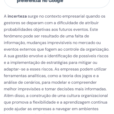
preferencial no Google
A
incerteza
surge no contexto empresarial quando os
gestores se deparam com a dificuldade de atribuir
probabilidades objetivas aos futuros eventos. Este
fenômeno pode ser resultado de uma falta de
informação, mudanças imprevisíveis no mercado ou
eventos externos que fogem ao controle da organização.
A sua gestão envolve a identificação de possíveis riscos
e a implementação de estratégias para mitigar ou
adaptar-se a esses riscos. As empresas podem utilizar
ferramentas analíticas, como a teoria dos jogos e a
análise de cenários, para modelar e compreender
melhor imprevisões e tomar decisões mais informadas.
Além disso, a construção de uma cultura organizacional
que promova a flexibilidade e a aprendizagem contínua
pode ajudar as empresas a navegar em ambientes