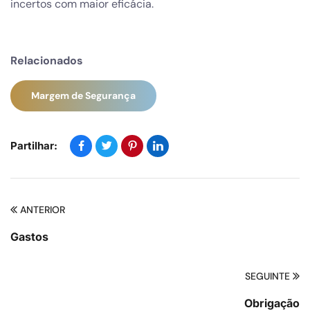
incertos com maior eficácia.
Relacionados
Margem de Segurança
Partilhar:
ANTERIOR
Gastos
SEGUINTE
Obrigação