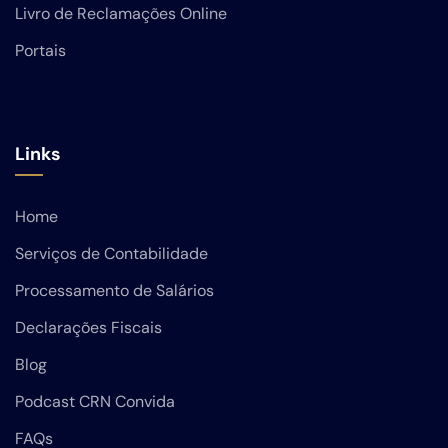
Livro de Reclamações Online
Portais
Links
Home
Serviços de Contabilidade
Processamento de Salários
Declarações Fiscais
Blog
Podcast CRN Convida
FAQs