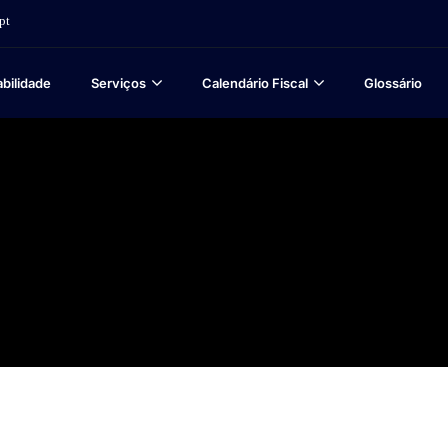
pt
bilidade
Serviços
Calendário Fiscal
Glossário