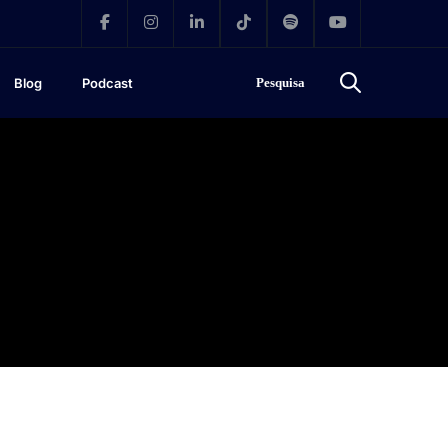
Blog
Podcast