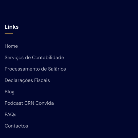
Links
Home
Serviços de Contabilidade
Processamento de Salários
Declarações Fiscais
Blog
Podcast CRN Convida
FAQs
Contactos