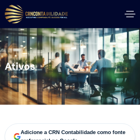
Ativos
Adicione a CRN Contabilidade como fonte