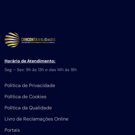
Horário de Atendimento:
Seg – Sex: 9h às 13h e das 14h às 18h
Política de Privacidade
Política de Cookies
Política da Qualidade
Livro de Reclamações Online
Portais