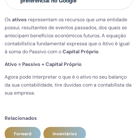
preferencial no Google
Os
ativos
representam os recursos que uma entidade
possui, resultantes de eventos passados, dos quais se
antecipam benefícios económicos futuros. A equação
contabilística fundamental expressa que o Ativo é igual
à soma do Passivo com o
Capital Próprio
.
Ativo = Passivo + Capital Próprio
Agora pode interpretar o que é o ativo no seu balanço
da sua contabilidade, tire duvidas com a contabilista da
sua empresa.
Relacionados
Forward
Inventários