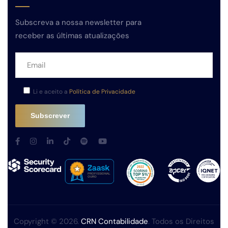
Subscreva a nossa newsletter para
receber as últimas atualizações
Li e aceito a
Política de Privacidade
Copyright © 2026.
CRN Contabilidade
. Todos os Direitos