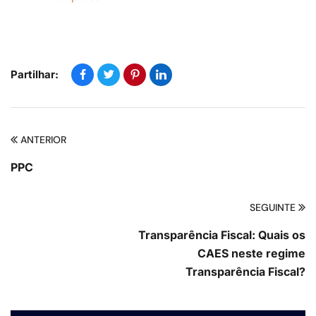
Partilhar:
ANTERIOR
PPC
SEGUINTE
Transparência Fiscal: Quais os
CAES neste regime
Transparência Fiscal?