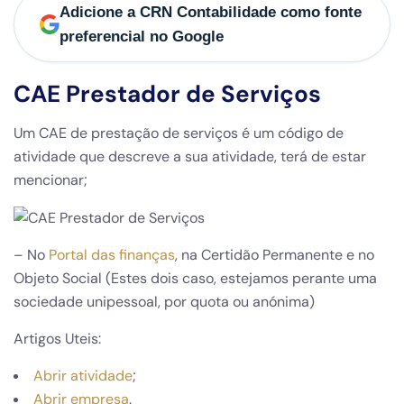
Adicione a CRN Contabilidade como fonte
preferencial no Google
CAE Prestador de Serviços
Um CAE de prestação de serviços é um código de
atividade que descreve a sua atividade, terá de estar
mencionar;
– No
Portal das finanças
, na Certidão Permanente e no
Objeto Social (Estes dois caso, estejamos perante uma
sociedade unipessoal, por quota ou anónima)
Artigos Uteis:
Abrir atividade
;
Abrir empresa
.