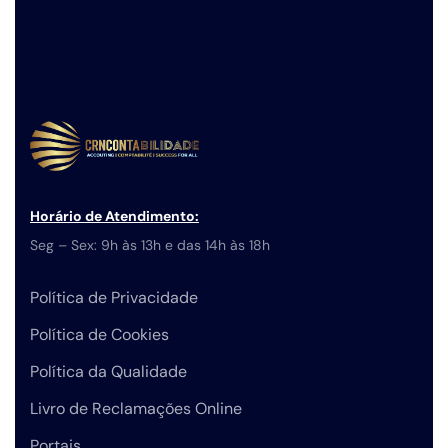
Horário de Atendimento:
Seg – Sex: 9h às 13h e das 14h às 18h
Política de Privacidade
Política de Cookies
Política da Qualidade
Livro de Reclamações Online
Portais