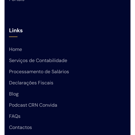
Links
Home
Serviços de Contabilidade
Processamento de Salários
Declarações Fiscais
Blog
Podcast CRN Convida
FAQs
Contactos