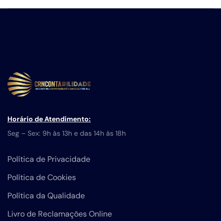
Horário de Atendimento:
Seg – Sex: 9h às 13h e das 14h às 18h
Política de Privacidade
Política de Cookies
Política da Qualidade
Livro de Reclamações Online