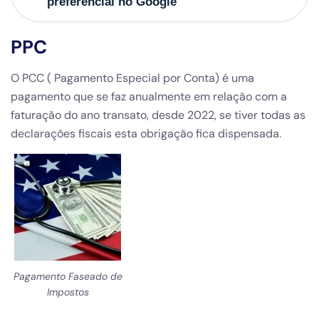
preferencial no Google
PPC
O PCC ( Pagamento Especial por Conta) é uma
pagamento que se faz anualmente em relação com a
faturação do ano transato, desde 2022, se tiver todas as
declarações fiscais esta obrigação fica dispensada.
Pagamento Faseado de
Impostos