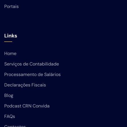
Portais
Links
Home
Serviços de Contabilidade
Processamento de Salários
Declarações Fiscais
Blog
Podcast CRN Convida
FAQs
Contactos