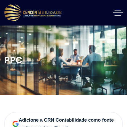
PPC
Adicione a CRN Contabilidade como fonte