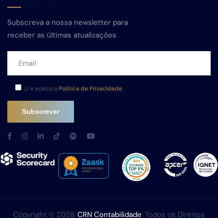
Subscreva a nossa newsletter para
receber as últimas atualizações
Li e aceito a
Política de Privacidade
Copyright © 2026.
CRN Contabilidade
. Todos os Direitos