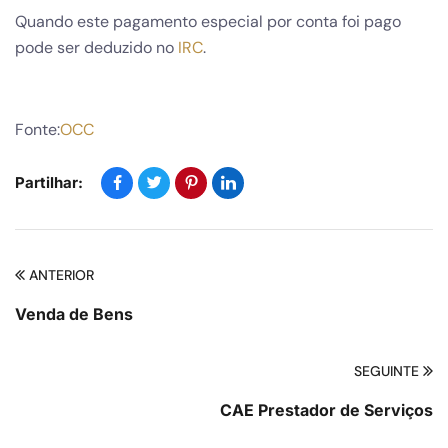
Quando este pagamento especial por conta foi pago
pode ser deduzido no
IRC
.
Fonte:
OCC
Partilhar:
ANTERIOR
Venda de Bens
SEGUINTE
CAE Prestador de Serviços