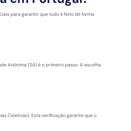
ais para garantir que tudo é feito de forma
ade Anónima (SA) é o primeiro passo. A escolha
s Coletivas). Esta verificação garante que o