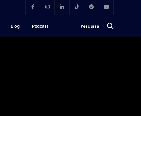
Blog
Podcast