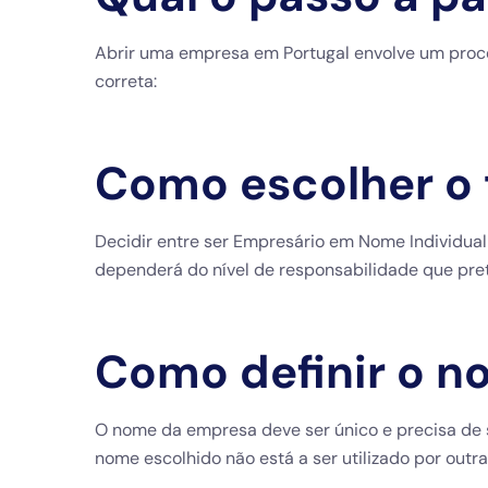
Abrir uma empresa em Portugal envolve um proces
correta:
Como escolher o 
Decidir entre ser Empresário em Nome Individual
dependerá do nível de responsabilidade que pre
Como definir o 
O nome da empresa deve ser único e precisa de s
nome escolhido não está a ser utilizado por outra