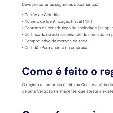
Deve preparar os seguintes documentos:
• Cartão de Cidadão
• Número de Identificação Fiscal (NIF)
• Contrato de constituição da sociedade (se apli
• Certificado de admissibilidade do nome da em
• Comprovativo de morada da sede
• Certidão Permanente da empresa
Como é feito o r
O registo da empresa é feito na Conservatória d
de uma Certidão Permanente, que atesta a existê