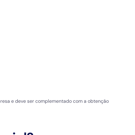
 empresa e deve ser complementado com a obtenção