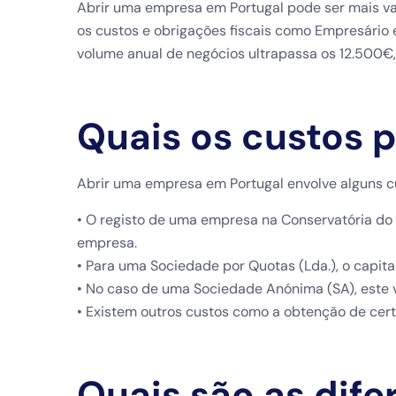
Abrir uma empresa em Portugal pode ser mais va
os custos e obrigações fiscais como Empresário
volume anual de negócios ultrapassa os 12.500€,
Quais os custos 
Abrir uma empresa em Portugal envolve alguns cus
• O registo de uma empresa na Conservatória do
empresa.
• Para uma Sociedade por Quotas (Lda.), o capital
• No caso de uma Sociedade Anónima (SA), este 
• Existem outros custos como a obtenção de cert
Quais são as dif