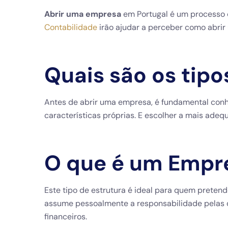
Abrir uma empresa
em Portugal é um processo q
Contabilidade
irão ajudar a perceber como abrir 
Quais são os tip
Antes de abrir uma empresa, é fundamental conhe
características próprias. E escolher a mais ade
O que é um Empre
Este tipo de estrutura é ideal para quem preten
assume pessoalmente a responsabilidade pelas d
financeiros.