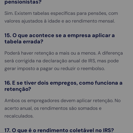
pensionistas?
Sim. Existem tabelas específicas para pensões, com
valores ajustados à idade e ao rendimento mensal.
15. O que acontece se a empresa aplicar a
tabela errada?
Poderá haver retenção a mais ou a menos. A diferença
será corrigida na declaração anual de IRS, mas pode
gerar imposto a pagar ou reduzir o reembolso.
16. E se tiver dois empregos, como funciona a
retenção?
Ambos os empregadores devem aplicar retenção. No
acerto anual, os rendimentos são somados e
recalculados.
17. O que é o rendimento coletável no IRS?