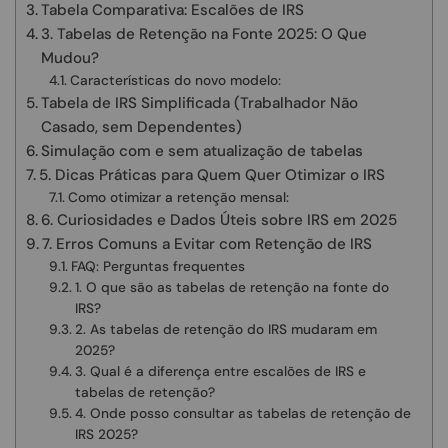
Tabela Comparativa: Escalões de IRS
3. Tabelas de Retenção na Fonte 2025: O Que
Mudou?
Características do novo modelo:
Tabela de IRS Simplificada (Trabalhador Não
Casado, sem Dependentes)
Simulação com e sem atualização de tabelas
5. Dicas Práticas para Quem Quer Otimizar o IRS
Como otimizar a retenção mensal:
6. Curiosidades e Dados Úteis sobre IRS em 2025
7. Erros Comuns a Evitar com Retenção de IRS
FAQ: Perguntas frequentes
1. O que são as tabelas de retenção na fonte do
IRS?
2. As tabelas de retenção do IRS mudaram em
2025?
3. Qual é a diferença entre escalões de IRS e
tabelas de retenção?
4. Onde posso consultar as tabelas de retenção de
IRS 2025?