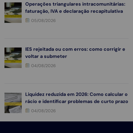
Operações triangulares intracomunitárias:
faturação, IVA e declaração recapitulativa
05/08/2026
IES rejeitada ou com erros: como corrigir e
voltar a submeter
04/08/2026
Liquidez reduzida em 2026: Como calcular o
rácio e identificar problemas de curto prazo
04/08/2026