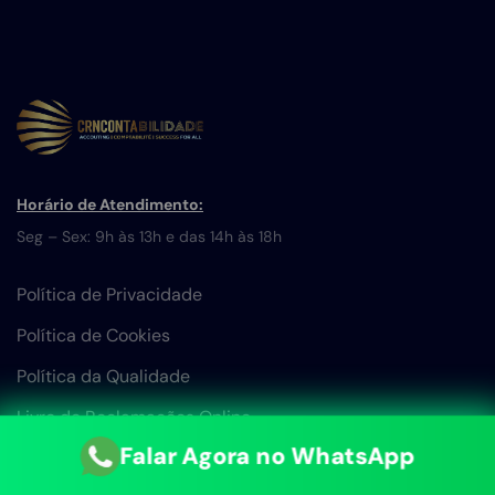
Horário de Atendimento:
Seg – Sex: 9h às 13h e das 14h às 18h
Política de Privacidade
Política de Cookies
Política da Qualidade
Livro de Reclamações Online
Falar Agora no WhatsApp
Portais