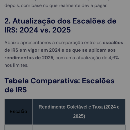
depois, com base no que realmente devia pagar.
2. Atualização dos Escalões de
IRS: 2024 vs. 2025
Abaixo apresentamos a comparação entre os
escalões
de IRS em vigor em 2024 e os que se aplicam aos
rendimentos de 2025
, com uma atualização de 4,6%
nos limites.
Tabela Comparativa: Escalões
de IRS
Rendimento Coletável e Taxa (2024 e
Escalão
2025)