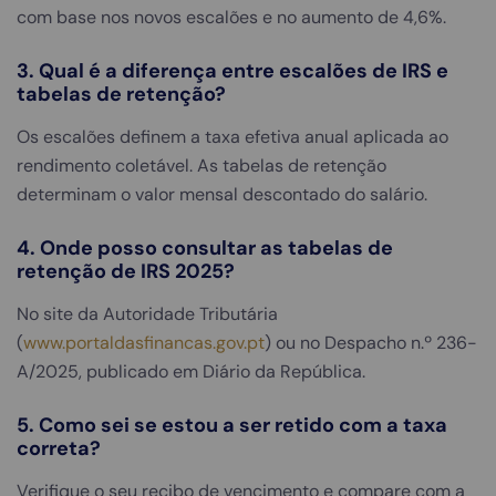
com base nos novos escalões e no aumento de 4,6%.
3. Qual é a diferença entre escalões de IRS e
tabelas de retenção?
Os escalões definem a taxa efetiva anual aplicada ao
rendimento coletável. As tabelas de retenção
determinam o valor mensal descontado do salário.
4. Onde posso consultar as tabelas de
retenção de IRS 2025?
No site da Autoridade Tributária
(
www.portaldasfinancas.gov.pt
) ou no Despacho n.º 236-
A/2025, publicado em Diário da República.
5. Como sei se estou a ser retido com a taxa
correta?
Verifique o seu recibo de vencimento e compare com a