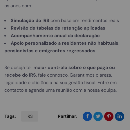
os anos com:
Simulação do IRS
com base em rendimentos reais
Revisão de tabelas de retenção aplicadas
Acompanhamento anual da declaração
Apoio personalizado a residentes não habituais,
pensionistas e emigrantes regressados
Se deseja ter
maior controlo sobre o que paga ou
recebe do IRS
, fale connosco. Garantimos clareza,
legalidade e eficiência na sua gestão fiscal.
Entre em
contacto e agende uma reunião com a nossa equipa.
Tags:
IRS
Partilhar: