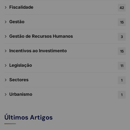
Fiscalidade
42
Gestão
15
Gestão de Recursos Humanos
3
Incentivos ao Investimento
15
Legislação
11
Sectores
1
Urbanismo
1
Últimos Artigos