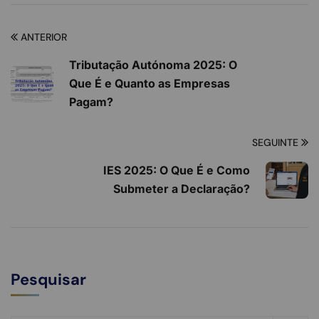
ANTERIOR
Tributação Autónoma 2025: O
Que É e Quanto as Empresas
Pagam?
SEGUINTE
IES 2025: O Que É e Como
Submeter a Declaração?
Pesquisar