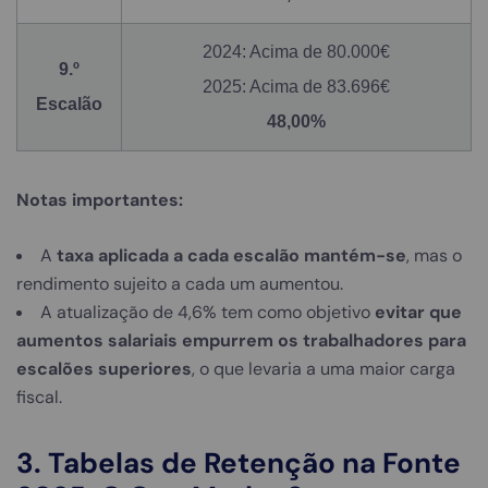
2024: Acima de 80.000€
9.º
2025: Acima de 83.696€
Escalão
48,00%
Notas importantes:
A
taxa aplicada a cada escalão mantém-se
, mas o
rendimento sujeito a cada um aumentou.
A atualização de 4,6% tem como objetivo
evitar que
aumentos salariais empurrem os trabalhadores para
escalões superiores
, o que levaria a uma maior carga
fiscal.
3. Tabelas de Retenção na Fonte