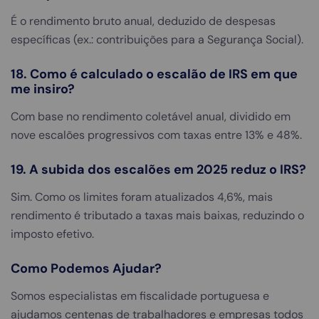
É o rendimento bruto anual, deduzido de despesas
específicas (ex.: contribuições para a Segurança Social).
18. Como é calculado o escalão de IRS em que
me insiro?
Com base no rendimento coletável anual, dividido em
nove escalões progressivos com taxas entre 13% e 48%.
19. A subida dos escalões em 2025 reduz o IRS?
Sim. Como os limites foram atualizados 4,6%, mais
rendimento é tributado a taxas mais baixas, reduzindo o
imposto efetivo.
Como Podemos Ajudar?
Somos especialistas em fiscalidade portuguesa e
ajudamos centenas de trabalhadores e empresas todos