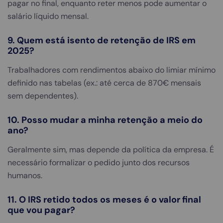
pagar no final, enquanto reter menos pode aumentar o
salário líquido mensal.
9. Quem está isento de retenção de IRS em
2025?
Trabalhadores com rendimentos abaixo do limiar mínimo
definido nas tabelas (ex.: até cerca de 870€ mensais
sem dependentes).
10. Posso mudar a minha retenção a meio do
ano?
Geralmente sim, mas depende da política da empresa. É
necessário formalizar o pedido junto dos recursos
humanos.
11. O IRS retido todos os meses é o valor final
que vou pagar?