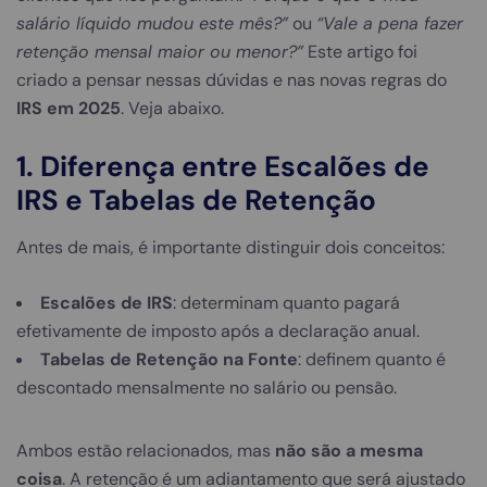
salário líquido mudou este mês?”
ou
“Vale a pena fazer
retenção mensal maior ou menor?”
Este artigo foi
criado a pensar nessas dúvidas e nas novas regras do
IRS em 2025
.
Veja abaixo.
1. Diferença entre Escalões de
IRS e Tabelas de Retenção
Antes de mais, é importante distinguir dois conceitos:
Escalões de IRS
: determinam quanto pagará
efetivamente de imposto após a declaração anual.
Tabelas de Retenção na Fonte
: definem quanto é
descontado mensalmente no salário ou pensão.
Ambos estão relacionados, mas
não são a mesma
coisa
. A retenção é um adiantamento que será ajustado