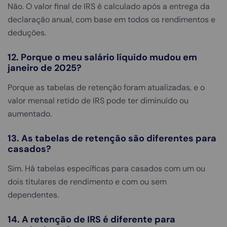
Não. O valor final de IRS é calculado após a entrega da
declaração anual, com base em todos os rendimentos e
deduções.
12. Porque o meu salário líquido mudou em
janeiro de 2025?
Porque as tabelas de retenção foram atualizadas, e o
valor mensal retido de IRS pode ter diminuído ou
aumentado.
13. As tabelas de retenção são diferentes para
casados?
Sim. Há tabelas específicas para casados com um ou
dois titulares de rendimento e com ou sem
dependentes.
14. A retenção de IRS é diferente para