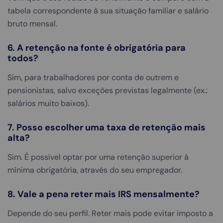
tabela correspondente à sua situação familiar e salário
bruto mensal.
6. A retenção na fonte é obrigatória para
todos?
Sim, para trabalhadores por conta de outrem e
pensionistas, salvo exceções previstas legalmente (ex.:
salários muito baixos).
7. Posso escolher uma taxa de retenção mais
alta?
Sim. É possível optar por uma retenção superior à
mínima obrigatória, através do seu empregador.
8. Vale a pena reter mais IRS mensalmente?
Depende do seu perfil. Reter mais pode evitar imposto a