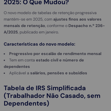
2025: O Que Mudou?
O novo modelo de tabelas de retenção progressiva
mantém-se em 2025, com
ajustes finos aos valores
mensais de retenção
, conforme o
Despacho n.º 236-
A/2025
, publicado em janeiro.
Características do novo modelo:
Progressivo por escalão de rendimento mensal
Tem em conta
estado civil e número de
dependentes
Aplicável a
salários, pensões e subsídios
Tabela de IRS Simplificada
(Trabalhador Não Casado, sem
Dependentes)