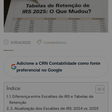
07/04/2025
Contabilidade
Adicione a CRN Contabilidade como fonte
preferencial no Google
Índice
1. Diferença entre Escalões de IRS e Tabelas de
Retenção
2. Atualização dos Escalões de IRS: 2024 vs. 2025