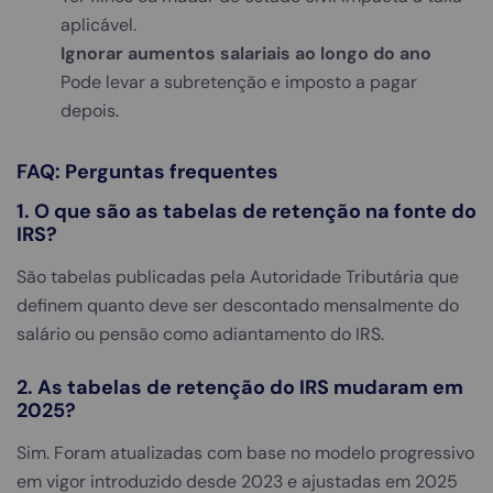
aplicável.
Ignorar aumentos salariais ao longo do ano
Pode levar a subretenção e imposto a pagar
depois.
FAQ: Perguntas frequentes
1. O que são as tabelas de retenção na fonte do
IRS?
São tabelas publicadas pela Autoridade Tributária que
definem quanto deve ser descontado mensalmente do
salário ou pensão como adiantamento do IRS.
2. As tabelas de retenção do IRS mudaram em
2025?
Sim. Foram atualizadas com base no modelo progressivo
em vigor introduzido desde 2023 e ajustadas em 2025