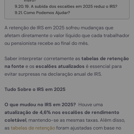
insiro?
19. A subida dos escalões em 2025 reduz o IRS?
Como Podemos Ajudar?
A retenção de IRS em 2025 sofreu mudanças que
afetam diretamente o valor líquido que cada trabalhador
ou pensionista recebe ao final do mês.
Saber interpretar corretamente as
tabelas de retenção
na fonte
e os
escalões atualizados
é essencial para
evitar surpresas na declaração anual de IRS.
Tudo Sobre o IRS em 2025
O que mudou no IRS em 2025?
Houve uma
atualização de 4,6% nos escalões de rendimento
coletável
, mantendo-se as mesmas taxas. Além disso,
as
tabelas de retenção
foram ajustadas com base no