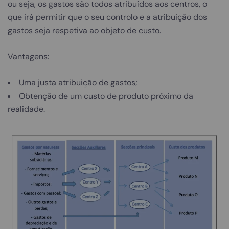
ou seja, os gastos são todos atribuídos aos centros, o
que irá permitir que o seu controlo e a atribuição dos
gastos seja respetiva ao objeto de custo.
Vantagens:
Uma justa atribuição de gastos;
Obtenção de um custo de produto próximo da
realidade.