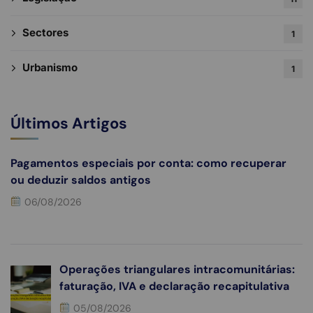
Sectores
1
Urbanismo
1
Últimos Artigos
Pagamentos especiais por conta: como recuperar
ou deduzir saldos antigos
06/08/2026
Operações triangulares intracomunitárias:
faturação, IVA e declaração recapitulativa
05/08/2026