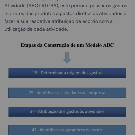
Atividade (ABC OU CBA), este permite passar os gastos
indiretos dos produtos a gastos diretos às atividades e
fazer a sua respetiva atribuição de acordo com a
utilização de cada atividade.