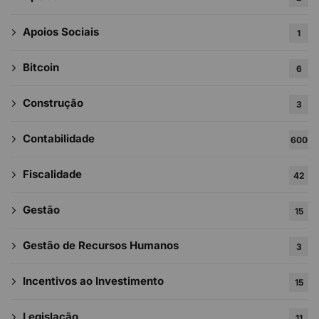
Apoios Sociais
1
Bitcoin
6
Construção
3
Contabilidade
600
Fiscalidade
42
Gestão
15
Gestão de Recursos Humanos
3
Incentivos ao Investimento
15
Legislação
11