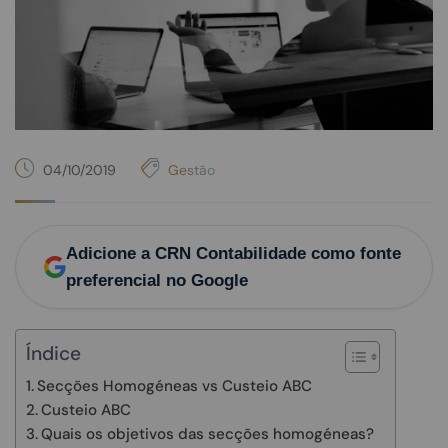
04/10/2019
Gestão
Adicione a CRN Contabilidade como fonte
preferencial no Google
Índice
Secções Homogéneas vs Custeio ABC
Custeio ABC
Quais os objetivos das secções homogéneas?