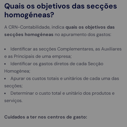
Quais os objetivos das secções
homogéneas?
A CRN-Contabilidade, indica
quais os objetivos das
secções homogéneas
no apuramento dos gastos:
Identificar as secções Complementares, as Auxiliares
e as Principais de uma empresa;
Identificar os gastos diretos de cada Secção
Homogénea;
Apurar os custos totais e unitários de cada uma das
secções;
Determinar o custo total e unitário dos produtos e
serviços.
Cuidados a ter nos centros de gasto: