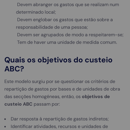
Devem abranger os gastos que se realizam num
determinado local;
Devem englobar os gastos que estão sobre a
responsabilidade de uma pessoa;
Devem ser agrupados de modo a respeitarem-se;
Tem de haver uma unidade de medida comum.
Quais os objetivos do custeio
ABC?
Este modelo surgiu por se questionar os critérios de
repartição de gastos por bases e de unidades de obra
das secções homogéneas, então, os
objetivos de
custeio ABC
passam por:
Dar resposta à repartição de gastos indiretos;
Identificar atividades, recursos e unidades de