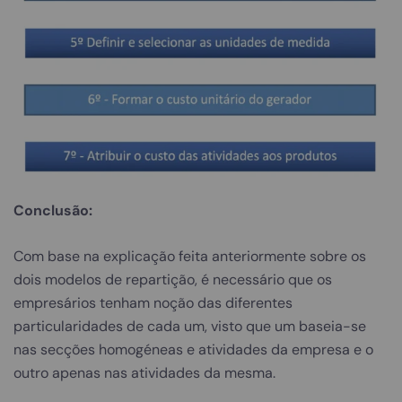
Conclusão:
Com base na explicação feita anteriormente sobre os
dois modelos de repartição, é necessário que os
empresários tenham noção das diferentes
particularidades de cada um, visto que um baseia-se
nas secções homogéneas e atividades da empresa e o
outro apenas nas atividades da mesma.