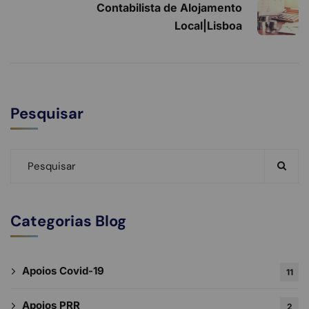
Contabilista de Alojamento
Local|Lisboa
Pesquisar
Categorias Blog
Apoios Covid-19
11
Apoios PRR
2