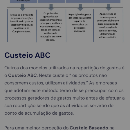
Custeio ABC
Outros dos modelos utilizados na repartição de gastos é
o
Custeio ABC
. Neste custeio “ os produtos não
consomem custos, utilizam atividades.” As empresas
que adotem este método terão de se preocupar com os
processos geradores de gastos muito antes de efetuar a
sua repartição sendo que as atividades servirão de
ponto de acumulação de gastos.
Para uma melhor perceção do
Custeio Baseado
na