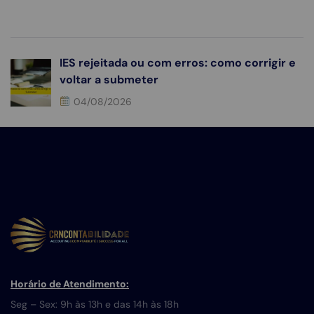
IES rejeitada ou com erros: como corrigir e
voltar a submeter
04/08/2026
Horário de Atendimento:
Seg – Sex: 9h às 13h e das 14h às 18h