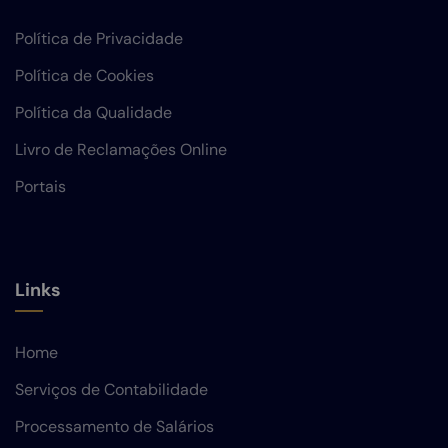
Política de Privacidade
Política de Cookies
Política da Qualidade
Livro de Reclamações Online
Portais
Links
Home
Serviços de Contabilidade
Processamento de Salários