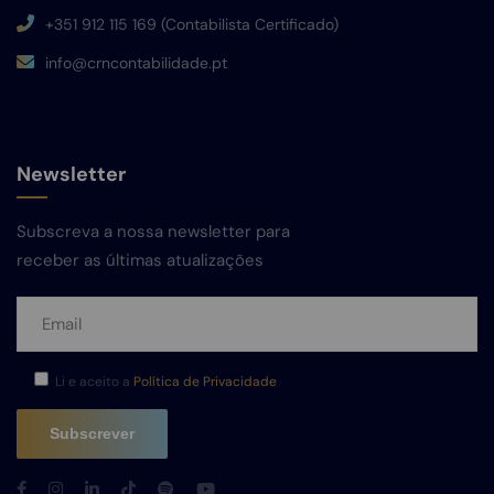
+351 912 115 169 (Contabilista Certificado)
info@crncontabilidade.pt
Newsletter
Subscreva a nossa newsletter para
receber as últimas atualizações
Li e aceito a
Política de Privacidade