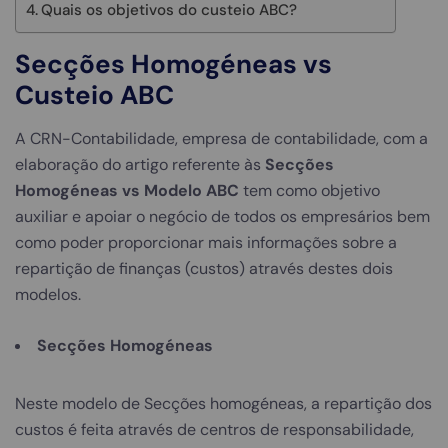
Quais os objetivos do custeio ABC?
Secções Homogéneas vs
Custeio ABC
A CRN-Contabilidade, empresa de contabilidade, com a
elaboração do artigo referente às
Secções
Homogéneas vs Modelo ABC
tem como objetivo
auxiliar e apoiar o negócio de todos os empresários bem
como poder proporcionar mais informações sobre a
repartição de finanças (custos) através destes dois
modelos.
Secções Homogéneas
Neste modelo de Secções homogéneas, a repartição dos
custos é feita através de centros de responsabilidade,