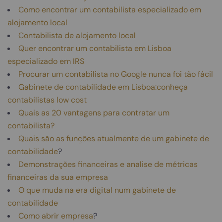
Como encontrar um contabilista especializado em
alojamento local
Contabilista de alojamento local
Quer encontrar um contabilista em Lisboa
especializado em IRS
Procurar um contabilista no Google nunca foi tão fácil
Gabinete de contabilidade em Lisboa:conheça
contabilistas low cost
Quais as 20 vantagens para contratar um
contabilista?
Quais são as funções atualmente de um gabinete de
contabilidade
?
Demonstrações financeiras e analise de métricas
financeiras da sua empresa
O que muda na era digital num gabinete de
contabilidade
Como abrir empresa
?