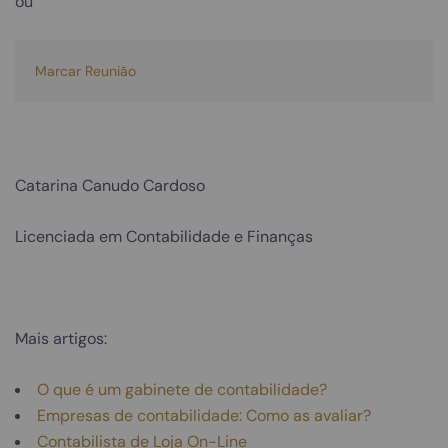
ou
Marcar Reunião
Catarina Canudo Cardoso
Licenciada em Contabilidade e Finanças
Mais artigos:
O que é um gabinete de contabilidade?
Empresas de contabilidade: Como as avaliar?
Contabilista de Loja On-Line