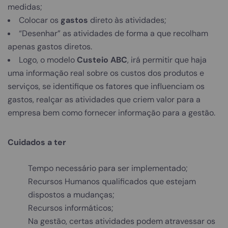
medidas;
Colocar os
gastos
direto às atividades;
“Desenhar” as atividades de forma a que recolham
apenas gastos diretos.
Logo, o modelo
Custeio ABC
, irá permitir que haja
uma informação real sobre os custos dos produtos e
serviços, se identifique os fatores que influenciam os
gastos, realçar as atividades que criem valor para a
empresa bem como fornecer informação para a gestão.
Cuidados a ter
Tempo necessário para ser implementado;
Recursos Humanos qualificados que estejam
dispostos a mudanças;
Recursos informáticos;
Na gestão, certas atividades podem atravessar os