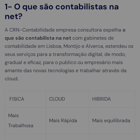
1- O que são contabilistas na
net?
A CRN-Contabilidade empresa consultora espelha
o
que são contabilista na net
com gabinetes de
contabilidade em Lisboa, Montijo e Alverca, estendeu os
seus serviços para a transformação digital, de modo,
gradual e eficaz, para o publico ou empresário mais
amante das novas tecnologias e trabalhar através da
cloud.
FISICA
CLOUD
HIBRIDA
Mais
Mais Rápida
Mais equilibrada
Trabalhosa