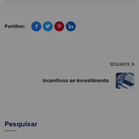
Partilhar:
SEGUINTE
Incentivos ao investimento
Pesquisar