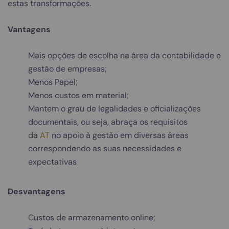
estas transformações.
Vantagens
Mais opções de escolha na área da contabilidade e
gestão de empresas;
Menos Papel;
Menos custos em material;
Mantem o grau de legalidades e oficializações
documentais, ou seja, abraça os requisitos
da
AT
no apoio à gestão em diversas áreas
correspondendo as suas necessidades e
expectativas
Desvantagens
Custos de armazenamento online;