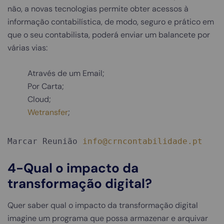
não, a novas tecnologias permite obter acessos à
informação contabilística, de modo, seguro e prático em
que o seu contabilista, poderá enviar um balancete por
várias vias:
Através de um Email;
Por Carta;
Cloud;
Wetransfer
;
Marcar Reunião
info@crncontabilidade.pt
4-Qual o impacto da
transformação digital?
Quer saber qual o impacto da transformação digital
imagine um programa que possa armazenar e arquivar