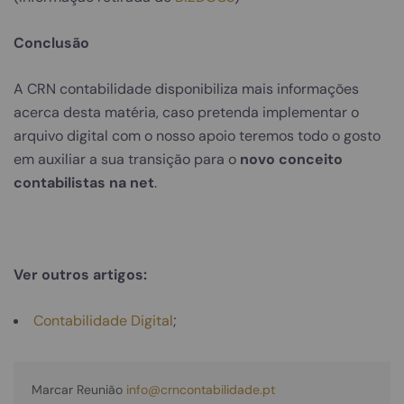
Conclusão
A CRN contabilidade disponibiliza mais informações
acerca desta matéria, caso pretenda implementar o
arquivo digital com o nosso apoio teremos todo o gosto
em auxiliar a sua transição para o
novo conceito
contabilistas na net
.
Ver outros artigos:
Contabilidade Digital
;
Marcar Reunião 
info@crncontabilidade.pt