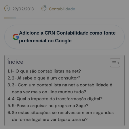
22/02/2018
Contabilidade
Adicione a CRN Contabilidade como fonte
preferencial no Google
Índice
1- O que são contabilistas na net?
2-Já sabe o que é um consultor?
3- Com um contabilista na net a contabilidade é
cada vez mais on-line mudou tudo?
4-Qual o impacto da transformação digital?
5-Posso arquivar no programa Sage?
Se estas situações se resolvessem em segundos
de forma legal era vantajoso para si?