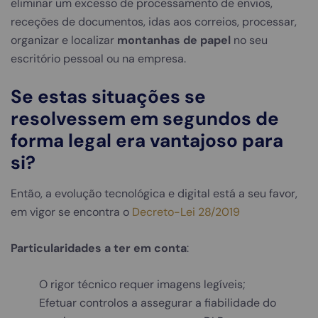
eliminar um excesso de processamento de envios,
receções de documentos, idas aos correios, processar,
organizar e localizar
montanhas de papel
no seu
escritório pessoal ou na empresa.
Se estas situações se
resolvessem em segundos de
forma legal era vantajoso para
si?
Então, a evolução tecnológica e digital está a seu favor,
em vigor se encontra o
Decreto-Lei 28/2019
Particularidades a ter em conta
:
O rigor técnico requer imagens legíveis;
Efetuar controlos a assegurar a fiabilidade do