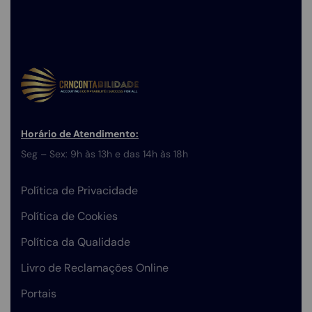
Horário de Atendimento:
Seg – Sex: 9h às 13h e das 14h às 18h
Política de Privacidade
Política de Cookies
Política da Qualidade
Livro de Reclamações Online
Portais