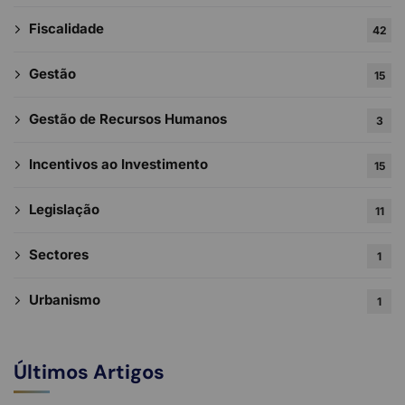
Fiscalidade
42
Gestão
15
Gestão de Recursos Humanos
3
Incentivos ao Investimento
15
Legislação
11
Sectores
1
Urbanismo
1
Últimos Artigos