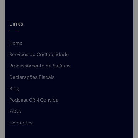
Links
Home
Serviços de Contabilidade
Processamento de Salários
Declarações Fiscais
Blog
Podcast CRN Convida
FAQs
Contactos