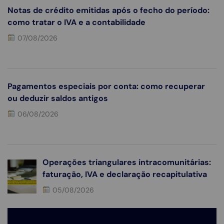
Notas de crédito emitidas após o fecho do período:
como tratar o IVA e a contabilidade
07/08/2026
Pagamentos especiais por conta: como recuperar
ou deduzir saldos antigos
06/08/2026
Operações triangulares intracomunitárias:
faturação, IVA e declaração recapitulativa
05/08/2026