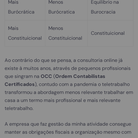
Mais
Menos
Equilibrio na
Burócrática
Burócratica
Burocracia
Mais
Menos
Constituicional
Constituicional
Constituicional
Ao contrário do que se pensa, a consultoria online já
existe à muitos anos, através de pequenos profissionais
que singram na
OCC
(
Ordem Contabilistas
Certificados
), contudo com a pandemia o teletrabalho
transformou a abordagem menos relevante trabalhar em
casa a um termo mais profissional e mais relevante
teletrabalho.
A empresa que faz gestão da minha atividade consegue
manter as obrigações fiscais a organização mesmo com