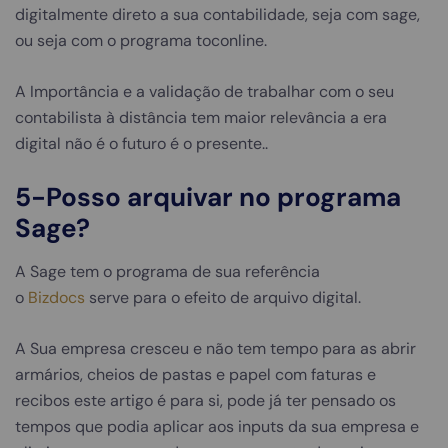
digitalmente direto a sua contabilidade, seja com sage,
ou seja com o programa toconline.
A Importância e a validação de trabalhar com o seu
contabilista à distância tem maior relevância a era
digital não é o futuro é o presente..
5-Posso arquivar no programa
Sage?
A Sage tem o programa de sua referência
o
Bizdocs
serve para o efeito de arquivo digital.
A Sua empresa cresceu e não tem tempo para as abrir
armários, cheios de pastas e papel com faturas e
recibos este artigo é para si, pode já ter pensado os
tempos que podia aplicar aos inputs da sua empresa e