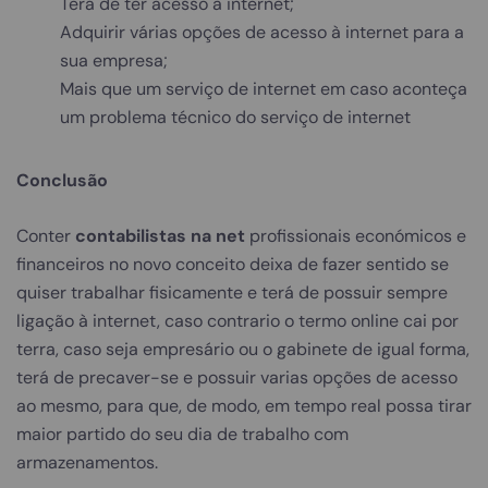
Terá de ter acesso à internet;
Adquirir várias opções de acesso à internet para a
sua empresa;
Mais que um serviço de internet em caso aconteça
um problema técnico do serviço de internet
Conclusão
Conter
contabilistas na net
profissionais económicos e
financeiros no novo conceito deixa de fazer sentido se
quiser trabalhar fisicamente e terá de possuir sempre
ligação à internet, caso contrario o termo online cai por
terra, caso seja empresário ou o gabinete de igual forma,
terá de precaver-se e possuir varias opções de acesso
ao mesmo, para que, de modo, em tempo real possa tirar
maior partido do seu dia de trabalho com
armazenamentos.