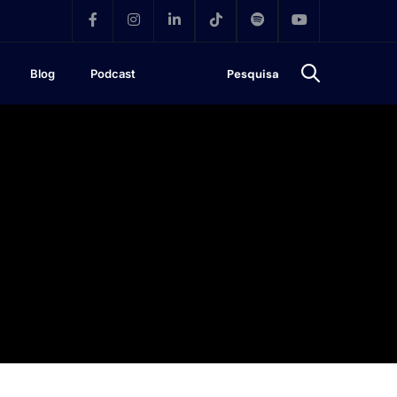
Blog
Podcast