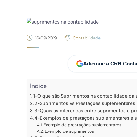
16/09/2019
Contabilidade
Adicione a CRN Conta
Índice
1-O que são Suprimentos na contabilidade da
2-Suprimentos Vs Prestações suplementares
3-Quais as diferenças entre suprimentos e p
4-Exemplos de prestações suplementares e 
Exemplo de prestações suplementares
Exemplo de suprimentos