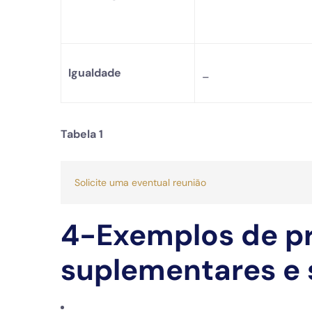
Igualdade
_
Tabela 1
Solicite uma eventual reunião
4-Exemplos de p
suplementares e