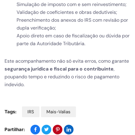
Simulação de imposto com e sem reinvestimento;
Validação de coeficientes e obras dedutíveis;
Preenchimento dos anexos do IRS com revisão por
dupla verificação;
Apoio direto em caso de fiscalização ou dúvida por
parte da Autoridade Tributária.
Este acompanhamento não só evita erros, como garante
segurança jurídica e fiscal para o contribuinte
,
poupando tempo e reduzindo o risco de pagamento
indevido.
Tags:
IRS
Mais-Valias
Partilhar: