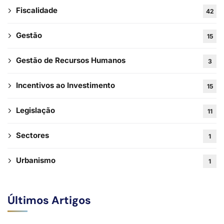
Fiscalidade
42
Gestão
15
Gestão de Recursos Humanos
3
Incentivos ao Investimento
15
Legislação
11
Sectores
1
Urbanismo
1
Últimos Artigos