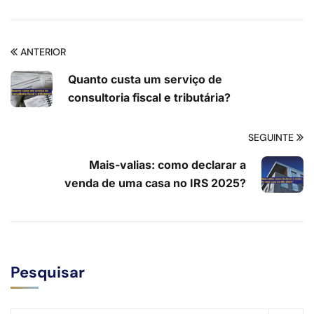
ANTERIOR
Quanto custa um serviço de
consultoria fiscal e tributária?
SEGUINTE
Mais-valias: como declarar a
venda de uma casa no IRS 2025?
Pesquisar