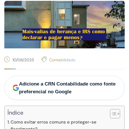
10/06/2025
Contabilidade
Adicione a CRN Contabilidade como fonte
preferencial no Google
Índice
Como evitar erros comuns e proteger-se