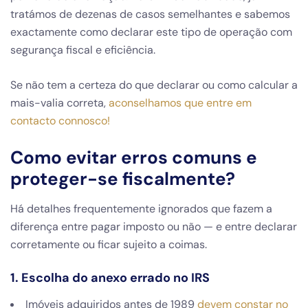
tratámos de dezenas de casos semelhantes e sabemos
exactamente como declarar este tipo de operação com
segurança fiscal e eficiência.
Se não tem a certeza do que declarar ou como calcular a
mais-valia correta,
aconselhamos que entre em
contacto connosco!
Como evitar erros comuns e
proteger-se fiscalmente?
Há detalhes frequentemente ignorados que fazem a
diferença entre pagar imposto ou não — e entre declarar
corretamente ou ficar sujeito a coimas.
1. Escolha do anexo errado no IRS
Imóveis adquiridos antes de 1989
devem constar no