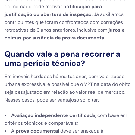
de mercado pode motivar
notificação para
justificação ou abertura de inspeção
. Já auxiliámos
contribuintes que foram confrontados com correções
retroativas de 3 anos anteriores, inclusive com
juros e
coimas por ausência de prova documental
.
Quando vale a pena recorrer a
uma perícia técnica?
Em imóveis herdados há muitos anos, com valorização
urbana expressiva, é possível que o VPT na data do óbito
seja desajustado em relação ao valor real de mercado.
Nesses casos, pode ser vantajoso solicitar:
Avaliação independente certificada
, com base em
critérios técnicos e comparáveis;
A
prova documental
deve ser anexada à