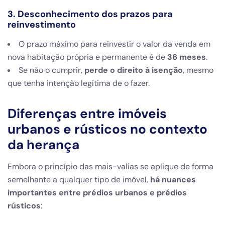
3. Desconhecimento dos prazos para
reinvestimento
O prazo máximo para reinvestir o valor da venda em
nova habitação própria e permanente é de
36 meses
.
Se não o cumprir,
perde o direito à isenção
, mesmo
que tenha intenção legítima de o fazer.
Diferenças entre imóveis
urbanos e rústicos no contexto
da herança
Embora o princípio das mais-valias se aplique de forma
semelhante a qualquer tipo de imóvel,
há nuances
importantes entre prédios urbanos e prédios
rústicos
: