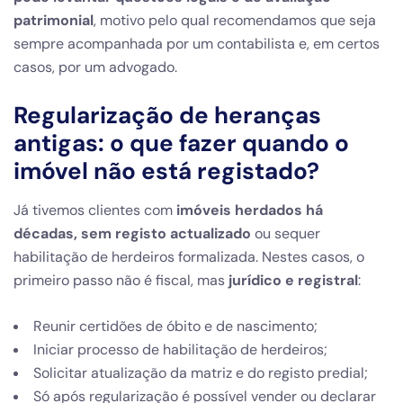
patrimonial
, motivo pelo qual recomendamos que seja
sempre acompanhada por um contabilista e, em certos
casos, por um advogado.
Regularização de heranças
antigas: o que fazer quando o
imóvel não está registado?
Já tivemos clientes com
imóveis herdados há
décadas, sem registo actualizado
ou sequer
habilitação de herdeiros formalizada. Nestes casos, o
primeiro passo não é fiscal, mas
jurídico e registral
:
Reunir certidões de óbito e de nascimento;
Iniciar processo de habilitação de herdeiros;
Solicitar atualização da matriz e do registo predial;
Só após regularização é possível vender ou declarar