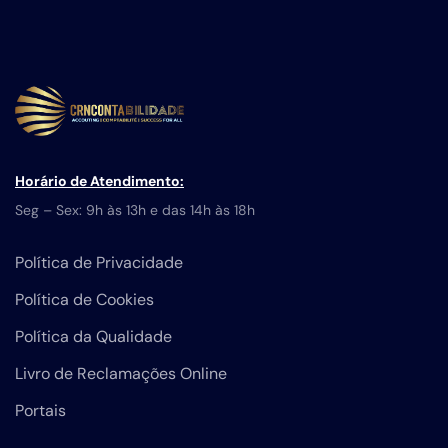
Horário de Atendimento:
Seg – Sex: 9h às 13h e das 14h às 18h
Política de Privacidade
Política de Cookies
Política da Qualidade
Livro de Reclamações Online
Portais