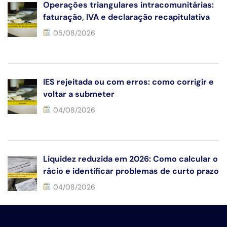
Operações triangulares intracomunitárias:
faturação, IVA e declaração recapitulativa
05/08/2026
IES rejeitada ou com erros: como corrigir e
voltar a submeter
04/08/2026
Liquidez reduzida em 2026: Como calcular o
rácio e identificar problemas de curto prazo
04/08/2026