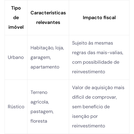
Tipo
Características
de
Impacto fiscal
relevantes
imóvel
Sujeito às mesmas
Habitação, loja,
regras das mais-valias,
Urbano
garagem,
com possibilidade de
apartamento
reinvestimento
Valor de aquisição mais
Terreno
difícil de comprovar,
agrícola,
Rústico
sem benefício de
pastagem,
isenção por
floresta
reinvestimento