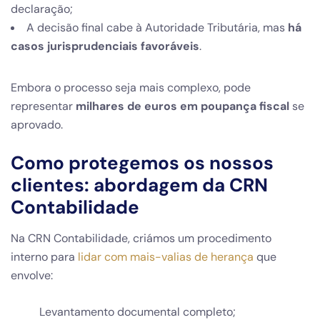
declaração;
A decisão final cabe à Autoridade Tributária, mas
há
casos jurisprudenciais favoráveis
.
Embora o processo seja mais complexo, pode
representar
milhares de euros em poupança fiscal
se
aprovado.
Como protegemos os nossos
clientes: abordagem da CRN
Contabilidade
Na CRN Contabilidade, criámos um procedimento
interno para
lidar com mais-valias de herança
que
envolve:
Levantamento documental completo;