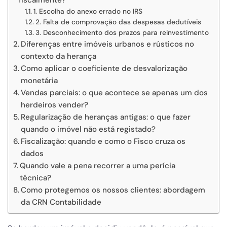
fiscalmente?
1. Escolha do anexo errado no IRS
2. Falta de comprovação das despesas dedutíveis
3. Desconhecimento dos prazos para reinvestimento
Diferenças entre imóveis urbanos e rústicos no
contexto da herança
Como aplicar o coeficiente de desvalorização
monetária
Vendas parciais: o que acontece se apenas um dos
herdeiros vender?
Regularização de heranças antigas: o que fazer
quando o imóvel não está registado?
Fiscalização: quando e como o Fisco cruza os
dados
Quando vale a pena recorrer a uma perícia
técnica?
Como protegemos os nossos clientes: abordagem
da CRN Contabilidade