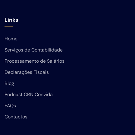
Links
Home
Serviços de Contabilidade
Processamento de Salários
Declarações Fiscais
Blog
Podcast CRN Convida
FAQs
Contactos