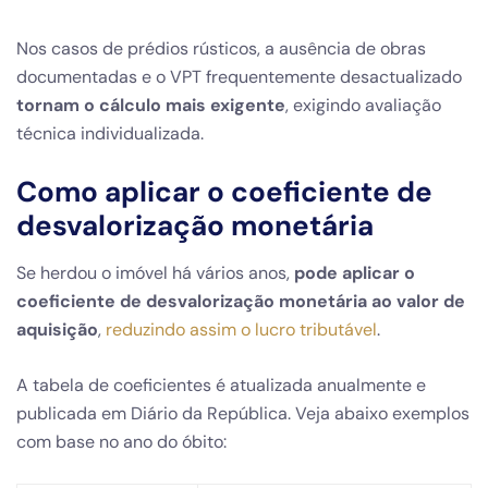
Nos casos de prédios rústicos, a ausência de obras
documentadas e o VPT frequentemente desactualizado
tornam o cálculo mais exigente
, exigindo avaliação
técnica individualizada.
Como aplicar o coeficiente de
desvalorização monetária
Se herdou o imóvel há vários anos,
pode aplicar o
coeficiente de desvalorização monetária ao valor de
aquisição
,
reduzindo assim o lucro tributável
.
A tabela de coeficientes é atualizada anualmente e
publicada em Diário da República. Veja abaixo exemplos
com base no ano do óbito: