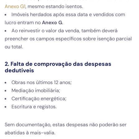
Anexo G1
, mesmo estando isentos.
Imóveis herdados após essa data e vendidos com
lucro entram no
Anexo G
.
Ao reinvestir o valor da venda, também deverá
preencher os campos específicos sobre isenção parcial
ou total.
2. Falta de comprovação das despesas
dedutíveis
Obras nos últimos 12 anos;
Mediação imobiliária;
Certificação energética;
Escritura e registos.
Sem documentação, estas despesas não poderão ser
abatidas à mais-valia.