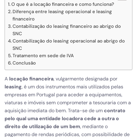
O que é a locação financeira e como funciona?
Diferença entre leasing operacional e leasing
financeiro
Contabilização do leasing financeiro ao abrigo do
SNC
Contabilização do leasing operacional ao abrigo do
SNC
Tratamento em sede de IVA
Conclusão
A
locação financeira
, vulgarmente designada por
leasing
, é um dos instrumentos mais utilizados pelas
empresas em Portugal para aceder a equipamentos,
viaturas e imóveis sem comprometer a tesouraria com a
aquisição imediata do bem. Trata-se de um
contrato
pelo qual uma entidade locadora cede a outra o
direito de utilização de um bem
, mediante o
pagamento de rendas periódicas, com possibilidade de