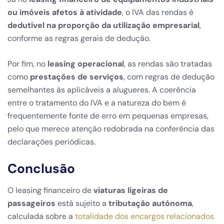
ou imóveis afetos à atividade
, o IVA das rendas é
dedutível na proporção da utilização empresarial
,
conforme as regras gerais de dedução.
Por fim, no
leasing operacional
, as rendas são tratadas
como
prestações de serviços
, com regras de dedução
semelhantes às aplicáveis a alugueres. A coerência
entre o tratamento do IVA e a natureza do bem é
frequentemente fonte de erro em pequenas empresas,
pelo que merece atenção redobrada na conferência das
declarações periódicas.
Conclusão
O leasing financeiro de
viaturas ligeiras de
passageiros
está sujeito a
tributação autónoma
,
calculada sobre a
totalidade dos encargos relacionados