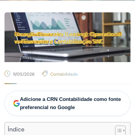
11/05/2026
Contabilidade
Adicione a CRN Contabilidade como fonte
preferencial no Google
Índice