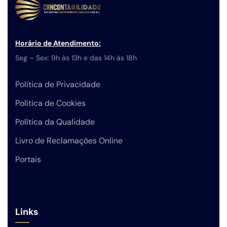
Horário de Atendimento:
Seg – Sex: 9h às 13h e das 14h às 18h
Política de Privacidade
Política de Cookies
Política da Qualidade
Livro de Reclamações Online
Portais
Links