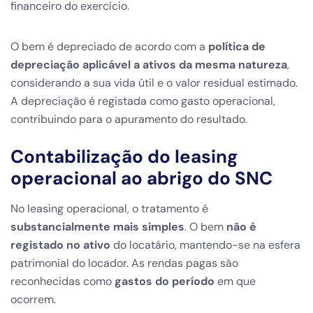
financeiro do exercício.
O bem é depreciado de acordo com a
política de
depreciação aplicável a ativos da mesma natureza
,
considerando a sua vida útil e o valor residual estimado.
A depreciação é registada como gasto operacional,
contribuindo para o apuramento do resultado.
Contabilização do leasing
operacional ao abrigo do SNC
No leasing operacional, o tratamento é
substancialmente mais simples
. O bem
não é
registado no ativo
do locatário, mantendo-se na esfera
patrimonial do locador. As rendas pagas são
reconhecidas como
gastos do período
em que
ocorrem.