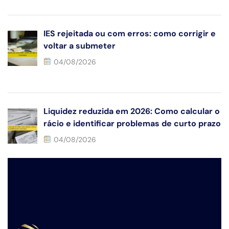
IES rejeitada ou com erros: como corrigir e
voltar a submeter
04/08/2026
Liquidez reduzida em 2026: Como calcular o
rácio e identificar problemas de curto prazo
04/08/2026