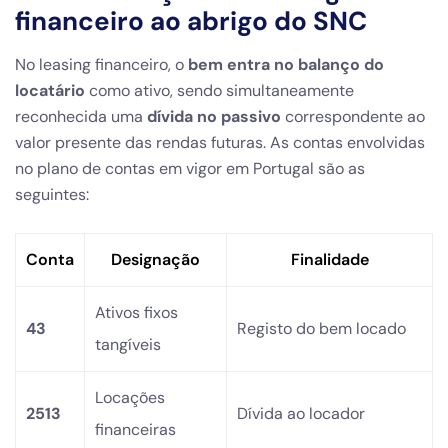
financeiro ao abrigo do SNC
No leasing financeiro, o
bem entra no balanço do
locatário
como ativo, sendo simultaneamente
reconhecida uma
dívida no passivo
correspondente ao
valor presente das rendas futuras. As contas envolvidas
no plano de contas em vigor em Portugal são as
seguintes:
Conta
Designação
Finalidade
Ativos fixos
43
Registo do bem locado
tangíveis
Locações
2513
Dívida ao locador
financeiras