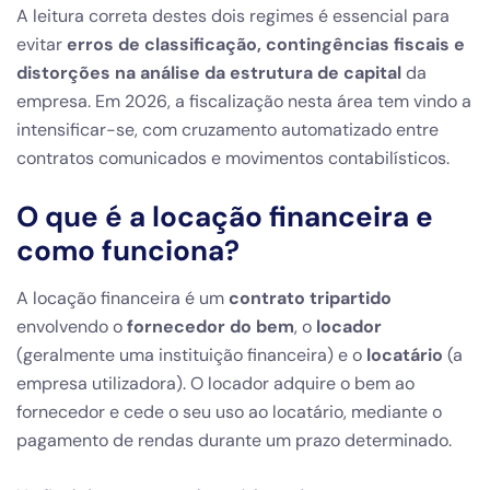
A leitura correta destes dois regimes é essencial para
evitar
erros de classificação, contingências fiscais e
distorções na análise da estrutura de capital
da
empresa. Em 2026, a fiscalização nesta área tem vindo a
intensificar-se, com cruzamento automatizado entre
contratos comunicados e movimentos contabilísticos.
O que é a locação financeira e
como funciona?
A locação financeira é um
contrato tripartido
envolvendo o
fornecedor do bem
, o
locador
(geralmente uma instituição financeira) e o
locatário
(a
empresa utilizadora). O locador adquire o bem ao
fornecedor e cede o seu uso ao locatário, mediante o
pagamento de rendas durante um prazo determinado.