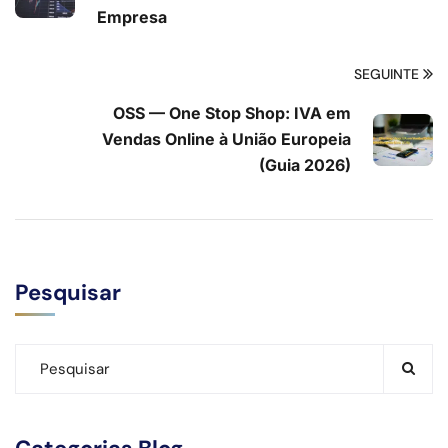
Empresa
SEGUINTE
OSS — One Stop Shop: IVA em
Vendas Online à União Europeia
(Guia 2026)
Pesquisar