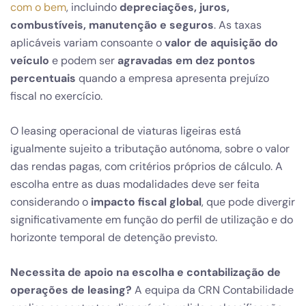
com o bem
, incluindo
depreciações, juros,
combustíveis, manutenção e seguros
. As taxas
aplicáveis variam consoante o
valor de aquisição do
veículo
e podem ser
agravadas em dez pontos
percentuais
quando a empresa apresenta prejuízo
fiscal no exercício.
O leasing operacional de viaturas ligeiras está
igualmente sujeito a tributação autónoma, sobre o valor
das rendas pagas, com critérios próprios de cálculo. A
escolha entre as duas modalidades deve ser feita
considerando o
impacto fiscal global
, que pode divergir
significativamente em função do perfil de utilização e do
horizonte temporal de detenção previsto.
Necessita de apoio na escolha e contabilização de
operações de leasing?
A equipa da CRN Contabilidade