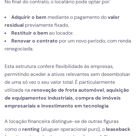
No final do contrato, o locatário pode optar por:
Adquirir o bem
mediante o pagamento do
valor
residual
previamente fixado.
Restituir o bem
ao locador.
Renovar o contrato
por um novo período, com renda
renegociada.
Esta estrutura confere flexibilidade às empresas,
permitindo aceder a ativos relevantes sem desembolsar
de uma só vez o seu valor total. É particularmente
utilizada na
renovação de frota automóvel, aquisição
de equipamentos industriais, compra de imóveis
empresariais e investimento em tecnologia
.
A locação financeira distingue-se de outras figuras
como o
renting
(aluguer operacional puro), o
leaseback