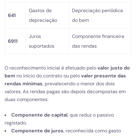
Gastos de
Depreciação periódica
641
depreciação
do bem
Juros
Componente financeira
6911
suportados
das rendas
O reconhecimento inicial é efetuado pelo
valor justo do
bem
no início do contrato ou pelo
valor presente das
rendas mínimas
, prevalecendo o menor dos dois
valores. As rendas pagas são depois decompostas em
duas componentes:
Componente de capital
, que reduz o passivo
registado.
Componente de juros
, reconhecida como gasto