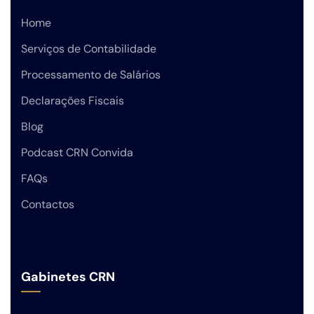
Home
Serviços de Contabilidade
Processamento de Salários
Declarações Fiscais
Blog
Podcast CRN Convida
FAQs
Contactos
Gabinetes CRN