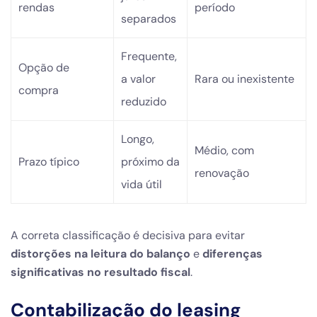
rendas
período
separados
Frequente,
Opção de
a valor
Rara ou inexistente
compra
reduzido
Longo,
Médio, com
Prazo típico
próximo da
renovação
vida útil
A correta classificação é decisiva para evitar
distorções na leitura do balanço
e
diferenças
significativas no resultado fiscal
.
Contabilização do leasing