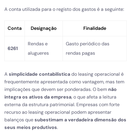
A conta utilizada para o registo dos gastos é a seguinte:
Conta
Designação
Finalidade
Rendas e
Gasto periódico das
6261
alugueres
rendas pagas
A
simplicidade contabilística
do leasing operacional é
frequentemente apresentada como vantagem, mas tem
implicações que devem ser ponderadas. O bem
não
integra os ativos da empresa
, o que afeta a leitura
externa da estrutura patrimonial. Empresas com forte
recurso ao leasing operacional podem apresentar
balanços que
subestimam a verdadeira dimensão dos
seus meios produtivos
.