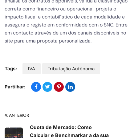
analisa os contratos disponíveis, valida a classificação
correta como financeiro ou operacional, projeta o
impacto fiscal e contabilístico de cada modalidade e
assegura o registo em conformidade com o SNC. Entre
em contacto através de um dos canais disponíveis no
site para uma proposta personalizada.
Tags:
IVA
Tributação Autónoma
Partilhar:
ANTERIOR
Quota de Mercado: Como
Calcular e Benchmarkar a da sua