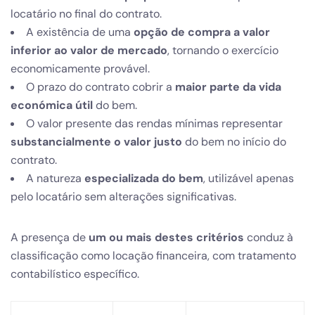
locatário no final do contrato.
A existência de uma
opção de compra a valor
inferior ao valor de mercado
, tornando o exercício
economicamente provável.
O prazo do contrato cobrir a
maior parte da vida
económica útil
do bem.
O valor presente das rendas mínimas representar
substancialmente o valor justo
do bem no início do
contrato.
A natureza
especializada do bem
, utilizável apenas
pelo locatário sem alterações significativas.
A presença de
um ou mais destes critérios
conduz à
classificação como locação financeira, com tratamento
contabilístico específico.