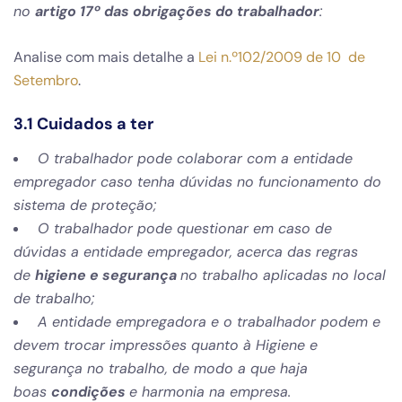
no
artigo 17º das obrigações do trabalhador
:
Analise com mais detalhe a
Lei n.º102/2009 de 10 de
Setembro
.
3.1 Cuidados a ter
O trabalhador pode colaborar com a entidade
empregador caso tenha dúvidas no funcionamento do
sistema de proteção;
O trabalhador pode questionar em caso de
dúvidas a entidade empregador, acerca das regras
de
higiene e segurança
no trabalho aplicadas no local
de trabalho;
A entidade empregadora e o trabalhador podem e
devem trocar impressões quanto à Higiene e
segurança no trabalho, de modo a que haja
boas
condições
e harmonia na empresa.