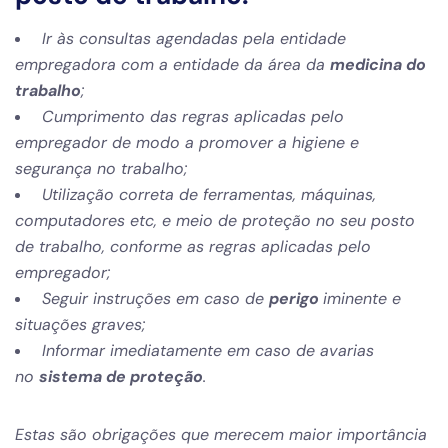
Ir às consultas agendadas pela entidade
empregadora com a entidade da área da
medicina do
trabalho
;
Cumprimento das regras aplicadas pelo
empregador de modo a promover a higiene e
segurança no trabalho;
Utilização correta de ferramentas, máquinas,
computadores etc, e meio de proteção no seu posto
de trabalho, conforme as regras aplicadas pelo
empregador;
Seguir instruções em caso de
perigo
iminente e
situações graves;
Informar imediatamente em caso de avarias
no
sistema de proteção
.
Estas são obrigações que merecem maior importância