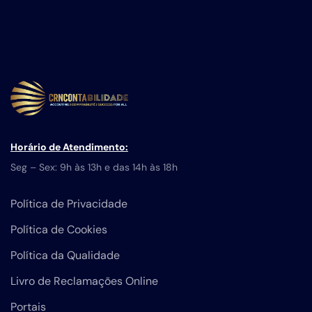
Horário de Atendimento:
Seg – Sex: 9h às 13h e das 14h às 18h
Política de Privacidade
Política de Cookies
Política da Qualidade
Livro de Reclamações Online
Portais