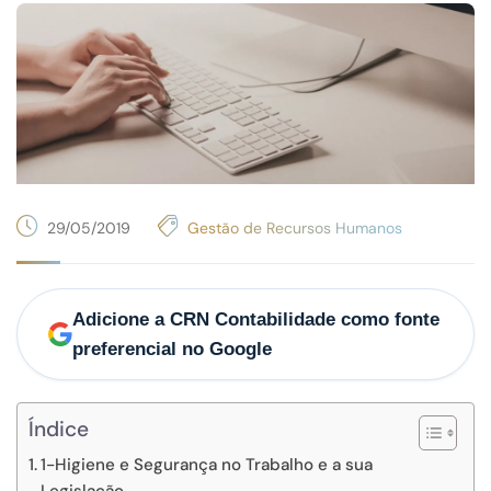
29/05/2019
Gestão de Recursos Humanos
Adicione a CRN Contabilidade como fonte
preferencial no Google
Índice
1-Higiene e Segurança no Trabalho e a sua