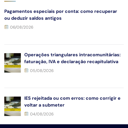
Pagamentos especiais por conta: como recuperar
ou deduzir saldos antigos
06/08/2026
Operações triangulares intracomunitárias:
faturação, IVA e declaração recapitulativa
05/08/2026
IES rejeitada ou com erros: como corrigir e
voltar a submeter
04/08/2026