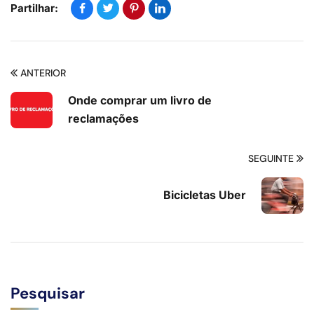
Partilhar:
ANTERIOR
Onde comprar um livro de
reclamações
SEGUINTE
Bicicletas Uber
Pesquisar