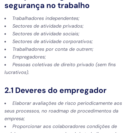
segurança no trabalho
Trabalhadores independentes;
Sectores de atividade privados;
Sectores de atividade sociais;
Sectores de atividade corporativos;
Trabalhadores por conta de outrem;
Empregadores;
Pessoas coletivas de direito privado (sem fins
lucrativos).
2.1 Deveres do empregador
Elaborar avaliações de risco periodicamente aos
seus processos, no roadmap de procedimentos da
empresa;
Proporcionar aos colaboradores condições de