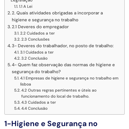
Legislação
1.1 A Lei
2. Quais atividades obrigadas a incorporar a
higiene e segurança no trabalho
2.1 Deveres do empregador
2.2 Cuidados a ter
2.3 Conclusões
3- Deveres do trabalhador, no posto de trabalho:
3.1 Cuidados a ter
3.2 Conclusão
4- Quem faz observação das normas de higiene e
segurança do trabalho?
4.1 Empresas de higiene e segurança no trabalho em
lisboa
4.2 Outras regras pertinentes e úteis ao
funcionamento do local de trabalho.
4.3 Cuidados a ter
4.4 Conclusão
1-Higiene e Segurança no