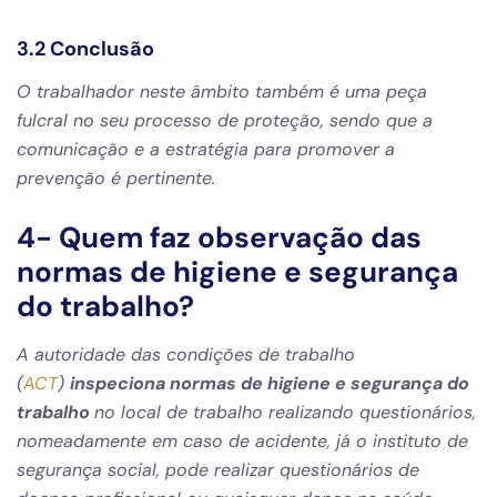
3.2 Conclusão
O trabalhador neste âmbito também é uma peça
fulcral no seu processo de proteção, sendo que a
comunicação e a estratégia para promover a
prevenção é pertinente.
4- Quem faz observação das
normas de higiene e segurança
do trabalho?
A autoridade das condições de trabalho
(
ACT
)
inspeciona normas de higiene e segurança do
trabalho
no local de trabalho realizando questionários,
nomeadamente em caso de acidente, já o instituto de
segurança social, pode realizar questionários de