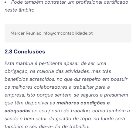
Pode também contratar um profissional certificado
neste âmbito.
Marcar Reunião Info@crncontabilidade.pt
2.3 Conclusões
Esta matéria é pertinente apesar de ser uma
obrigação, na maioria das atividades, mas trás
benefícios acrescidos, no que diz respeito em possuir
os melhores colaboradores a trabalhar para a
empresa, isto porque sentem-se seguros e presumem
que têm disponível as
melhores condições e
adequadas
ao seu posto de trabalho, como também a
saúde e bem estar da gestão de topo, no fundo será
também o seu dia-a-dia de trabalho.