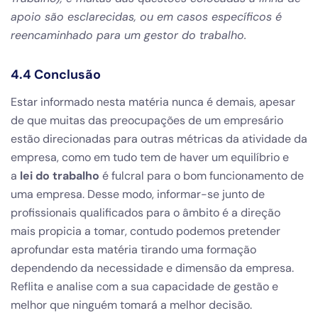
apoio são esclarecidas, ou em casos específicos é
reencaminhado para um gestor do trabalho.
4.4 Conclusão
Estar informado nesta matéria nunca é demais, apesar
de que muitas das preocupações de um empresário
estão direcionadas para outras métricas da atividade da
empresa, como em tudo tem de haver um equilíbrio e
a
lei do trabalho
é fulcral para o bom funcionamento de
uma empresa. Desse modo, informar-se junto de
profissionais qualificados para o âmbito é a direção
mais propicia a tomar, contudo podemos pretender
aprofundar esta matéria tirando uma formação
dependendo da necessidade e dimensão da empresa.
Reflita e analise com a sua capacidade de gestão e
melhor que ninguém tomará a melhor decisão.