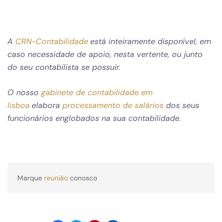
A
CRN-Contabilidade
está inteiramente disponível, em
caso necessidade de apoio, nesta vertente, ou junto
do seu contabilista se possuir.
O nosso
gabinete de contabilidade em
lisboa
elabora
processamento de salários
dos seus
funcionários englobados na sua contabilidade.
Marque 
reunião
 conosco