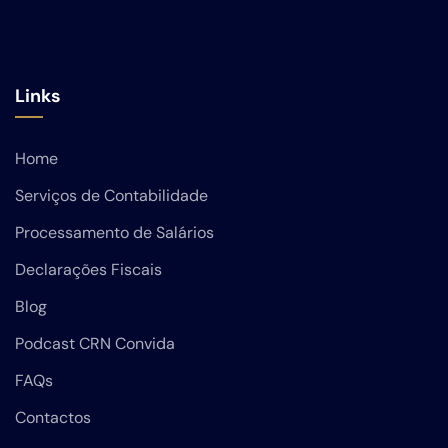
Links
Home
Serviços de Contabilidade
Processamento de Salários
Declarações Fiscais
Blog
Podcast CRN Convida
FAQs
Contactos