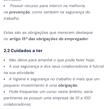
Possuir recurso para intervir na melhoria,
na
prevenção
, como também na segurança do
trabalho.
Estas são as obrigações que merecem destaque
no
artigo 15º das obrigações do empregador
.
2.2 Cuidados a ter
Não deixe para amanhã o que pode fazer hoje;
A sua segurança e dos seus colaboradores é fulcral
na sua atividade;
A higiene e segurança no trabalho é mais que um
pequeno investimento é uma
obrigação
;
Pode frequentar um curso neste âmbito, seria
pertinente se possuir uma empresa de 10 a 100
colaboradores;