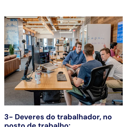
3- Deveres do trabalhador, no
posto de trabalho: