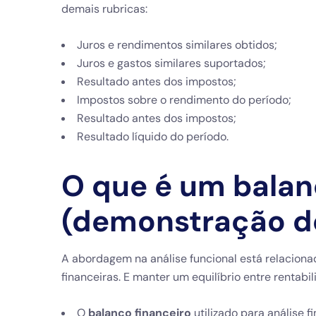
demais rubricas:
Juros e rendimentos similares obtidos;
Juros e gastos similares suportados;
Resultado antes dos impostos;
Impostos sobre o rendimento do período;
Resultado antes dos impostos;
Resultado líquido do período.
O que é um balan
(demonstração de
A abordagem na análise funcional está relacio
financeiras. E manter um equilíbrio entre rentabil
O
balanço financeiro
utilizado para análise 