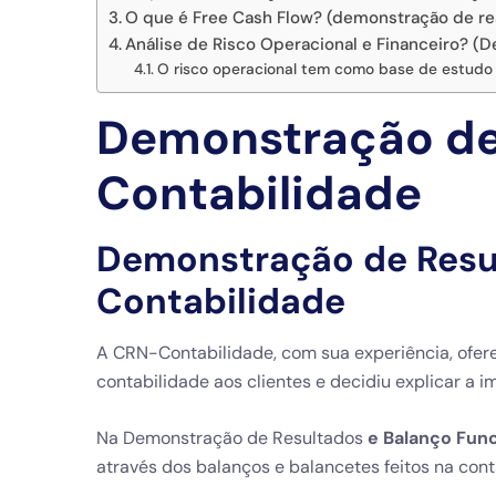
O que é Free Cash Flow? (demonstração de re
Análise de Risco Operacional e Financeiro? (
O risco operacional tem como base de estudo 
Demonstração de 
Contabilidade
Demonstração de Resul
Contabilidade
A CRN-Contabilidade, com sua experiência, ofe
contabilidade aos clientes e decidiu explicar a 
Na
Demonstração de Resultados
e Balanço Func
através dos balanços e balancetes feitos na co