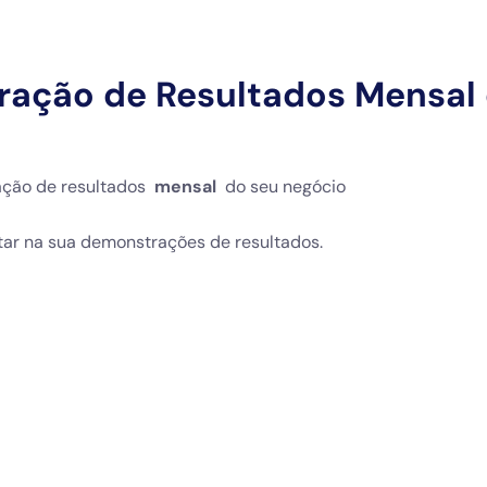
ração de Resultados Mensal
ação de resultados
mensal
do seu negócio
ar na sua demonstrações de resultados.