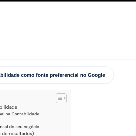
bilidade como fonte preferencial no Google
bilidade
al na Contabilidade
nsal do seu negócio
 de resultados)