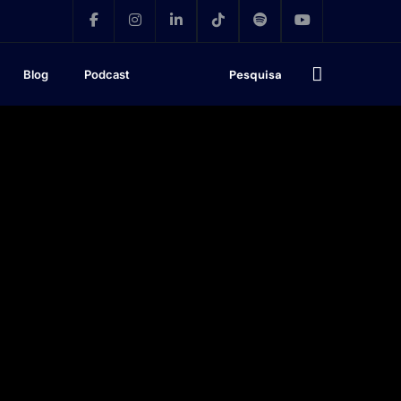
Blog
Podcast