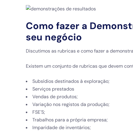
Como fazer a Demonst
seu negócio
Discutimos as rubricas e como fazer a demonstr
Existem um conjunto de rubricas que devem cont
Subsídios destinados à exploração;
Serviços prestados
Vendas de produtos;
Variação nos registos da produção;
FSE´S;
Trabalhos para a própria empresa;
Imparidade de inventários;