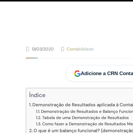
13/03/2020
Contabilidade
Adicione a CRN Conta
Índice
Demonstração de Resultados aplicada à Conta
Demonstração de Resultados e Balanço Funcion
Tabela de uma Demonstração de Resultados
Como fazer a Demonstração de Resultados Me
O que é um balanço funcional? (demonstração