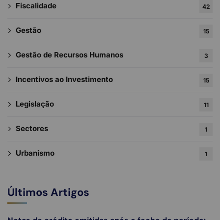
Fiscalidade
42
Gestão
15
Gestão de Recursos Humanos
3
Incentivos ao Investimento
15
Legislação
11
Sectores
1
Urbanismo
1
Últimos Artigos