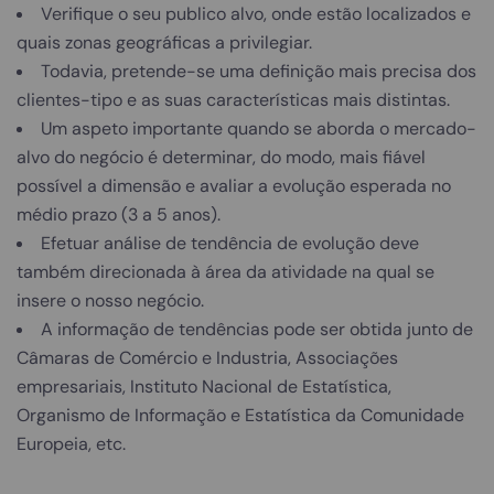
Verifique o seu publico alvo, onde estão localizados e
quais zonas geográficas a privilegiar.
Todavia, pretende-se uma definição mais precisa dos
clientes-tipo e as suas características mais distintas.
Um aspeto importante quando se aborda o mercado-
alvo do negócio é determinar, do modo, mais fiável
possível a dimensão e avaliar a evolução esperada no
médio prazo (3 a 5 anos).
Efetuar análise de tendência de evolução deve
também direcionada à área da atividade na qual se
insere o nosso negócio.
A informação de tendências pode ser obtida junto de
Câmaras de Comércio e Industria, Associações
empresariais, Instituto Nacional de Estatística,
Organismo de Informação e Estatística da Comunidade
Europeia, etc.