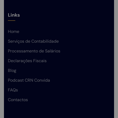
Links
Home
Serviços de Contabilidade
Processamento de Salários
Declarações Fiscais
Blog
Podcast CRN Convida
FAQs
Contactos