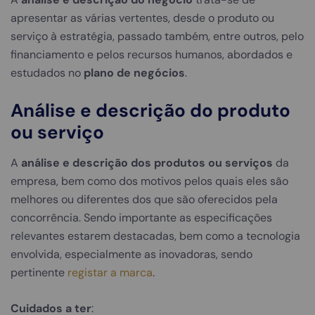
apresentar as várias vertentes, desde o produto ou
serviço à estratégia, passado também, entre outros, pelo
financiamento e pelos recursos humanos, abordados e
estudados no
plano de negócios
.
Análise e descrição do produto
ou serviço
A
análise e descrição dos produtos ou serviços
da
empresa, bem como dos motivos pelos quais eles são
melhores ou diferentes dos que são oferecidos pela
concorrência. Sendo importante as especificações
relevantes estarem destacadas, bem como a tecnologia
envolvida, especialmente as inovadoras, sendo
pertinente
registar a marca
.
Cuidados a ter
: