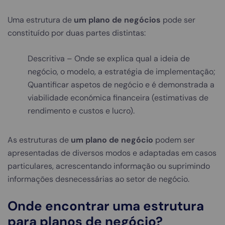
Uma estrutura de
um plano de negócios
pode ser
constituído por duas partes distintas:
Descritiva – Onde se explica qual a ideia de
negócio, o modelo, a estratégia de implementação;
Quantificar aspetos de negócio e é demonstrada a
viabilidade económica financeira (estimativas de
rendimento e custos e lucro).
As estruturas de
um plano de negócio
podem ser
apresentadas de diversos modos e adaptadas em casos
particulares, acrescentando informação ou suprimindo
informações desnecessárias ao setor de negócio.
Onde encontrar uma estrutura
para planos de negócio?