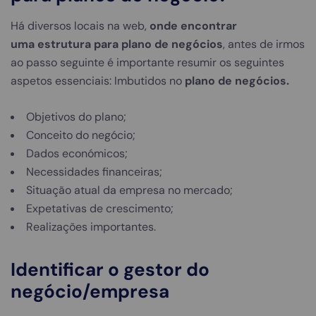
Há diversos locais na web,
onde encontrar
uma estrutura para plano de negócios
, antes de irmos
ao passo seguinte é importante resumir os seguintes
aspetos essenciais: Imbutidos no
plano de negócios.
Objetivos do plano;
Conceito do negócio;
Dados económicos;
Necessidades financeiras;
Situação atual da empresa no mercado;
Expetativas de crescimento;
Realizações importantes.
Identificar o gestor do
negócio/empresa