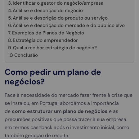
Identificar o gestor do negócio/empresa
Análise e descrição do negócio
Análise e descrição do produto ou serviço
Análise e descrição do mercado e do publico alvo
Exemplos de Planos de Negócio
Estratégia do empreendedor
Qual a melhor estratégia de negócio?
Conclusão
Como pedir um plano de
negócios?
Face à necessidade do mercado fazer frente à crise que
se instalou, em Portugal abordámos a importância
de
como estruturar um plano de negócios
e as
precursões positivas que possa trazer à sua empresa
em termos cashback após o investimento inicial, como
também geração de receita.