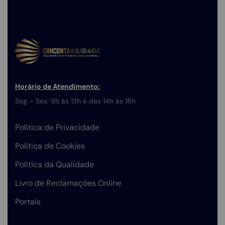
Horário de Atendimento:
Seg – Sex: 9h às 13h e das 14h às 18h
Política de Privacidade
Política de Cookies
Política da Qualidade
Livro de Reclamações Online
Portais