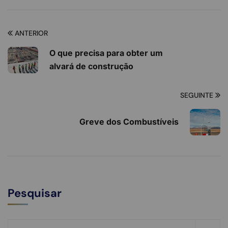
ANTERIOR
O que precisa para obter um
alvará de construção
SEGUINTE
Greve dos Combustíveis
Pesquisar