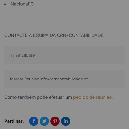
Nacional10
CONTACTE A EQUIPA DA CRN-CONTABILIDADE
Marcar Reunião info@crncontabilidade.pt
Como também pode efetuar um
pedido de reunião
.
Partilhar: