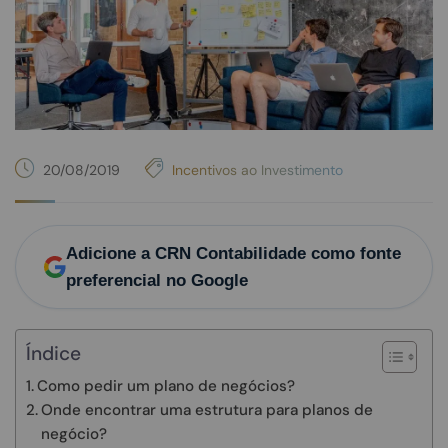
20/08/2019
Incentivos ao Investimento
Adicione a CRN Contabilidade como fonte
preferencial no Google
Índice
Como pedir um plano de negócios?
Onde encontrar uma estrutura para planos de
negócio?