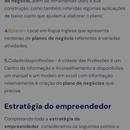
de negócio,
além de ferramentas úteis à sua
construção, como também referidas algumas aplicações
de baixo custo que ajudam a elaborar o plano;
4.
Bplans
– Local em língua Inglesa que apresenta
centenas de
planos de negócio
referentes à variadas
atividades;
5.
Cidadedasprofissões– A cidade das Profissões é um
Centro de Informação e Aconselhamento e disponibiliza
um manual e um modelo em excel com informação
relativamente à criação do
plano de negócios
que
precisa.
Estratégia do empreendedor
Completando toda a
estratégia do
empreendedor
consideramos os seguintes pontos a