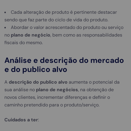
Cada alteração de produto é pertinente destacar
sendo que faz parte do ciclo de vida do produto.
Abordar o valor acrescentado do produto ou serviço
no
plano de negócio
, bem como as responsabilidades
fiscais do mesmo.
Análise e descrição do mercado
e do publico alvo
A
descrição do publico alvo
aumenta o potencial da
sua análise no
plano de negócios
, na obtenção de
novos clientes, incrementar diferenças e definir o
caminho pretendido para o produto/serviço.
Cuidados a ter
: