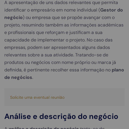
A apresentação de uns dados relevantes que permita
identificar o empresário em nome individual (
Gestor do
negócio
) ou empresa que se propõe avançar com o
projeto, resumindo também as informações académicas
e profissionais que reforçam e justificam a sua
capacidade de implementar o projeto. No caso das
empresas, podem ser apresentados alguns dados
relevantes sobre a sua atividade. Tratando-se de
produtos ou negócios com nome próprio ou marca já
definida, é pertinente recolher essa informação no
plano
de negócios
.
Solicite uma eventual reunião
Análise e descrição do negócio
A
análise e descrição do negócio
trata-se de