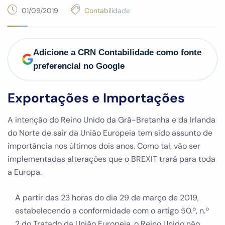
01/09/2019
Contabilidade
Adicione a CRN Contabilidade como fonte
preferencial no Google
Exportações e Importações
A intenção do Reino Unido da Grã-Bretanha e da Irlanda
do Norte de sair da União Europeia tem sido assunto de
importância nos últimos dois anos. Como tal, vão ser
implementadas alterações que o BREXIT trará para toda
a Europa.
A partir das 23 horas do dia 29 de março de 2019,
estabelecendo a conformidade com o artigo 50.º, n.º
2 do Tratado da União Europeia, o Reino Unido não