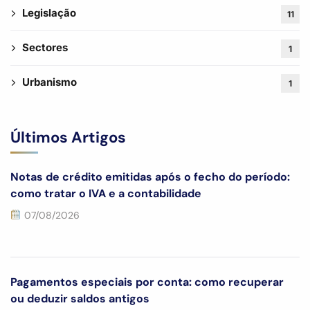
Legislação
11
Sectores
1
Urbanismo
1
Últimos Artigos
Notas de crédito emitidas após o fecho do período:
como tratar o IVA e a contabilidade
07/08/2026
Pagamentos especiais por conta: como recuperar
ou deduzir saldos antigos