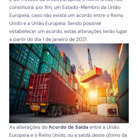
constituirá, por fim, um Estado-Membro da União
Europeia, caso não exista um acordo entre o Reino
Unido e a União Europeia. Sendo possível
estabelecer um acordo, estas alterações terão lugar
a partir do dia 1 de janeiro de 2021.
As alterações do
Acordo de Saída
entre a União
Europeia e o Reino Unido, ou a saída deste último da