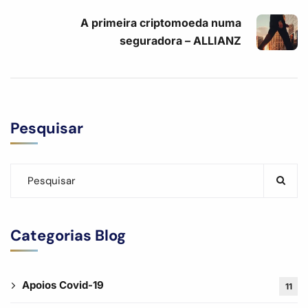
A primeira criptomoeda numa
seguradora – ALLIANZ
Pesquisar
Categorias Blog
Apoios Covid-19
11