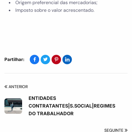
Origem preferencial das mercadorias;
Imposto sobre o valor acrescentado.
Partilhar:
ANTERIOR
ENTIDADES
CONTRATANTES|S.SOCIAL|REGIMES
DO TRABALHADOR
SEGUINTE